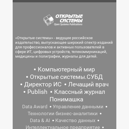
«Открытые системы» - ведущее российское
издательство, выпускающее широкий спектр изданий
для профессионалов и активных пользователей в
сфере ИТ, цифровых устройств, телекоммуникаций,
медицины и полиграфии, журналы для детей.
Компьютерный мир
Открытые системы.СУБД
Директор ИС
Лечащий врач
Publish
Классный журнал
Понимашка
Data Award
Управление данными
Технологии бизнес-аналитики
Data & AI
Качество данных
Интеллектуальное предприятие