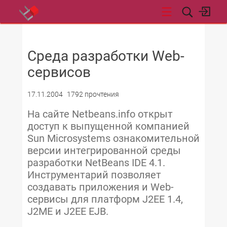
НОВОСТИ
Среда разработки Web-
сервисов
17.11.2004
1792 прочтения
На сайте Netbeans.info открыт
доступ к выпущенной компанией
Sun Microsystems ознакомительной
версии интегрированной среды
разработки NetBeans IDE 4.1.
Инструментарий позволяет
создавать приложения и Web-
сервисы для платформ J2EE 1.4,
J2ME и J2EE EJB.