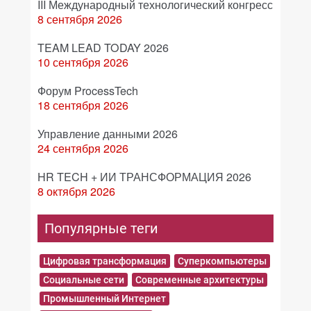
III Международный технологический конгресс
8 сентября 2026
TEAM LEAD TODAY 2026
10 сентября 2026
Форум ProcessTech
18 сентября 2026
Управление данными 2026
24 сентября 2026
HR TECH + ИИ ТРАНСФОРМАЦИЯ 2026
8 октября 2026
Популярные теги
Цифровая трансформация
Суперкомпьютеры
Социальные сети
Современные архитектуры
Промышленный Интернет