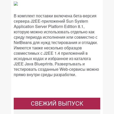
В комплект поставки включена бета-версия
сервера J2EE-приложений Sun System
Application Server Platform Edition 8.1,
которую можно использовать отдельно как
среду периода исполнения или совместно с
NetBeans для нужд тестирования и отладки.
Имеются также несколько образцов
совместимых с J2EE 1.4 приложений в
исходных кодах и избранное из каталога
J2EE Java Blueprints. Развертывать и
тестировать созданные Web-сервисы можно
прямо внутри среды разработки.
СВЕЖИЙ ВЫПУСК