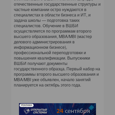
отечественные государственные структуры и
частные компании остро нуждаются в
специалистах в области бизнеса и ИТ, и
задача школы — подготовка таких
специалистов. Обучение в ВШБИ
осуществляется по программам второго
высшего образования, MBA/MBI (мастер
делового администрирования в
информационном бизнесе),
профессиональной переподготовки и
повышения квалификации. Выпускники
ВШБИ получают документы
государственного образца. Первый набор на
программы второго высшего образования и
MBA/MBI уже объявлен, начало занятий
планируется на октябрь этого года.
РЕКЛАМА