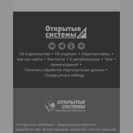
Об издательстве
Об издании
Обратная связь
Как нас найти
Контакты
О републикации
Теги
Архив изданий
Политика обработки персональных данных
Change privacy settings
«Открытые системы» - ведущее российское
издательство, выпускающее широкий спектр изданий