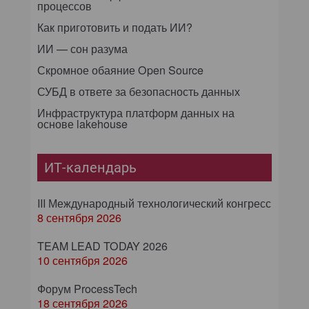
процессов
Как приготовить и подать ИИ?
ИИ — сон разума
Скромное обаяние Open Source
СУБД в ответе за безопасность данных
Инфраструктура платформ данных на
основе lakehouse
ИТ-календарь
III Международный технологический конгресс
8 сентября 2026
TEAM LEAD TODAY 2026
10 сентября 2026
Форум ProcessTech
18 сентября 2026