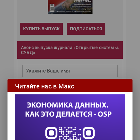
КУПИТЬ ВЫПУСК
ПОДПИСАТЬСЯ
Анонс выпуска журнала «Открытые системы.
СУБД»
Укажите Ваше имя
Читайте нас в Макс
Укажите Ваш Email
Согласен с политикой обработки
персональных данных
ОТПРАВИТЬ