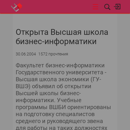
НОВОСТИ
Открыта Высшая школа
бизнес-информатики
30.06.2004
1572 прочтения
Факультет бизнес-информатики
Государственного университета -
Высшая школа экономики (ГУ-
ВШЭ) объявил об открытии
Высшей школы бизнес-
информатики. Учебные
программы ВШБИ ориентированы
на подготовку специалистов
среднего и руководящего звена
для работы на таких должностях