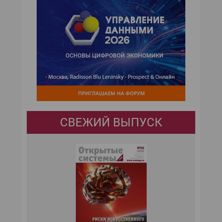
СВЕЖИЙ ВЫПУСК