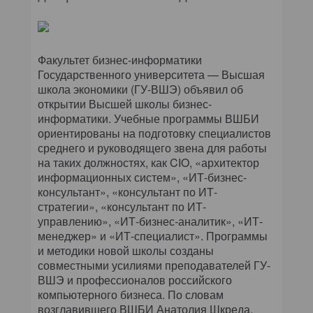
Факультет бизнес-информатики
Государственного университета — Высшая
школа экономики (ГУ-ВШЭ) объявил об
открытии Высшей школы бизнес-
информатики. Учебные программы ВШБИ
ориентированы на подготовку специалистов
среднего и руководящего звена для работы
на таких должностях, как CIO, «архитектор
информационных систем», «ИТ-бизнес-
консультант», «консультант по ИТ-
стратегии», «консультант по ИТ-
управлению», «ИТ-бизнес-аналитик», «ИТ-
менеджер» и «ИТ-специалист». Программы
и методики новой школы созданы
совместными усилиями преподавателей ГУ-
ВШЭ и профессионалов российского
компьютерного бизнеса. По словам
возглавившего ВШБИ Анатолия Шкреда,