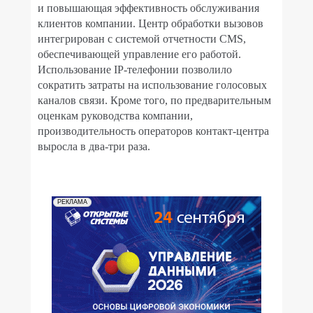
и повышающая эффективность обслуживания
клиентов компании. Центр обработки вызовов
интегрирован с системой отчетности
CMS
,
обеспечивающей управление его работой.
Использование
IP
-телефонии позволило
сократить затраты на использование голосовых
каналов связи. Кроме того, по предварительным
оценкам руководства компании,
производительность операторов контакт-центра
выросла в два-три раза.
РЕКЛАМА