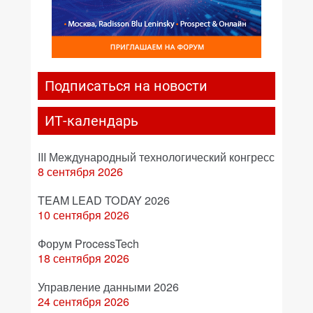
Подписаться на новости
ИТ-календарь
III Международный технологический конгресс
8 сентября 2026
TEAM LEAD TODAY 2026
10 сентября 2026
Форум ProcessTech
18 сентября 2026
Управление данными 2026
24 сентября 2026