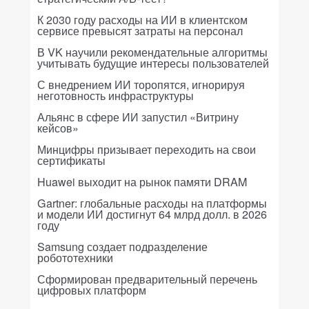
К 2030 году расходы на ИИ в клиентском
сервисе превысят затраты на персонал
В VK научили рекомендательные алгоритмы
учитывать будущие интересы пользователей
С внедрением ИИ торопятся, игнорируя
неготовность инфраструктуры
Альянс в сфере ИИ запустил «Витрину
кейсов»
Минцифры призывает переходить на свои
сертификаты
Huawei выходит на рынок памяти DRAM
Gartner: глобальные расходы на платформы
и модели ИИ достигнут 64 млрд долл. в 2026
году
Samsung создает подразделение
робототехники
Сформирован предварительный перечень
цифровых платформ