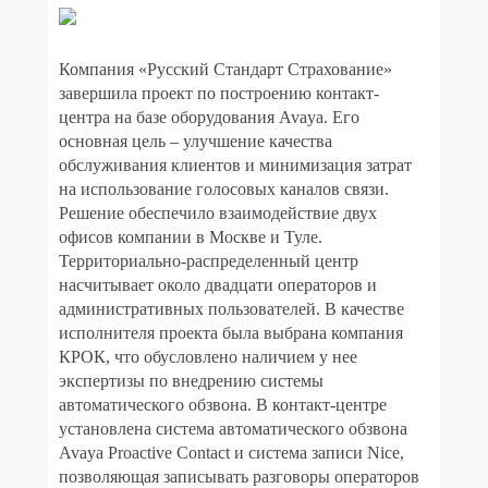
Компания «Русский Стандарт Страхование»
завершила проект по построению контакт-
центра на базе оборудования
Avaya
. Его
основная цель – улучшение качества
обслуживания клиентов и минимизация затрат
на использование голосовых каналов связи.
Решение обеспечило взаимодействие двух
офисов компании в Москве и Туле.
Территориально-распределенный центр
насчитывает около двадцати операторов и
административных пользователей. В качестве
исполнителя проекта была выбрана компания
КРОК, что обусловлено наличием у нее
экспертизы по внедрению системы
автоматического обзвона. В контакт-центре
установлена система автоматического обзвона
Avaya
Proactive
Contact
и система записи
Nice
,
позволяющая записывать разговоры операторов