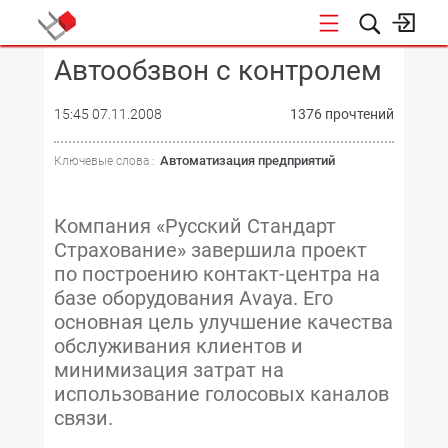
Автообзвон с контролем
КОНФЕРЕНЦИИ
15:45 07.11.2008
1376 прочтений
Автоматизация предприятий
Ключевые слова :
Компания «Русский Стандарт
Страхование» завершила проект
по построению контакт-центра на
базе оборудования Avaya. Его
основная цель улучшение качества
обслуживания клиентов и
минимизация затрат на
использование голосовых каналов
связи.