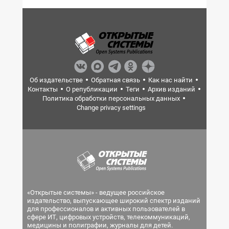
Об издательстве
Обратная связь
Как нас найти
Контакты
О републикации
Теги
Архив изданий
Политика обработки персональных данных
Change privacy settings
«Открытые системы» - ведущее российское
издательство, выпускающее широкий спектр изданий
для профессионалов и активных пользователей в
сфере ИТ, цифровых устройств, телекоммуникаций,
медицины и полиграфии, журналы для детей.