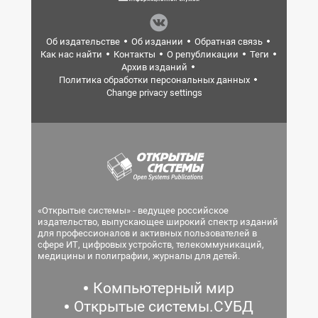
Об издательстве
Об издании
Обратная связь
Как нас найти
Контакты
О републикации
Теги
Архив изданий
Политика обработки персональных данных
Change privacy settings
«Открытые системы» - ведущее российское
издательство, выпускающее широкий спектр изданий
для профессионалов и активных пользователей в
сфере ИТ, цифровых устройств, телекоммуникаций,
медицины и полиграфии, журналы для детей.
Компьютерный мир
Открытые системы.СУБД