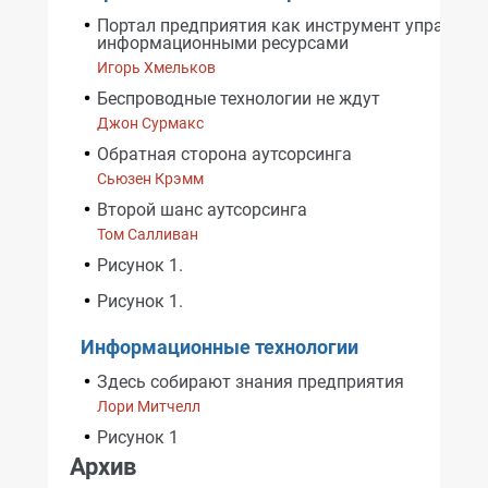
Портал предприятия как инструмент управлен
информационными ресурсами
Игорь Хмельков
Беспроводные технологии не ждут
Джон Сурмакс
Обратная сторона аутсорсинга
Сьюзен Крэмм
Второй шанс аутсорсинга
Том Салливан
Рисунок 1.
Рисунок 1.
Информационные технологии
Здесь собирают знания предприятия
Лори Митчелл
Рисунок 1
Архив