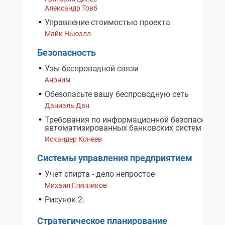
Александр Товб
Управление стоимостью проекта
Майк Ньюэлл
Безопасность
Узы беспроводной связи
Аноним
Обезопасьте вашу беспроводную сеть
Даниэль Дан
Требования по информационной безопасности
автоматизированных банковских систем
Искандер Конеев
Системы управления предприятием
Учет спирта - дело непростое
Михаил Глинников
Рисунок 2.
Стратегическое планирование