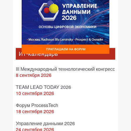
ИТ-календарь
III Международный технологический конгресс
8 сентября 2026
TEAM LEAD TODAY 2026
10 сентября 2026
Форум ProcessTech
18 сентября 2026
Управление данными 2026
24 сентября 2026