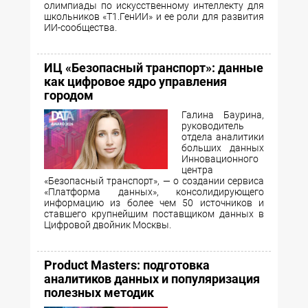
олимпиады по искусственному интеллекту для
школьников «Т1.ГенИИ» и ее роли для развития
ИИ-сообщества.
ИЦ «Безопасный транспорт»: данные
как цифровое ядро управления
городом
Галина Баурина,
руководитель
отдела аналитики
больших данных
Инновационного
центра
«Безопасный транспорт», — о создании сервиса
«Платформа данных», консолидирующего
информацию из более чем 50 источников и
ставшего крупнейшим поставщиком данных в
Цифровой двойник Москвы.
Product Masters: подготовка
аналитиков данных и популяризация
полезных методик