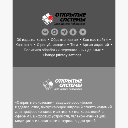
Об издательстве
Обратная связь
Как нас найти
Контакты
О републикации
Теги
Архив изданий
Политика обработки персональных данных
Change privacy settings
«Открытые системы» - ведущее российское
издательство, выпускающее широкий спектр изданий
для профессионалов и активных пользователей в
сфере ИТ, цифровых устройств, телекоммуникаций,
медицины и полиграфии, журналы для детей.