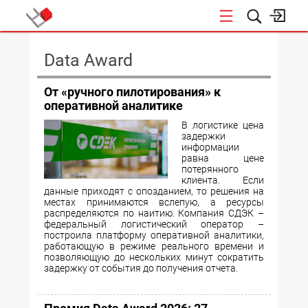
КОНФЕРЕНЦИИ
Data Award
От «ручного пилотирования» к
оперативной аналитике
В логистике цена
задержки
информации
равна цене
потерянного
клиента. Если
данные приходят с опозданием, то решения на
местах принимаются вслепую, а ресурсы
распределяются по наитию. Компания СДЭК –
федеральный логистический оператор –
построила платформу оперативной аналитики,
работающую в режиме реального времени и
позволяющую до нескольких минут сократить
задержку от события до получения отчета.