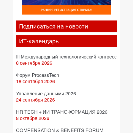
Подписаться на новости
ИТ-календарь
III Международный технологический конгресс
8 сентября 2026
Форум ProcessTech
18 сентября 2026
Управление данными 2026
24 сентября 2026
HR TECH + ИИ ТРАНСФОРМАЦИЯ 2026
8 октября 2026
COMPENSATION & BENEFITS FORUM