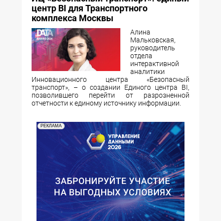
центр BI для Транспортного
комплекса Москвы
Алина
Мальковская,
руководитель
отдела
интерактивной
аналитики
Инновационного центра «Безопасный
транспорт», – о создании Единого центра BI,
позволившего перейти от разрозненной
отчетности к единому источнику информации.
РЕКЛАМА