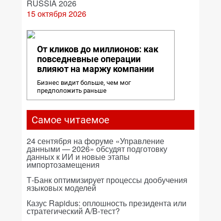
RUSSIA 2026
15 октября 2026
От кликов до миллионов: как
повседневные операции
влияют на маржу компании
Бизнес видит больше, чем мог
предположить раньше
Самое читаемое
24 сентября на форуме «Управление
данными — 2026» обсудят подготовку
данных к ИИ и новые этапы
импортозамещения
Т-Банк оптимизирует процессы дообучения
языковых моделей
Казус Rapidus: оплошность президента или
стратегический A/B-тест?