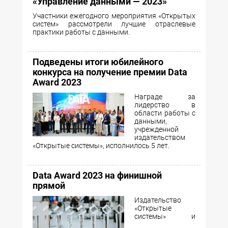
«Управление данными — 2023»
Участники ежегодного мероприятия «Открытых
систем» рассмотрели лучшие отраслевые
практики работы с данными.
Подведены итоги юбилейного
конкурса на получение премии Data
Award 2023
Награде за
лидерство в
области работы с
данными,
учрежденной
издательством
«Открытые системы», исполнилось 5 лет.
Data Award 2023 на финишной
прямой
Издательство
«Открытые
системы» и