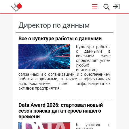
КОНФЕРЕНЦИИ
Директор по данным
Все о культуре работы с данными
Культура работы
с данными в
конечном счете
определяет успех
любых
инициатив,
связанных и с организацией, и с обеспечением
работы с данными, а также с эффективным
использованием всех информационных
активов предприятия.
Data Award 2026: стартовал новый
сезон поиска дата-героев нашего
времени
К участию в