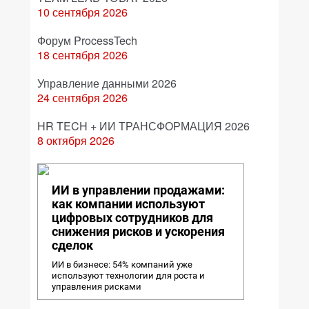
10 сентября 2026
Форум ProcessTech
18 сентября 2026
Управление данными 2026
24 сентября 2026
HR TECH + ИИ ТРАНСФОРМАЦИЯ 2026
8 октября 2026
ИИ в управлении продажами:
как компании используют
цифровых сотрудников для
снижения рисков и ускорения
сделок
ИИ в бизнесе: 54% компаний уже
используют технологии для роста и
управления рисками