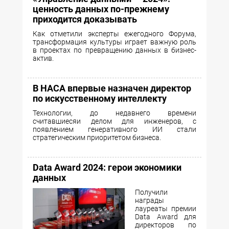
ценность данных по-прежнему
приходится доказывать
Как отметили эксперты ежегодного Форума,
трансформация культуры играет важную роль
в проектах по превращению данных в бизнес-
актив.
В НАСА впервые назначен директор
по искусственному интеллекту
Технологии, до недавнего времени
считавшиесяи делом для инженеров, с
появлением генеративного ИИ стали
стратегическим приоритетом бизнеса.
Data Award 2024: герои экономики
данных
Получили
награды
лауреаты премии
Data Award для
директоров по