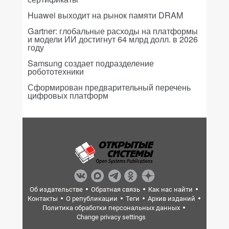
Huawei выходит на рынок памяти DRAM
Gartner: глобальные расходы на платформы
и модели ИИ достигнут 64 млрд долл. в 2026
году
Samsung создает подразделение
робототехники
Сформирован предварительный перечень
цифровых платформ
Об издательстве
Обратная связь
Как нас найти
Контакты
О републикации
Теги
Архив изданий
Политика обработки персональных данных
Change privacy settings