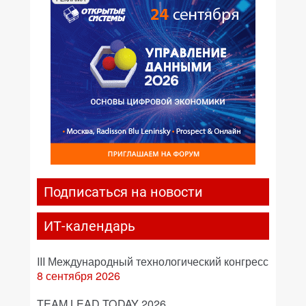
Подписаться на новости
ИТ-календарь
III Международный технологический конгресс
8 сентября 2026
TEAM LEAD TODAY 2026