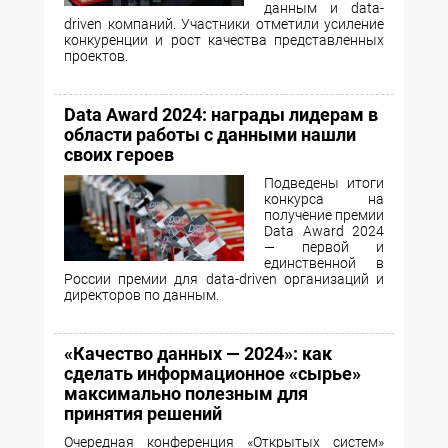
данным и data-
driven компаний. Участники отметили усиление
конкуренции и рост качества представленных
проектов.
Data Award 2024: награды лидерам в
области работы с данными нашли
своих героев
Подведены итоги
конкурса на
получение премии
Data Award 2024
— первой и
единственной в
России премии для data-driven организаций и
директоров по данным.
«Качество данных — 2024»: как
сделать информационное «сырье»
максимально полезным для
принятия решений
Очередная конференция «Открытых систем»