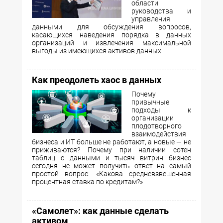
области
руководства и
управления
данными для обсуждения вопросов,
касающихся наведения порядка в данных
организаций и извлечения максимальной
выгоды из имеющихся активов данных.
Как преодолеть хаос в данных
Почему
привычные
подходы к
организации
плодотворного
взаимодействия
бизнеса и ИТ больше не работают, а новые — не
приживаются? Почему при наличии сотен
таблиц с данными и тысяч витрин бизнес
сегодня не может получить ответ на самый
простой вопрос: «Какова средневзвешенная
процентная ставка по кредитам?»
«Самолет»: как данные сделать
активом