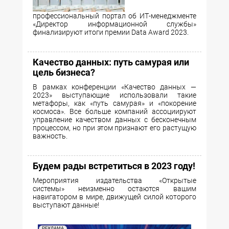
профессиональный портал об ИТ-менеджменте
«Директор информационной службы»
финализируют итоги премии Data Award 2023.
Качество данных: путь самурая или
цель бизнеса?
В рамках конференции «Качество данных —
2023» выступающие использовали такие
метафоры, как «путь самурая» и «покорение
космоса». Все больше компаний ассоциируют
управление качеством данных с бесконечным
процессом, но при этом признают его растущую
важность.
Будем рады встретиться в 2023 году!
Мероприятия издательства «Открытые
системы» неизменно остаются вашим
навигатором в мире, движущей силой которого
выступают данные!
РЕКЛАМА