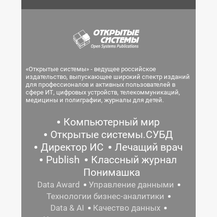
«Открытые системы» - ведущее российское
издательство, выпускающее широкий спектр изданий
для профессионалов и активных пользователей в
сфере ИТ, цифровых устройств, телекоммуникаций,
медицины и полиграфии, журналы для детей.
Компьютерный мир
Открытые системы.СУБД
Директор ИС
Лечащий врач
Publish
Классный журнал
Понимашка
Data Award
Управление данными
Технологии бизнес-аналитики
Data & AI
Качество данных