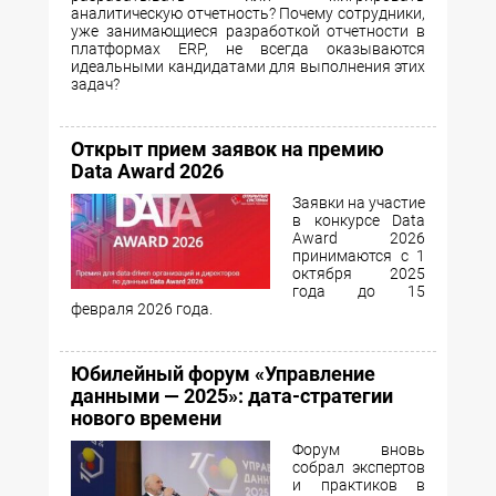
аналитическую отчетность? Почему сотрудники,
уже занимающиеся разработкой отчетности в
платформах ERP, не всегда оказываются
идеальными кандидатами для выполнения этих
задач?
Открыт прием заявок на премию
Data Award 2026
Заявки на участие
в конкурсе Data
Award 2026
принимаются с 1
октября 2025
года до 15
февраля 2026 года.
Юбилейный форум «Управление
данными — 2025»: дата-стратегии
нового времени
Форум вновь
собрал экспертов
и практиков в