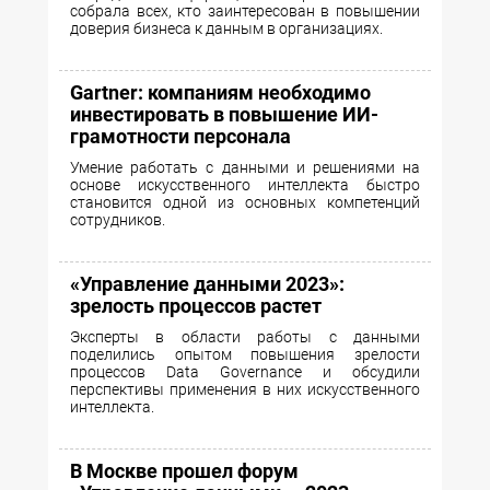
собрала всех, кто заинтересован в повышении
доверия бизнеса к данным в организациях.
Gartner: компаниям необходимо
инвестировать в повышение ИИ-
грамотности персонала
Умение работать с данными и решениями на
основе искусственного интеллекта быстро
становится одной из основных компетенций
сотрудников.
«Управление данными 2023»:
зрелость процессов растет
Эксперты в области работы с данными
поделились опытом повышения зрелости
процессов Data Governance и обсудили
перспективы применения в них искусственного
интеллекта.
В Москве прошел форум