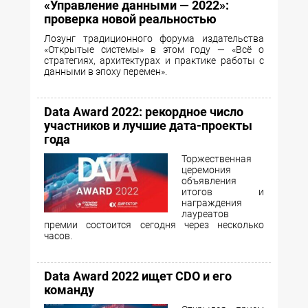
«Управление данными — 2022»:
проверка новой реальностью
Лозунг традиционного форума издательства
«Открытые системы» в этом году — «Всё о
стратегиях, архитектурах и практике работы с
данными в эпоху перемен».
Data Award 2022: рекордное число
участников и лучшие дата-проекты
года
Торжественная
церемония
объявления
итогов и
награждения
лауреатов
премии состоится сегодня через несколько
часов.
Data Award 2022 ищет CDO и его
команду