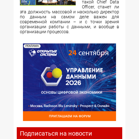
такой Chief Data
Officer, станет ли
эта должность массовой и насколько директор
по данным на самом деле важен для
современной компании – и с точки зрения
организации работы с данными, и вообще в
организации процессов.
РЕКЛАМА
Подписаться на новости