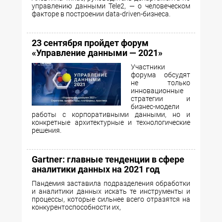
управлению данными Tele2, — о человеческом
факторе в построении data-driven-бизнеса.
23 сентября пройдет форум
«Управление данными — 2021»
Участники
форума обсудят
не только
инновационные
стратегии и
бизнес-модели
работы с корпоративными данными, но и
конкретные архитектурные и технологические
решения.
Gartner: главные тенденции в сфере
аналитики данных на 2021 год
Пандемия заставила подразделения обработки
и аналитики данных искать те инструменты и
процессы, которые сильнее всего отразятся на
конкурентоспособности их,