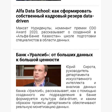
Alfa Data School: как сформировать
собственный кадровый резерв data-
driven
Максат Нуриденулы, номинант премии CDO
Award 2020, рассказывает о созданной в
«Альфа-Банке Казахстан» школе подготовки
специалистов в области данных.
Банк «Уралсиб»: от больших данных
к большой ценности
Юрий Сирота,
руководитель
департамента
искусственного
интеллекта и
анализа данных
банка «Уралсиб», рассказывает, как с помощью
созданного им подразделения в банке
формируется культура data-driven, и каким
образом проекты департамента обеспечивают
реальную монетизацию данных.