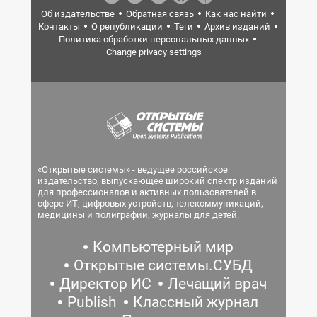
Об издательстве
Обратная связь
Как нас найти
Контакты
О републикации
Теги
Архив изданий
Политика обработки персональных данных
Change privacy settings
«Открытые системы» - ведущее российское
издательство, выпускающее широкий спектр изданий
для профессионалов и активных пользователей в
сфере ИТ, цифровых устройств, телекоммуникаций,
медицины и полиграфии, журналы для детей.
Компьютерный мир
Открытые системы.СУБД
Директор ИС
Лечащий врач
Publish
Классный журнал