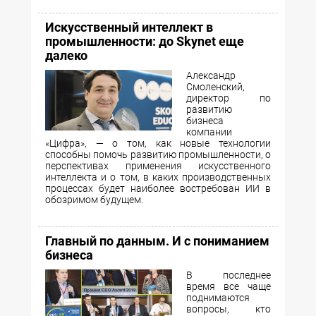
Искусственный интеллект в
промышленности: до Skynet еще
далеко
Александр
Смоленский,
директор по
развитию
бизнеса
компании
«Цифра», — о том, как новые технологии
способны помочь развитию промышленности, о
перспективах применения искусственного
интеллекта и о том, в каких производственных
процессах будет наиболее востребован ИИ в
обозримом будущем.
Главный по данным. И с пониманием
бизнеса
В последнее
время все чаще
поднимаются
вопросы, кто