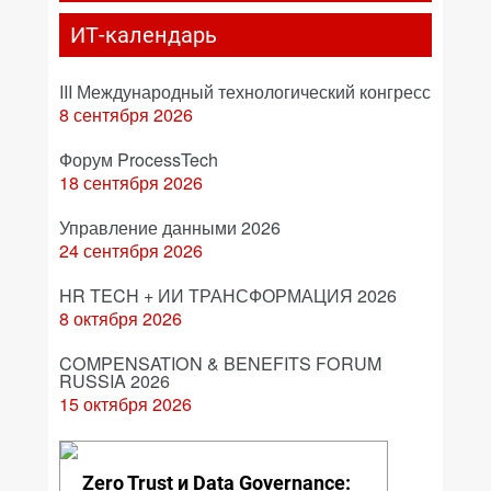
ИТ-календарь
III Международный технологический конгресс
8 сентября 2026
Форум ProcessTech
18 сентября 2026
Управление данными 2026
24 сентября 2026
HR TECH + ИИ ТРАНСФОРМАЦИЯ 2026
8 октября 2026
COMPENSATION & BENEFITS FORUM
RUSSIA 2026
15 октября 2026
Zero Trust и Data Governance: