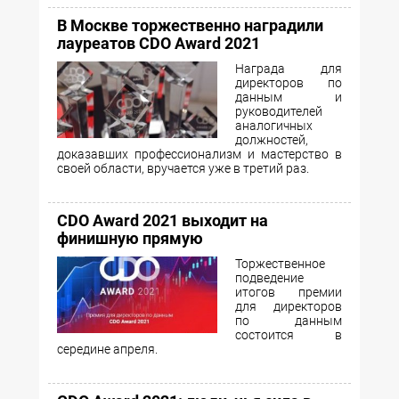
В Москве торжественно наградили
лауреатов CDO Award 2021
Награда для
директоров по
данным и
руководителей
аналогичных
должностей,
доказавших профессионализм и мастерство в
своей области, вручается уже в третий раз.
CDO Award 2021 выходит на
финишную прямую
Торжественное
подведение
итогов премии
для директоров
по данным
состоится в
середине апреля.