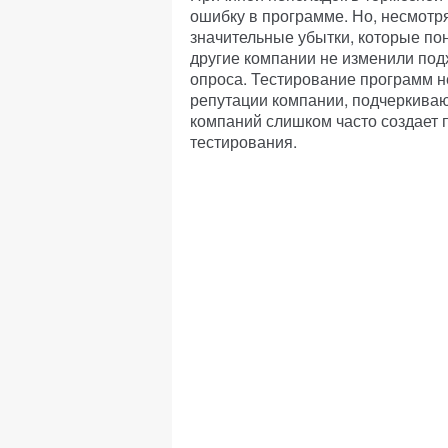
ошибку в программе. Но, несмотря
значительные убытки, которые пон
другие компании не изменили под
опроса. Тестирование программ н
репутации компании, подчеркиваю
компаний слишком часто создает
тестирования.