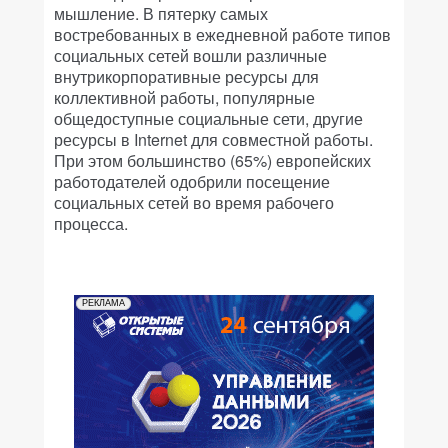
мышление. В пятерку самых
востребованных в ежедневной работе типов
социальных сетей вошли различные
внутрикорпоративные ресурсы для
коллективной работы, популярные
общедоступные социальные сети, другие
ресурсы в Internet для совместной работы.
При этом большинство (65%) европейских
работодателей одобрили посещение
социальных сетей во время рабочего
процесса.
РЕКЛАМА