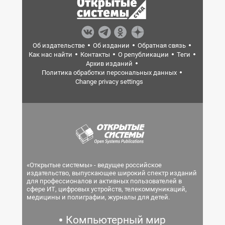
Об издательстве
Об издании
Обратная связь
Как нас найти
Контакты
О републикации
Теги
Архив изданий
Политика обработки персональных данных
Change privacy settings
«Открытые системы» - ведущее российское
издательство, выпускающее широкий спектр изданий
для профессионалов и активных пользователей в
сфере ИТ, цифровых устройств, телекоммуникаций,
медицины и полиграфии, журналы для детей.
Компьютерный мир