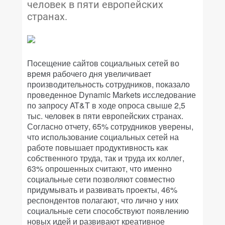
человек в пяти европейских
странах.
Посещение сайтов социальных сетей во
время рабочего дня увеличивает
производительность сотрудников, показало
проведенное Dynamic Markets исследование
по запросу AT&T в ходе опроса свыше 2,5
тыс. человек в пяти европейских странах.
Согласно отчету, 65% сотрудников уверены,
что использование социальных сетей на
работе повышает продуктивность как
собственного труда, так и труда их коллег,
63% опрошенных считают, что именно
социальные сети позволяют совместно
придумывать и развивать проекты, 46%
респондентов полагают, что лично у них
социальные сети способствуют появлению
новых идей и развивают креативное