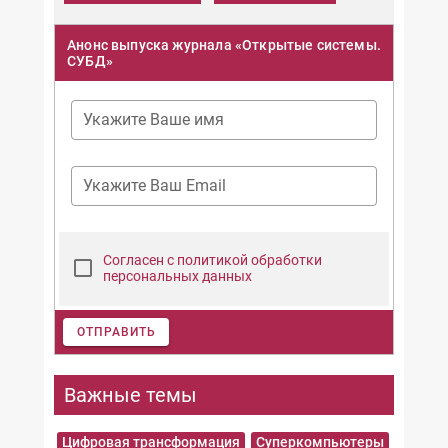
Анонс выпуска журнала «Открытые системы.
СУБД»
Укажите Ваше имя
Укажите Ваш Email
Согласен с политикой обработки
персональных данных
ОТПРАВИТЬ
Важные темы
Цифровая трансформация
Суперкомпьютеры