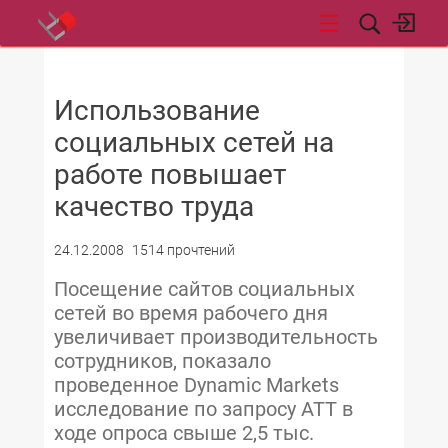
НОВОСТИ
Использование
социальных сетей на
работе повышает
качество труда
24.12.2008
1514 прочтений
Посещение сайтов социальных
сетей во время рабочего дня
увеличивает производительность
сотрудников, показало
проведенное Dynamic Markets
исследование по запросу ATT в
ходе опроса свыше 2,5 тыс.