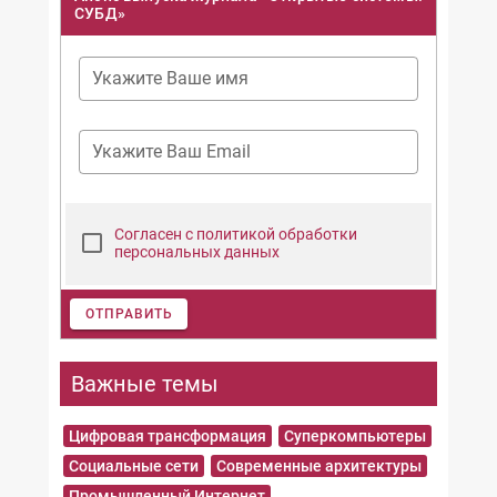
СУБД»
Укажите Ваше имя
Укажите Ваш Email
Согласен с политикой обработки
персональных данных
ОТПРАВИТЬ
Важные темы
Цифровая трансформация
Суперкомпьютеры
Социальные сети
Современные архитектуры
Промышленный Интернет