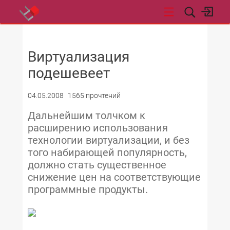
НОВОСТИ
Виртуализация
подешевеет
04.05.2008
1565 прочтений
Дальнейшим толчком к
расширению использования
технологии виртуализации, и без
того набирающей популярность,
должно стать существенное
снижение цен на соответствующие
программные продукты.