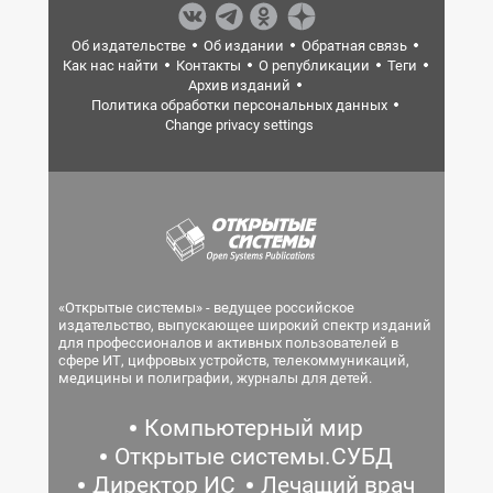
Об издательстве
Об издании
Обратная связь
Как нас найти
Контакты
О републикации
Теги
Архив изданий
Политика обработки персональных данных
Change privacy settings
«Открытые системы» - ведущее российское
издательство, выпускающее широкий спектр изданий
для профессионалов и активных пользователей в
сфере ИТ, цифровых устройств, телекоммуникаций,
медицины и полиграфии, журналы для детей.
Компьютерный мир
Открытые системы.СУБД
Директор ИС
Лечащий врач