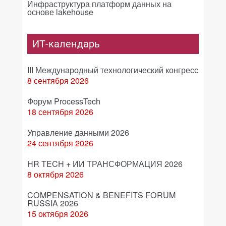
Инфраструктура платформ данных на
основе lakehouse
ИТ-календарь
III Международный технологический конгресс
8 сентября 2026
Форум ProcessTech
18 сентября 2026
Управление данными 2026
24 сентября 2026
HR TECH + ИИ ТРАНСФОРМАЦИЯ 2026
8 октября 2026
COMPENSATION & BENEFITS FORUM
RUSSIA 2026
15 октября 2026