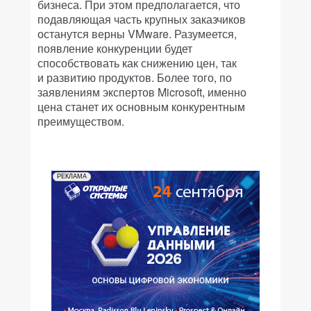
бизнеса. При этом предполагается, что
подавляющая часть крупных заказчиков
останутся верны VMware. Разумеется,
появление конкуренции будет
способствовать как снижению цен, так
и развитию продуктов. Более того, по
заявлениям экспертов Microsoft, именно
цена станет их основным конкурентным
преимуществом.
РЕКЛАМА