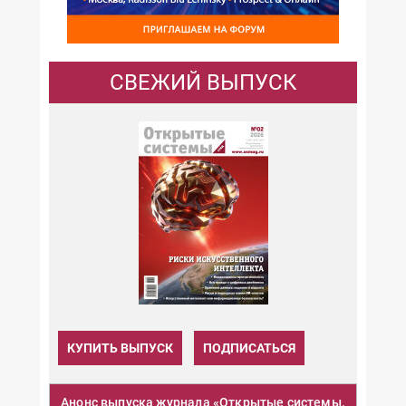
СВЕЖИЙ ВЫПУСК
КУПИТЬ ВЫПУСК
ПОДПИСАТЬСЯ
Анонс выпуска журнала «Открытые системы.