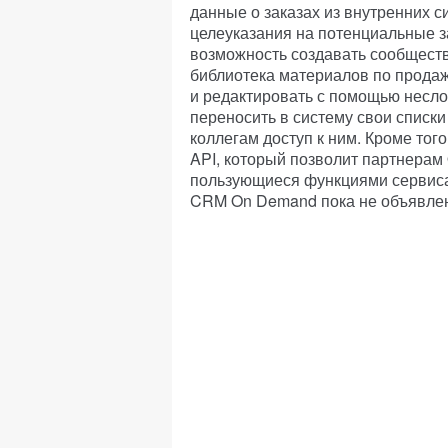
данные о заказах из внутренних 
целеуказания на потенциальные з
возможность создавать сообщества
библиотека материалов по продаж
и редактировать с помощью несло
переносить в систему свои списки
коллегам доступ к ним. Кроме тог
API, который позволит партнерам
пользующиеся функциями сервиса
CRM On Demand пока не объявле