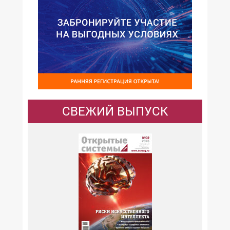
СВЕЖИЙ ВЫПУСК