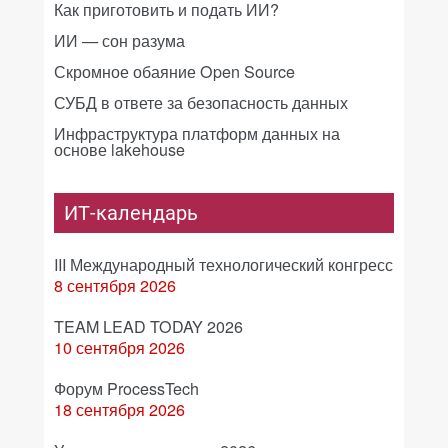
Как приготовить и подать ИИ?
ИИ — сон разума
Скромное обаяние Open Source
СУБД в ответе за безопасность данных
Инфраструктура платформ данных на
основе lakehouse
ИТ-календарь
III Международный технологический конгресс
8 сентября 2026
TEAM LEAD TODAY 2026
10 сентября 2026
Форум ProcessTech
18 сентября 2026