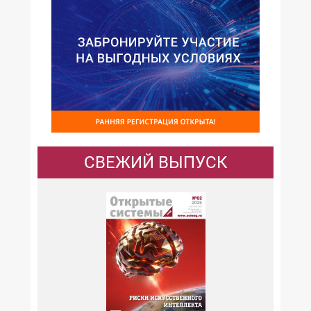
СВЕЖИЙ ВЫПУСК