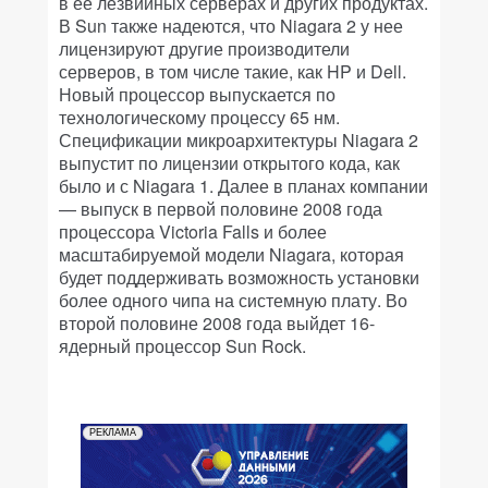
в ее лезвийных серверах и других продуктах.
В Sun также надеются, что Niagara 2 у нее
лицензируют другие производители
серверов, в том числе такие, как HP и Dell.
Новый процессор выпускается по
технологическому процессу 65 нм.
Спецификации микроархитектуры Niagara 2
выпустит по лицензии открытого кода, как
было и с Niagara 1. Далее в планах компании
— выпуск в первой половине 2008 года
процессора Victoria Falls и более
масштабируемой модели Niagara, которая
будет поддерживать возможность установки
более одного чипа на системную плату. Во
второй половине 2008 года выйдет 16-
ядерный процессор Sun Rock.
РЕКЛАМА