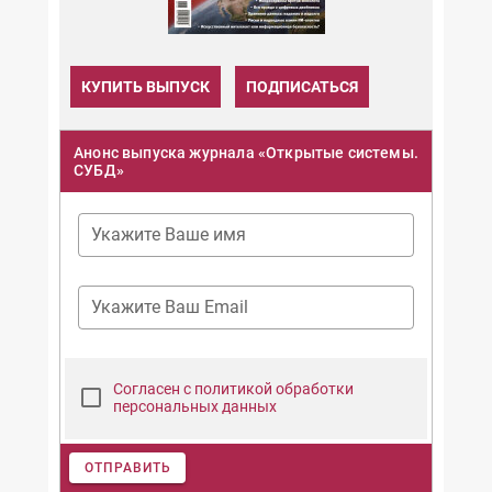
КУПИТЬ ВЫПУСК
ПОДПИСАТЬСЯ
Анонс выпуска журнала «Открытые системы.
СУБД»
Укажите Ваше имя
Укажите Ваш Email
Согласен с политикой обработки
персональных данных
ОТПРАВИТЬ