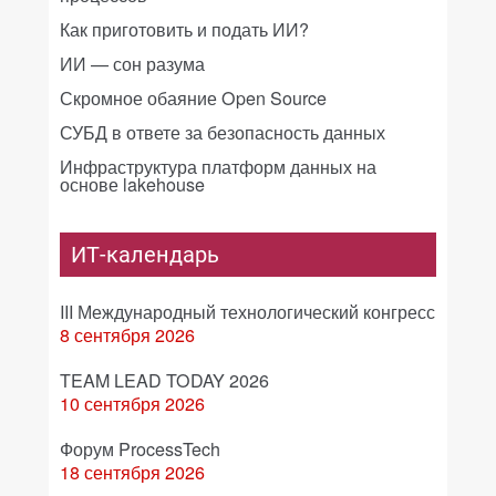
Как приготовить и подать ИИ?
ИИ — сон разума
Скромное обаяние Open Source
СУБД в ответе за безопасность данных
Инфраструктура платформ данных на
основе lakehouse
ИТ-календарь
III Международный технологический конгресс
8 сентября 2026
TEAM LEAD TODAY 2026
10 сентября 2026
Форум ProcessTech
18 сентября 2026