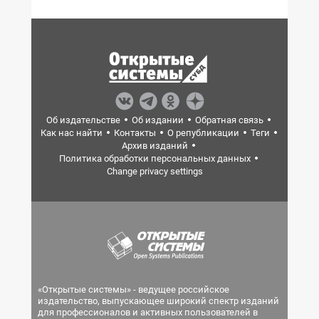
Об издательстве
Об издании
Обратная связь
Как нас найти
Контакты
О републикации
Теги
Архив изданий
Политика обработки персональных данных
Change privacy settings
«Открытые системы» - ведущее российское
издательство, выпускающее широкий спектр изданий
для профессионалов и активных пользователей в