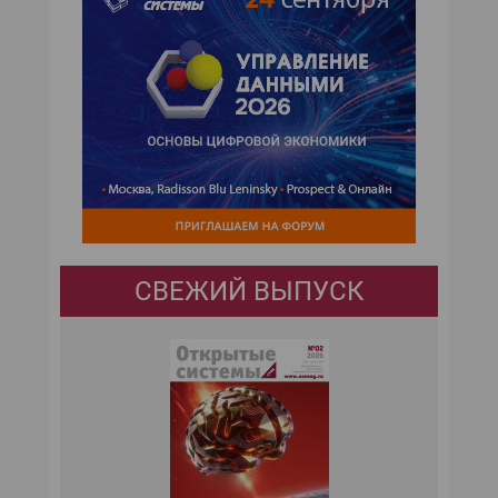
СВЕЖИЙ ВЫПУСК