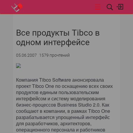
НОВОСТИ
Все продукты Tibco в
одном интерфейсе
05.06.2007
1579 прочтений
Компания Tibco Software анонсировала
проект Tibco One по оснащению всех своих
продуктов единым пользовательским
интерфейсом и систему моделирования
бизнес-процессов Business Studio 2.0. Как
сообщают в компании, в рамках Tibco One
разрабатывается упрощенный интерфейс
для разработчиков, архитекторов,
операционного персонала и работников