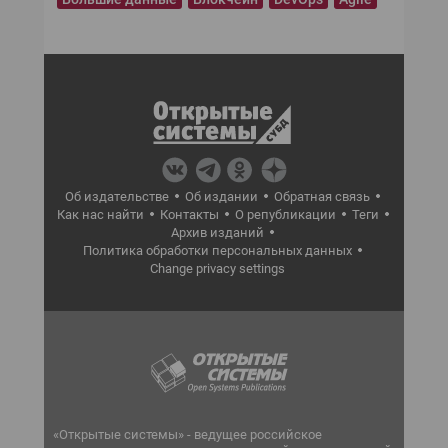
Об издательстве
Об издании
Обратная связь
Как нас найти
Контакты
О републикации
Теги
Архив изданий
Политика обработки персональных данных
Change privacy settings
«Открытые системы» - ведущее российское