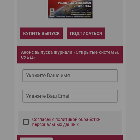
КУПИТЬ ВЫПУСК
ПОДПИСАТЬСЯ
Анонс выпуска журнала «Открытые системы.
СУБД»
Укажите Ваше имя
Укажите Ваш Email
Согласен с политикой обработки
персональных данных