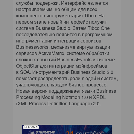
службы поддержки. Интерфейс является
настраиваемым, но общим для всех
компонентов инструментария Tibco. На
первом этапе новый интерфейс получит
система Business Studio. Затем Tibco One
последовательно появится в программном
инструментарии интеграции сервисов
Businessworks, механизме виртуализации
сервисов ActiveMatrix, системе обработки
сложных событий BusinessEvents и системе
ObjectStar для интеграции мэйнфреймов
в SOA. Инструментарий Business Studio 2.0
помогает распределять роли людей и систем,
участвующих в каждом бизнес-процессе.
Новая версия поддерживает языки Business
Processing Modeling Notation 1.0 и XPDL
(XML Process Definition Language) 2.0.
РЕКЛАМА