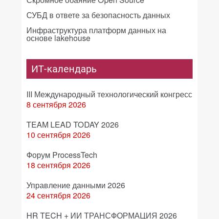
СУБД в ответе за безопасность данных
Инфраструктура платформ данных на
основе lakehouse
ИТ-календарь
III Международный технологический конгресс
8 сентября 2026
TEAM LEAD TODAY 2026
10 сентября 2026
Форум ProcessTech
18 сентября 2026
Управление данными 2026
24 сентября 2026
HR TECH + ИИ ТРАНСФОРМАЦИЯ 2026