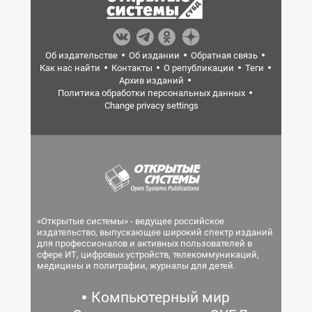
Об издательстве
Об издании
Обратная связь
Как нас найти
Контакты
О републикации
Теги
Архив изданий
Политика обработки персональных данных
Change privacy settings
«Открытые системы» - ведущее российское
издательство, выпускающее широкий спектр изданий
для профессионалов и активных пользователей в
сфере ИТ, цифровых устройств, телекоммуникаций,
медицины и полиграфии, журналы для детей.
Компьютерный мир