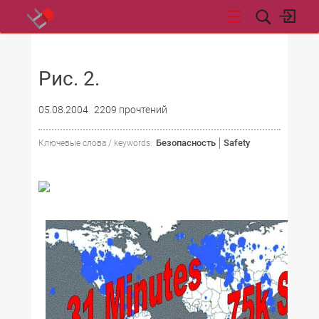
НОВОСТИ
Рис. 2.
05.08.2004
2209 прочтений
Безопасность
Safety
Ключевые слова / keywords: