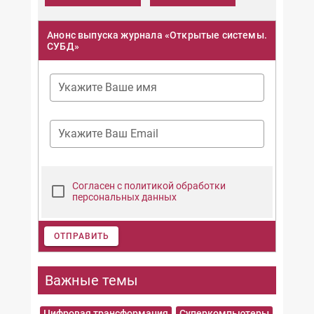
Анонс выпуска журнала «Открытые системы.
СУБД»
Укажите Ваше имя
Укажите Ваш Email
Согласен с политикой обработки
персональных данных
ОТПРАВИТЬ
Важные темы
Цифровая трансформация
Суперкомпьютеры