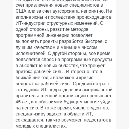
счет привлечения новых специалистов в
США или за счет аутсорсинга, непонятно. Не
вполне ясны и последствия происходящих в
ИТ-индустрии структурных изменений. С
одной стороны, развитие методов
программной инженерии позволяет
выполнять проекты разработки быстрее, с
лучшим качеством и меньшим числом
исполнителей. С другой стороны, все время
появляется спрос на программные продукты
в абсолютно новых областях, что требует
притока рабочей силы. Интересно, что в
ближайшие годы возможен и кризис
недостатка рабочей силы. Средний возраст
сотрудника ИТ-подразделения американской
правительственной организации превышает
45 лет, и в обозримом будущем многие уйдут
на пенсию. В то же время, число студентов,
специализирующихся в области ИТ,
сокращается, так что возможен недостаток в
молодых специалистах.