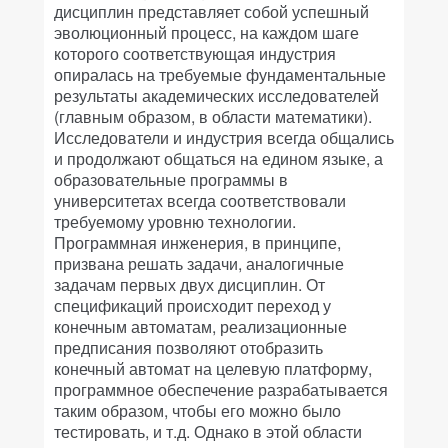
дисциплин представляет собой успешный
эволюционный процесс, на каждом шаге
которого соответствующая индустрия
опиралась на требуемые фундаментальные
результаты академических исследователей
(главным образом, в области математики).
Исследователи и индустрия всегда общались
и продолжают общаться на едином языке, а
образовательные программы в
университетах всегда соответствовали
требуемому уровню технологии.
Программная инженерия, в принципе,
призвана решать задачи, аналогичные
задачам первых двух дисциплин. От
спецификаций происходит переход у
конечным автоматам, реализационные
предписания позволяют отобразить
конечный автомат на целевую платформу,
программное обеспечение разрабатывается
таким образом, чтобы его можно было
тестировать, и т.д. Однако в этой области