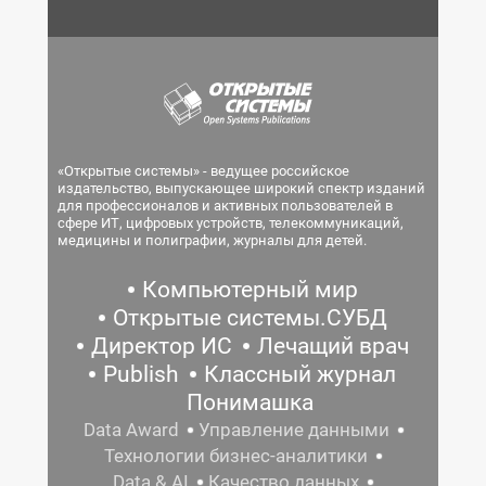
«Открытые системы» - ведущее российское
издательство, выпускающее широкий спектр изданий
для профессионалов и активных пользователей в
сфере ИТ, цифровых устройств, телекоммуникаций,
медицины и полиграфии, журналы для детей.
Компьютерный мир
Открытые системы.СУБД
Директор ИС
Лечащий врач
Publish
Классный журнал
Понимашка
Data Award
Управление данными
Технологии бизнес-аналитики
Data & AI
Качество данных