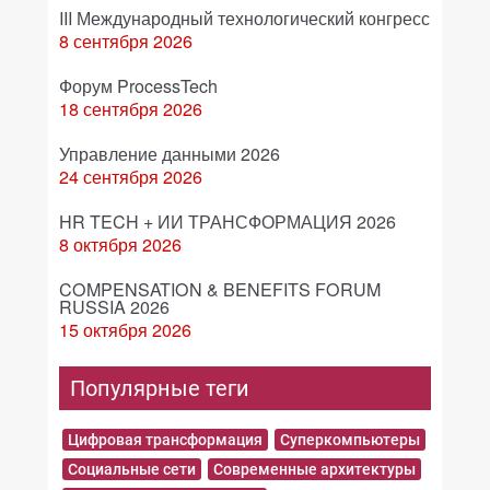
III Международный технологический конгресс
8 сентября 2026
Форум ProcessTech
18 сентября 2026
Управление данными 2026
24 сентября 2026
HR TECH + ИИ ТРАНСФОРМАЦИЯ 2026
8 октября 2026
COMPENSATION & BENEFITS FORUM
RUSSIA 2026
15 октября 2026
Популярные теги
Цифровая трансформация
Суперкомпьютеры
Социальные сети
Современные архитектуры