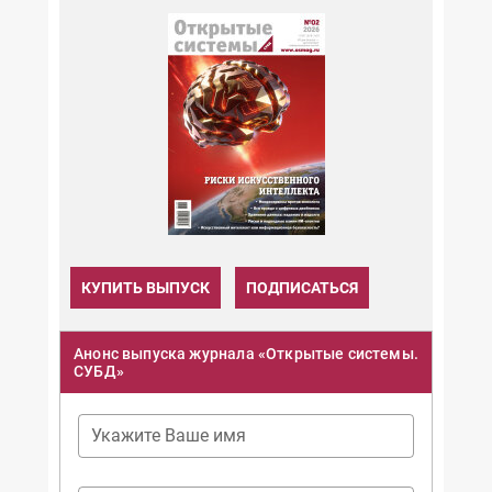
КУПИТЬ ВЫПУСК
ПОДПИСАТЬСЯ
Анонс выпуска журнала «Открытые системы.
СУБД»
Укажите Ваше имя