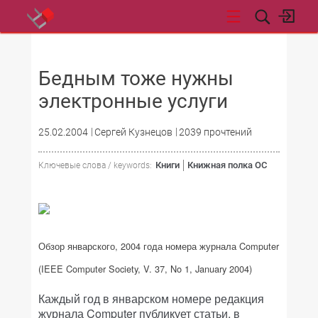
НОВОСТИ
Бедным тоже нужны
электронные услуги
25.02.2004
Сергей Кузнецов
2039 прочтений
Книги
Книжная полка ОС
Ключевые слова / keywords:
Обзор январского, 2004 года номера журнала Computer
(IEEE Computer Society, V. 37, No 1, January 2004)
Каждый год в январском номере редакция
журнала Computer публикует статьи, в