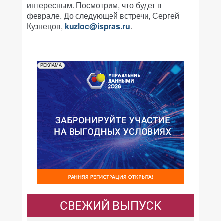
интересным. Посмотрим, что будет в
феврале. До следующей встречи, Сергей
Кузнецов,
kuzloc@ispras.ru
.
РЕКЛАМА
СВЕЖИЙ ВЫПУСК