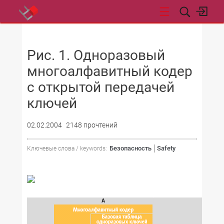
НОВОСТИ
Рис. 1. Одноразовый
многоалфавитный кодер
с открытой передачей
ключей
02.02.2004
2148 прочтений
Безопасность
Safety
Ключевые слова / keywords: