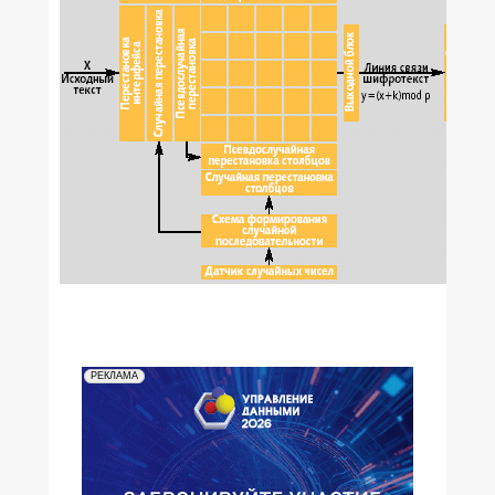
РЕКЛАМА