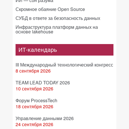
ИИ — сон разума
Скромное обаяние Open Source
СУБД в ответе за безопасность данных
Инфраструктура платформ данных на
основе lakehouse
ИТ-календарь
III Международный технологический конгресс
8 сентября 2026
TEAM LEAD TODAY 2026
10 сентября 2026
Форум ProcessTech
18 сентября 2026
Управление данными 2026
24 сентября 2026