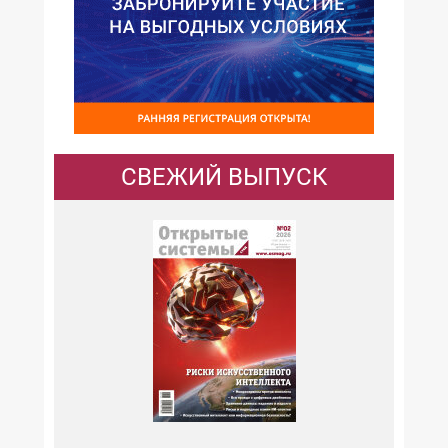
СВЕЖИЙ ВЫПУСК