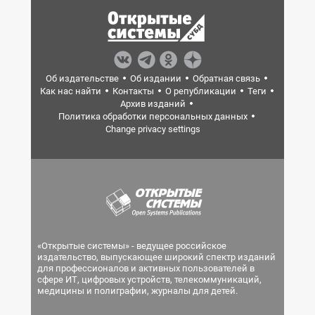
Об издательстве
Об издании
Обратная связь
Как нас найти
Контакты
О републикации
Теги
Архив изданий
Политика обработки персональных данных
Change privacy settings
«Открытые системы» - ведущее российское
издательство, выпускающее широкий спектр изданий
для профессионалов и активных пользователей в
сфере ИТ, цифровых устройств, телекоммуникаций,
медицины и полиграфии, журналы для детей.