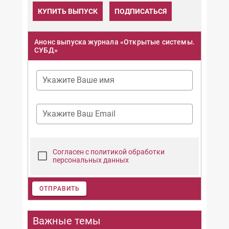
КУПИТЬ ВЫПУСК
ПОДПИСАТЬСЯ
Анонс выпуска журнала «Открытые системы.
СУБД»
Укажите Ваше имя
Укажите Ваш Email
Согласен с политикой обработки
персональных данных
ОТПРАВИТЬ
Важные темы