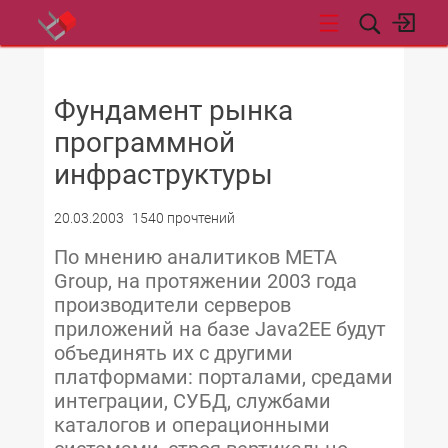
НОВОСТИ
Фундамент рынка
программной
инфраструктуры
20.03.2003
1540 прочтений
По мнению аналитиков META
Group, на протяжении 2003 года
производители серверов
приложений на базе Java2EE будут
объединять их с другими
платформами: порталами, средами
интеграции, СУБД, службами
каталогов и операционными