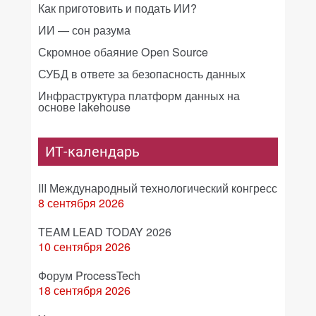
Как приготовить и подать ИИ?
ИИ — сон разума
Скромное обаяние Open Source
СУБД в ответе за безопасность данных
Инфраструктура платформ данных на
основе lakehouse
ИТ-календарь
III Международный технологический конгресс
8 сентября 2026
TEAM LEAD TODAY 2026
10 сентября 2026
Форум ProcessTech
18 сентября 2026