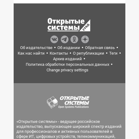
Об издательстве
Об издании
Обратная связь
Как нас найти
Контакты
О републикации
Теги
Архив изданий
Политика обработки персональных данных
Change privacy settings
«Открытые системы» - ведущее российское
издательство, выпускающее широкий спектр изданий
для профессионалов и активных пользователей в
сфере ИТ, цифровых устройств, телекоммуникаций,