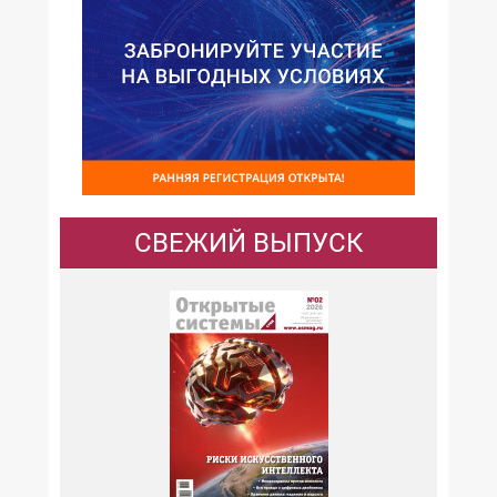
СВЕЖИЙ ВЫПУСК