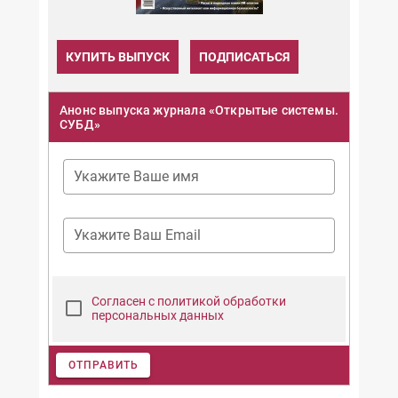
КУПИТЬ ВЫПУСК
ПОДПИСАТЬСЯ
Анонс выпуска журнала «Открытые системы.
СУБД»
Укажите Ваше имя
Укажите Ваш Email
Согласен с политикой обработки
персональных данных
ОТПРАВИТЬ