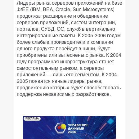
Лидеры рынка серверов приложений на базе
J2EE (IBM, BEA, Oracle, Sun Microsystems)
продолжат расширение и объединение
серверов приложений, систем интеграции,
порталов, СУБД, ОС, служб в вертикально
интегрированные пакеты. К 2005-2006 годам
более слабые производители и компании
одного продукта перейдут в ниши, будут
приобретены или вытеснены с рынка. К 2004
году программная инфраструктура станет
самостоятельным рынком, а серверы
приложений — лишь его сегментом. К 2004-
2005 появятся явные лидеры рынка,
продвижению которых будет способствовать
поддержка независимых разработчиков.
РЕКЛАМА