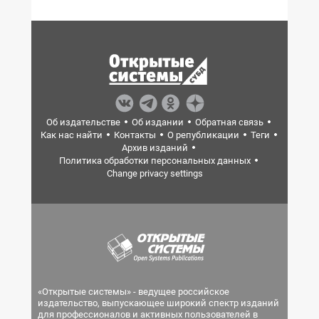
Об издательстве
Об издании
Обратная связь
Как нас найти
Контакты
О републикации
Теги
Архив изданий
Политика обработки персональных данных
Change privacy settings
«Открытые системы» - ведущее российское
издательство, выпускающее широкий спектр изданий
для профессионалов и активных пользователей в