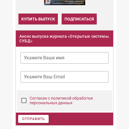
КУПИТЬ ВЫПУСК
ПОДПИСАТЬСЯ
Анонс выпуска журнала «Открытые системы.
СУБД»
Укажите Ваше имя
Укажите Ваш Email
Согласен с политикой обработки
персональных данных
ОТПРАВИТЬ