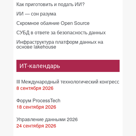
Как приготовить и подать ИИ?
ИИ — сон разума
Скромное обаяние Open Source
СУБД в ответе за безопасность данных
Инфраструктура платформ данных на
основе lakehouse
ИТ-календарь
III Международный технологический конгресс
8 сентября 2026
Форум ProcessTech
18 сентября 2026
Управление данными 2026
24 сентября 2026