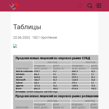
НОВОСТИ
Таблицы
20.06.2002
1821 прочтение