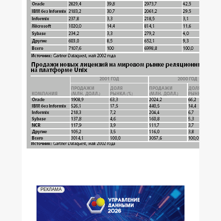
РЕКЛАМА