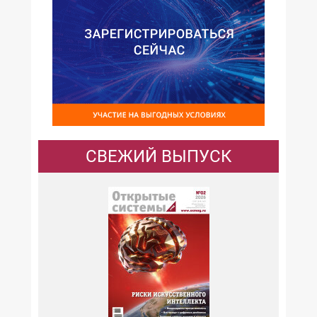
СВЕЖИЙ ВЫПУСК