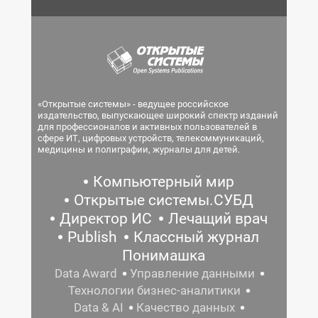
«Открытые системы» - ведущее российское
издательство, выпускающее широкий спектр изданий
для профессионалов и активных пользователей в
сфере ИТ, цифровых устройств, телекоммуникаций,
медицины и полиграфии, журналы для детей.
Компьютерный мир
Открытые системы.СУБД
Директор ИС
Лечащий врач
Publish
Классный журнал
Понимашка
Data Award
Управление данными
Технологии бизнес-аналитики
Data & AI
Качество данных