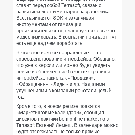
ставит перед собой Terrasoft, связан с
развитием инструментария разработчика.
Все, начиная от SDK и заканчивая
инструментами оптимизации
производительности, планируется серьезно
модернизировать. В компании признают: тут
есть еще над чем поработать.
Четвертое важное направление – это
совершенствование интерфейса. Обещано,
что уже в версии 7.8 можно будет увидеть
новые и обновленные базовые страницы
интерфейса, такие как «Продажи»,
«Обращения», «Лиды» и др. Над этими
улучшениями в компании работали целый
год.
Кроме того, в новом релизе появятся
«Маркетинговые календари», сообщил
директор практики bpm’online marketing в
Terrasoft Евгений Лемеш. В календаре можно
будет отслеживать не только прямые