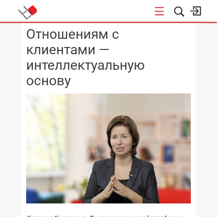
Отношениям с
КОНФЕРЕНЦИИ
клиентами —
интеллектуальную
основу