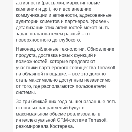
активности (рассылки, маркетинговые
кампании и др.), но и все внешние
коммуникации и активности, адресованные
аудитории клиентов и партнеров. Уровень
детализации этих активностей может быть
задан пользователем разный – от
поверхностного до глубокого.
Наконец, облачные технологии. Обновление
продукта, доставка новых функций и
возможностей, которые предлагают
участники партнерского сообщества
Terrasoft
на облачной площадке, – все это должно
стать максимально доступным независимо
от того, где располагаются пользователи
системы.
За три ближайших года вышеназванные пять
основных направлений будут в
максимальном объеме реализованы в
интеллектуальной CRM-системе Terrasoft,
резюмировала Костерева.