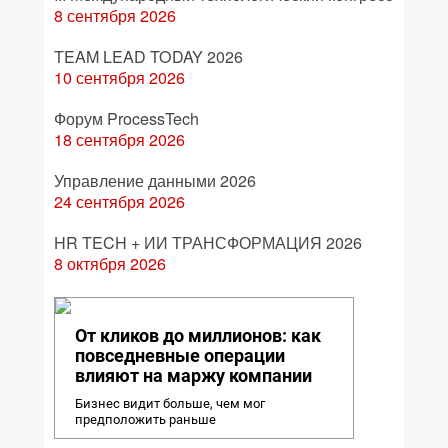
8 сентября 2026
TEAM LEAD TODAY 2026
10 сентября 2026
Форум ProcessTech
18 сентября 2026
Управление данными 2026
24 сентября 2026
HR TECH + ИИ ТРАНСФОРМАЦИЯ 2026
8 октября 2026
От кликов до миллионов: как
повседневные операции
влияют на маржу компании
Бизнес видит больше, чем мог
предположить раньше