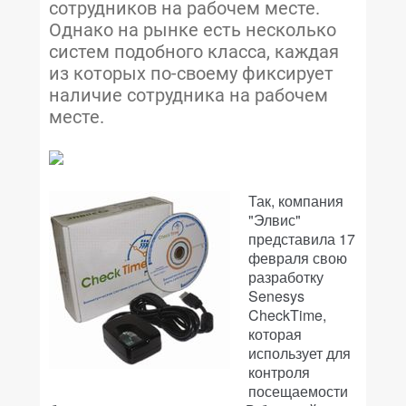
сотрудников на рабочем месте.
Однако на рынке есть несколько
систем подобного класса, каждая
из которых по-своему фиксирует
наличие сотрудника на рабочем
месте.
Так, компания
"Элвис"
представила 17
февраля свою
разработку
Senesys
CheckTime,
которая
использует для
контроля
посещаемости