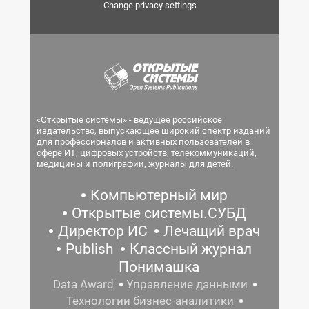
Change privacy settings
«Открытые системы» - ведущее российское
издательство, выпускающее широкий спектр изданий
для профессионалов и активных пользователей в
сфере ИТ, цифровых устройств, телекоммуникаций,
медицины и полиграфии, журналы для детей.
Компьютерный мир
Открытые системы.СУБД
Директор ИС
Лечащий врач
Publish
Классный журнал
Понимашка
Data Award
Управление данными
Технологии бизнес-аналитики