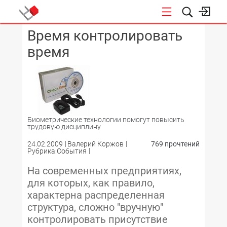
Время контролировать
КОНФЕРЕНЦИИ
время
Биометрические технологии помогут повысить
трудовую дисциплину
24.02.2009
Валерий Коржов
769 прочтений
Рубрика:События
На современных предприятиях,
для которых, как правило,
характерна распределенная
структура, сложно "вручную"
контролировать присутствие