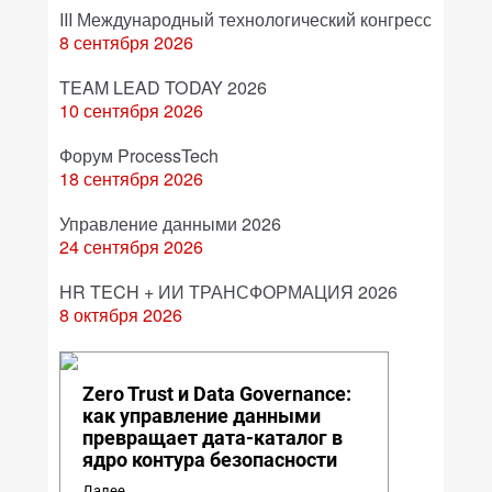
III Международный технологический конгресс
8 сентября 2026
TEAM LEAD TODAY 2026
10 сентября 2026
Форум ProcessTech
18 сентября 2026
Управление данными 2026
24 сентября 2026
HR TECH + ИИ ТРАНСФОРМАЦИЯ 2026
8 октября 2026
Zero Trust и Data Governance:
как управление данными
превращает дата-каталог в
ядро контура безопасности
Далее...