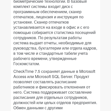
биометрические технологии. В базовый
комплект системы входит диск с
программным обеспечением, сканер
отпечатков, лицензия и инструкция по
установке. Сканер отпечатков
устанавливается на входе в офис и с его
помощью собирается статистика посещений
сотрудников. По результатам работы
система выдает отчеты, необходимые для
руководства, бухгалтерии или отдела кадров,
в том числе и стандартные табели учета
рабочего времени, утвержденные
Госкомстатом.
CheckTime 7.5 сохраняет данные в Microsoft
Access или Microsoft SQL Server. Продукт
позволяет составлять расписание
работников и фиксировать отклонения от
него. Система поддерживает составление
расписания для отдельных сотрудников,
должностей или целых отделов предприятия.
Обмен данными с другими