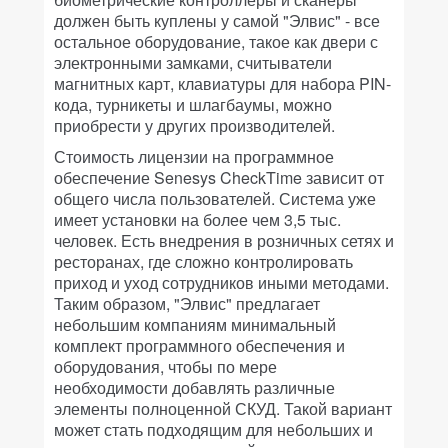
должен быть куплены у самой "Элвис" - все
остальное оборудование, такое как двери с
электронными замками, считыватели
магнитных карт, клавиатуры для набора PIN-
кода, турникеты и шлагбаумы, можно
приобрести у других производителей.
Стоимость лицензии на программное
обеспечение Senesys CheckTime зависит от
общего числа пользователей. Система уже
имеет установки на более чем 3,5 тыс.
человек. Есть внедрения в розничных сетях и
ресторанах, где сложно контролировать
приход и уход сотрудников иными методами.
Таким образом, "Элвис" предлагает
небольшим компаниям минимальный
комплект программного обеспечения и
оборудования, чтобы по мере
необходимости добавлять различные
элементы полноценной СКУД. Такой вариант
может стать подходящим для небольших и