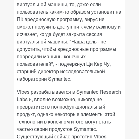
виртуальной машины, то, даже если
пользователь каким-то образом установит на
ПК вредоносную программу, вирус не
сможет получить доступ ни к чему важному и
исчезнет, когда будет закрыта сессия
виртуальной машины. "Наша цель - не
допустить, чтобы вредоносные программы
повредили машины конечных
пользователей", - подчеркнул Ци Кер Чу,
старший директор исследовательской
лаборатории Symantec.
Vibes разрабатывается в
Symantec
Research
Labs
и, вполне возможно, никогда не
превратится в полнофункциональный
продукт, однако некоторые элементы этой
технологии в конечном итоге могут стать
частью серии продуктов
Symantec
.
Существующий сейчас прототип Vibes