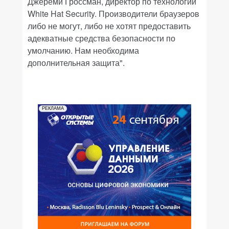
Джереми Гроссман, директор по технологии
White Hat Security. Производители браузеров
либо не могут, либо не хотят предоставить
адекватные средства безопасности по
умолчанию. Нам необходима
дополнительная защита".
РЕКЛАМА