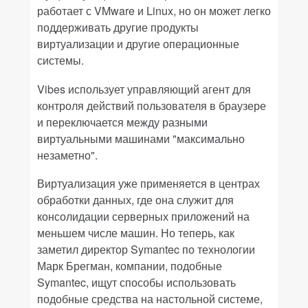
работает с VMware и Linux, но он может легко
поддерживать другие продукты
виртуализации и другие операционные
системы.
Vibes использует управляющий агент для
контроля действий пользователя в браузере
и переключается между разными
виртуальными машинами "максимально
незаметно".
Виртуализация уже применяется в центрах
обработки данных, где она служит для
консолидации серверных приложений на
меньшем числе машин. Но теперь, как
заметил директор Symantec по технологии
Марк Брегман, компании, подобные
Symantec, ищут способы использовать
подобные средства на настольной системе,