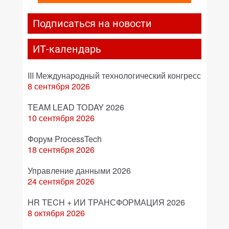
Подписаться на новости
ИТ-календарь
III Международный технологический конгресс
8 сентября 2026
TEAM LEAD TODAY 2026
10 сентября 2026
Форум ProcessTech
18 сентября 2026
Управление данными 2026
24 сентября 2026
HR TECH + ИИ ТРАНСФОРМАЦИЯ 2026
8 октября 2026