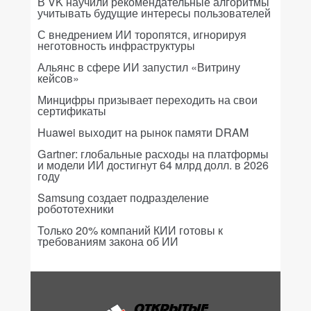
В VK научили рекомендательные алгоритмы
учитывать будущие интересы пользователей
С внедрением ИИ торопятся, игнорируя
неготовность инфраструктуры
Альянс в сфере ИИ запустил «Витрину
кейсов»
Минцифры призывает переходить на свои
сертификаты
Huawei выходит на рынок памяти DRAM
Gartner: глобальные расходы на платформы
и модели ИИ достигнут 64 млрд долл. в 2026
году
Samsung создает подразделение
робототехники
Только 20% компаний КИИ готовы к
требованиям закона об ИИ