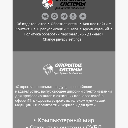
Об издательстве
Обратная связь
Как нас найти
Контакты
О републикации
Теги
Архив изданий
Политика обработки персональных данных
Change privacy settings
«Открытые системы» - ведущее российское
издательство, выпускающее широкий спектр изданий
для профессионалов и активных пользователей в
сфере ИТ, цифровых устройств, телекоммуникаций,
медицины и полиграфии, журналы для детей.
Компьютерный мир
Открытые системы.СУБД