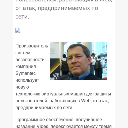
от атак, предпринимаемых по
сети.
Производитель
систем
безопасности
компания
Symantec
использует
новую
технологию виртуальных машин для защиты
пользователей, работающих в Web, от атак,
предпринимаемых по сети.
Программное обеспечение, получившее
название
Vibes
, переключается между тремя