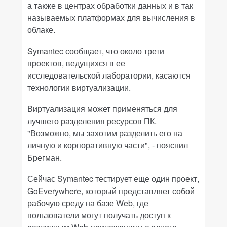
а также в центрах обработки данных и в так
называемых платформах для вычисления в
облаке.
Symantec сообщает, что около трети
проектов, ведущихся в ее
исследовательской лаборатории, касаются
технологии виртуализации.
Виртуализация может применяться для
лучшего разделения ресурсов ПК.
"Возможно, мы захотим разделить его на
личную и корпоративную части", - пояснил
Брегман.
Сейчас Symantec тестирует еще один проект,
GoEverywhere, который представляет собой
рабочую среду на базе Web, где
пользователи могут получать доступ к