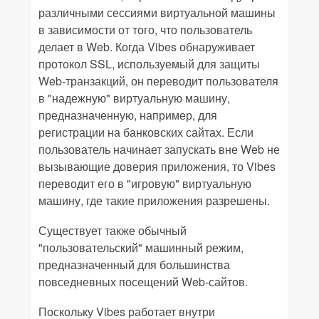
различными сессиями виртуальной машины
в зависимости от того, что пользователь
делает в Web. Когда Vibes обнаруживает
протокол SSL, используемый для защиты
Web-транзакций, он переводит пользователя
в "надежную" виртуальную машину,
предназначенную, например, для
регистрации на банковских сайтах. Если
пользователь начинает запускать вне Web не
вызывающие доверия приложения, то Vibes
переводит его в "игровую" виртуальную
машину, где такие приложения разрешены.
Существует также обычный
"пользовательский" машинный режим,
предназначенный для большинства
повседневных посещений Web-сайтов.
Поскольку Vibes работает внутри