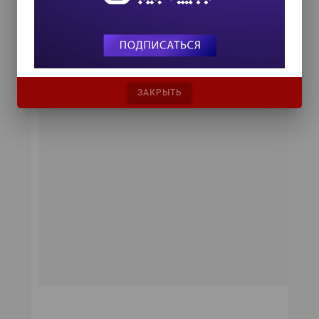
ЗАКРЫТЬ