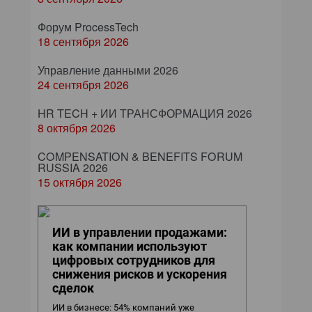
Форум ProcessTech
18 сентября 2026
Управление данными 2026
24 сентября 2026
HR TECH + ИИ ТРАНСФОРМАЦИЯ 2026
8 октября 2026
COMPENSATION & BENEFITS FORUM
RUSSIA 2026
15 октября 2026
ИИ в управлении продажами:
как компании используют
цифровых сотрудников для
снижения рисков и ускорения
сделок
ИИ в бизнесе: 54% компаний уже