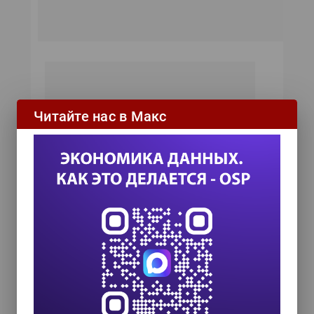
Читайте нас в Макс