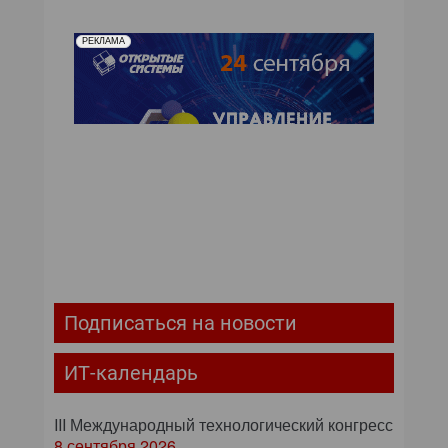
РЕКЛАМА
Подписаться на новости
ИТ-календарь
III Международный технологический конгресс
8 сентября 2026