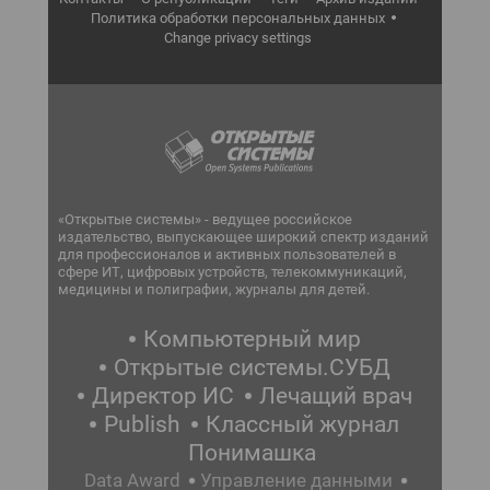
Политика обработки персональных данных
Change privacy settings
«Открытые системы» - ведущее российское
издательство, выпускающее широкий спектр изданий
для профессионалов и активных пользователей в
сфере ИТ, цифровых устройств, телекоммуникаций,
медицины и полиграфии, журналы для детей.
Компьютерный мир
Открытые системы.СУБД
Директор ИС
Лечащий врач
Publish
Классный журнал
Понимашка
Data Award
Управление данными