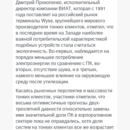
Дмитрий Прокопенко, исполнительный
директор компании ВИАТ, которая с 1991
года поставляет на российский рынок
терминалы Wyse, крупнейшего мирового
производителя тонких клиентов, отметил, что
в последнее время на Западе наиболее
важной потребительской характеристикой
подобных устройств стала считаться
экологичность. Во-первых, наблюдается на
порядок меньшее потребление
электроэнергии по сравнению с ПК, во-
вторых, отсутствие шума, и в третьих,
намного меньшее влияние на окружающую
среду после утилизации.
Касаясь рыночных перспектив и массовости
тонких клиентов, участники отметили, что
весьма оптимистичные прогнозы двух-
трехлетней давности относительно замены
ими значительной доли ПК в корпоративном
секторе пока не оправдались, хотя доля
систем на тонких клиентах все же возрастает