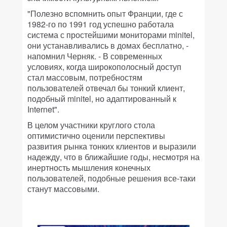
"Полезно вспомнить опыт Франции, где с
1982-го по 1991 год успешно работала
система с простейшими мониторами minitel,
они устанавливались в домах бесплатно, -
напомнил Черняк. - В современных
условиях, когда широкополосный доступ
стал массовым, потребностям
пользователей отвечал бы тонкий клиент,
подобный minitel, но адаптированный к
Internet".
В целом участники круглого стола
оптимистично оценили перспективы
развития рынка тонких клиентов и выразили
надежду, что в ближайшие годы, несмотря на
инертность мышления конечных
пользователей, подобные решения все-таки
станут массовыми.