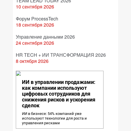
TEAM LEAD TODAY 2026
10 сентября 2026
Форум ProcessTech
18 сентября 2026
Управление данными 2026
24 сентября 2026
HR TECH + ИИ ТРАНСФОРМАЦИЯ 2026
8 октября 2026
ИИ в управлении продажами:
как компании используют
цифровых сотрудников для
снижения рисков и ускорения
сделок
ИИ в бизнесе: 54% компаний уже
используют технологии для роста и
управления рисками