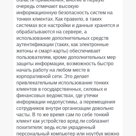
очередь отмечают высокую
информационную безопасность систем на
тонких клиентах. Как правило, в таких
системах все настройки и данные хранятся и
обрабатываются на сервере, а
использование дополнительных средств
аутентификации (таких, как электронные
жетоны и смарт-карты) обеспечивает
пользователям, кроме дополнительных мер
защиты информации, возможность быстро
начать работу на любом месте в
корпоративной сети. Это делает
привлекательным использование тонких
клиентов в государственных, силовых и
финансовых ведомствах, где утечки
информации недопустимы, а перемещения
сотрудников внутри организации довольно
часты. В то же время сам по себе тонкий
клиент как устройство вряд ли соблазнит
похитителя: ведь если украденный
персональный компьютер или ноутбук можно