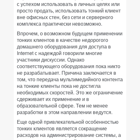
с успехом использовать в личных целях или
просто продать, использовать тонкий клиент
вне офисных стен, без сети и серверного
комплекса практически невозможно.
Впрочем, о возможном будущем применении
тонких клиентов в качестве недорогого
домашнего оборудования для доступа в
Internet с надеждой говорили многие
участники дискуссии. Однако
соответствующего оборудования пока никто
не разрабатывает. Причина заключается в
том, что передача мультимедийного контента
на тонкие клиенты пока не достигла
необходимых скоростей. Это же ограничение
сдерживает их применение и в
образовательной сфере. Тем не менее
разработки в этом направлении ведутся.
Еще одной привлекательной особенностью
тонких клиентов является сокращение
расходов на администрирование системы, а