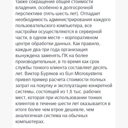
также сокращение общей стоимости
владения, особенно в долгосрочной
перспективе (пять-шесть лет). Отпадает
необходимость администрирования каждого
пользовательского компьютера, все
настройки осуществляются в серверной
части, в одном месте – корпоративном
центре обработки данных. Как правило,
каждые два-три года организация
вынуждена заменять ПК на более
производительные, в то время как срок
службы тонкого клиента составляет десять
лет. Виктор Буряков из Sun Microsystems
привел пример расчета стоимости полных
затрат на покупку и эксплуатацию конкретной
системы, состоящей из 1,5 тыс. рабочих
мест, которая при использовании тонких
клиентов в течение шести лет оказывается в
итоге более чем втрое дешевле, чем
аналогичная система на обычных
компьютерах.