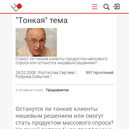
"Тонкая" тема
КОНФЕРЕНЦИИ
Станут ли тонкие клиенты продуктом массового
спроса или останутся нишевым решением?
28.02.2008
Ростислав Сергеев
997 прочтений
Рубрика:События
Предприятие
Ключевые слова :
Останутся ли тонкие клиенты
нишевым решением или смогут
стать продуктом массового спроса?