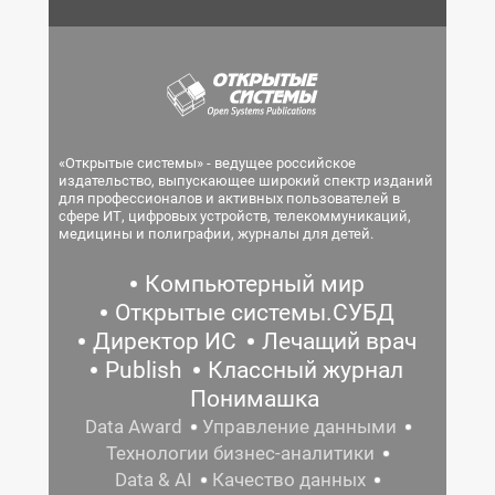
«Открытые системы» - ведущее российское
издательство, выпускающее широкий спектр изданий
для профессионалов и активных пользователей в
сфере ИТ, цифровых устройств, телекоммуникаций,
медицины и полиграфии, журналы для детей.
Компьютерный мир
Открытые системы.СУБД
Директор ИС
Лечащий врач
Publish
Классный журнал
Понимашка
Data Award
Управление данными
Технологии бизнес-аналитики
Data & AI
Качество данных