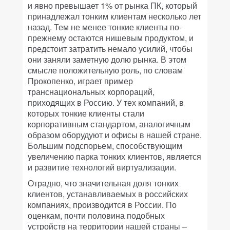
и явно превышает 1% от рынка ПК, который
принадлежал тонким клиентам несколько лет
назад. Тем не менее тонкие клиенты по-
прежнему остаются нишевым продуктом, и
предстоит затратить немало усилий, чтобы
они заняли заметную долю рынка. В этом
смысле положительную роль, по словам
Прокопенко, играет пример
транснациональных корпораций,
приходящих в Россию. У тех компаний, в
которых тонкие клиенты стали
корпоративным стандартом, аналогичным
образом оборудуют и офисы в нашей стране.
Большим подспорьем, способствующим
увеличению парка тонких клиентов, является
и развитие технологий виртуализации.
Отрадно, что значительная доля тонких
клиентов, устанавливаемых в российских
компаниях, производится в России. По
оценкам, почти половина подобных
устройств на территории нашей страны –