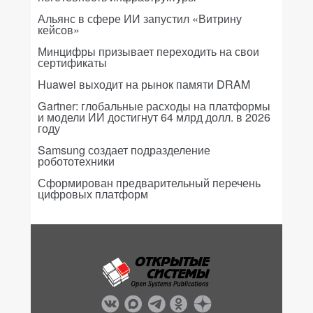
Альянс в сфере ИИ запустил «Витрину
кейсов»
Минцифры призывает переходить на свои
сертификаты
Huawei выходит на рынок памяти DRAM
Gartner: глобальные расходы на платформы
и модели ИИ достигнут 64 млрд долл. в 2026
году
Samsung создает подразделение
робототехники
Сформирован предварительный перечень
цифровых платформ