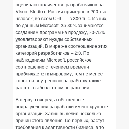
оценивают количество разработчиков на
Visual Studio в России примерно в 200 тыс.
человек, во всем СНГ — в 300 тыс. Из них,
по данным Microsoft, 25-30% занимаются
созданием программ на продажу, 70-75%
удовлетворяют нужды собственных
организаций. В мире же соотношение этих
категорий разработчиков – 2:3. По
наблюдениям Microsoft, российское
соотношение с течением времени
приближается к мировому, тем не менее
спрос на внутреннюю разработку также
растет - в абсолютном выражении.
В первую очередь собственные
подразделения разработки имеют крупные
организации. Халин выделил несколько
причин этого явления. Во-первых, растут
требования к адаптивности бизнеса, в то