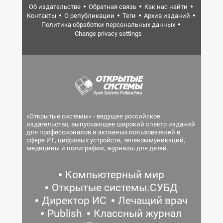
Об издательстве
Обратная связь
Как нас найти
Контакты
О републикации
Теги
Архив изданий
Политика обработки персональных данных
Change privacy settings
«Открытые системы» - ведущее российское
издательство, выпускающее широкий спектр изданий
для профессионалов и активных пользователей в
сфере ИТ, цифровых устройств, телекоммуникаций,
медицины и полиграфии, журналы для детей.
Компьютерный мир
Открытые системы.СУБД
Директор ИС
Лечащий врач
Publish
Классный журнал