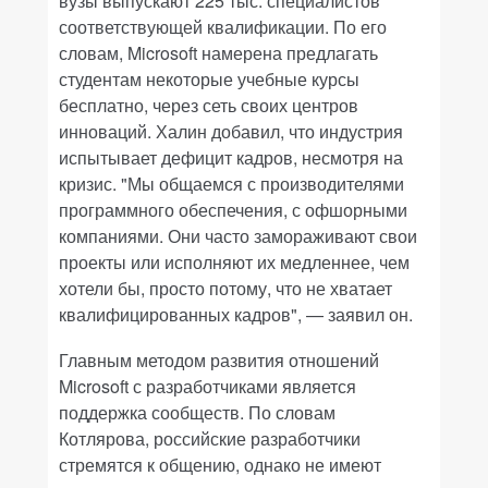
вузы выпускают 225 тыс. специалистов
соответствующей квалификации. По его
словам, Microsoft намерена предлагать
студентам некоторые учебные курсы
бесплатно, через сеть своих центров
инноваций. Халин добавил, что индустрия
испытывает дефицит кадров, несмотря на
кризис. "Мы общаемся с производителями
программного обеспечения, с офшорными
компаниями. Они часто замораживают свои
проекты или исполняют их медленнее, чем
хотели бы, просто потому, что не хватает
квалифицированных кадров", — заявил он.
Главным методом развития отношений
Microsoft с разработчиками является
поддержка сообществ. По словам
Котлярова, российские разработчики
стремятся к общению, однако не имеют