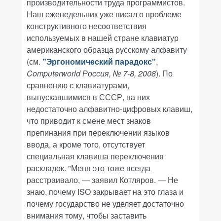
производительности труда программистов.
Наш еженедельник уже писал о проблеме
конструктивного несоответствия
используемых в нашей стране клавиатур
американского образца русскому алфавиту
(см.
"Эргономический парадокс"
,
Computerworld Россия, № 7-8, 2008
). По
сравнению с клавиатурами,
выпускавшимися в СССР, на них
недостаточно алфавитно-цифровых клавиш,
что приводит к смене мест знаков
препинания при переключении языков
ввода, а кроме того, отсутствует
специальная клавиша переключения
раскладок. "Меня это тоже всегда
расстраивало, — заявил Котляров. — Не
знаю, почему ISO закрывает на это глаза и
почему государство не уделяет достаточно
внимания тому, чтобы заставить