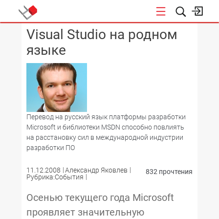
Visual Studio на родном
КОНФЕРЕНЦИИ
языке
Перевод на русский язык платформы разработки
Microsoft и библиотеки MSDN способно повлиять
на расстановку сил в международной индустрии
разработки ПО
11.12.2008
Александр Яковлев
832 прочтения
Рубрика:События
Осенью текущего года Microsoft
проявляет значительную