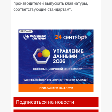
производителей выпускать клавиатуры,
соответствующие стандартам".
РЕКЛАМА
Подписаться на новости