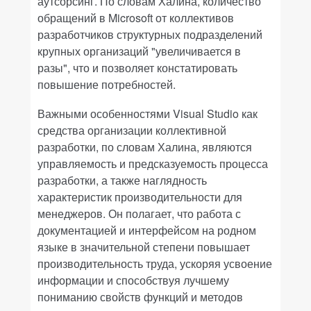
аутсорсинг. По словам Халина, количество
обращений в Microsoft от коллективов
разработчиков структурных подразделений
крупных организаций "увеличивается в
разы", что и позволяет констатировать
повышение потребностей.
Важными особенностями Visual Studio как
средства организации коллективной
разработки, по словам Халина, являются
управляемость и предсказуемость процесса
разработки, а также наглядность
характеристик производительности для
менеджеров. Он полагает, что работа с
документацией и интерфейсом на родном
языке в значительной степени повышает
производительность труда, ускоряя усвоение
информации и способствуя лучшему
пониманию свойств функций и методов