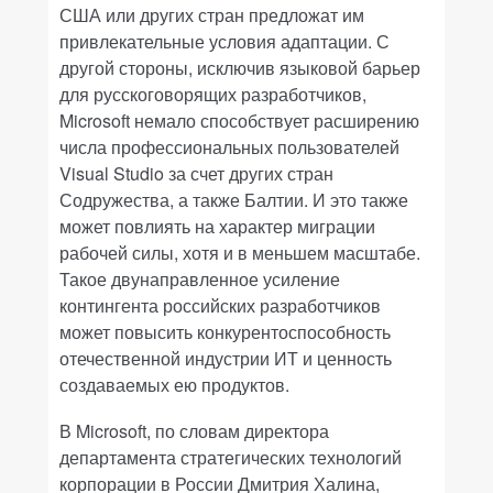
США или других стран предложат им
привлекательные условия адаптации. С
другой стороны, исключив языковой барьер
для русскоговорящих разработчиков,
Microsoft немало способствует расширению
числа профессиональных пользователей
Visual Studio за счет других стран
Содружества, а также Балтии. И это также
может повлиять на характер миграции
рабочей силы, хотя и в меньшем масштабе.
Такое двунаправленное усиление
контингента российских разработчиков
может повысить конкурентоспособность
отечественной индустрии ИТ и ценность
создаваемых ею продуктов.
В Microsoft, по словам директора
департамента стратегических технологий
корпорации в России Дмитрия Халина,