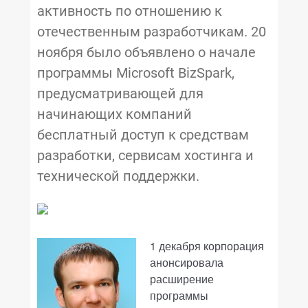
активность по отношению к
отечественным разработчикам. 20
ноября было объявлено о начале
программы Microsoft BizSpark,
предусматривающей для
начинающих компаний
бесплатный доступ к средствам
разработки, сервисам хостинга и
технической поддержки.
1 декабря корпорация
анонсировала
расширение
программы