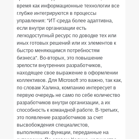
время как информационные технологии все
глубже интегрируются в процессы
управления: "ИТ-среда более адаптивна,
если внутри организации есть
легкодоступный ресурс по доводке тех или
иных готовых решений или их элементов к
быстро меняющимся потребностям
бизнеса". Во-вторых, это повышение
зрелости внутренних разработчиков,
находящее свое выражение в оформлении
коллективов. Для Microsoft это важно, так как,
по словам Халина, компанию интересует в
первую очередь не само по себе количество
разработчиков внутри организации, а их
способность к командной работе. В-третьих,
это появление разработчиков за счет
высвобождения специалистов,
выполнявших функции, переданные на