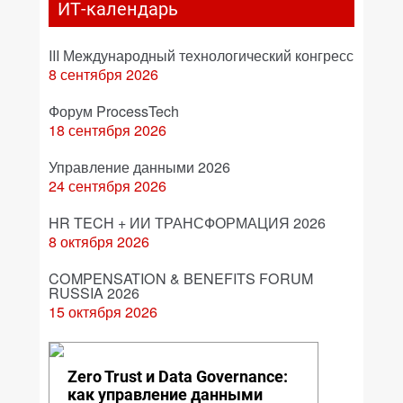
ИТ-календарь
III Международный технологический конгресс
8 сентября 2026
Форум ProcessTech
18 сентября 2026
Управление данными 2026
24 сентября 2026
HR TECH + ИИ ТРАНСФОРМАЦИЯ 2026
8 октября 2026
COMPENSATION & BENEFITS FORUM
RUSSIA 2026
15 октября 2026
Zero Trust и Data Governance:
как управление данными