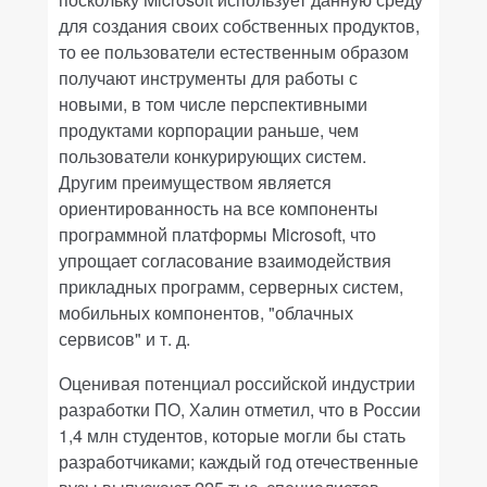
для создания своих собственных продуктов,
то ее пользователи естественным образом
получают инструменты для работы с
новыми, в том числе перспективными
продуктами корпорации раньше, чем
пользователи конкурирующих систем.
Другим преимуществом является
ориентированность на все компоненты
программной платформы Microsoft, что
упрощает согласование взаимодействия
прикладных программ, серверных систем,
мобильных компонентов, "облачных
сервисов" и т. д.
Оценивая потенциал российской индустрии
разработки ПО, Халин отметил, что в России
1,4 млн студентов, которые могли бы стать
разработчиками; каждый год отечественные