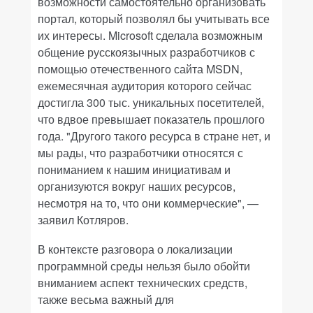
возможности самостоятельно организовать
портал, который позволял бы учитывать все
их интересы. Microsoft сделала возможным
общение русскоязычных разработчиков с
помощью отечественного сайта MSDN,
ежемесячная аудитория которого сейчас
достигла 300 тыс. уникальных посетителей,
что вдвое превышает показатель прошлого
года. "Другого такого ресурса в стране нет, и
мы рады, что разработчики относятся с
пониманием к нашим инициативам и
организуются вокруг наших ресурсов,
несмотря на то, что они коммерческие", —
заявил Котляров.
В контексте разговора о локализации
программной среды нельзя было обойти
вниманием аспект технических средств,
также весьма важный для