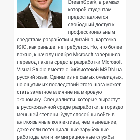
DreamSpark, в рамках
которой студентам
предоставляется
свободный доступ к
профессиональным
средствам разработки и дизайна, карточка
ISIC, как раньше, не требуется. Но, что более
важно, к началу ноября Microsoft завершила
перевод пакета средств разработки Microsoft
Visual Studio вместе с библиотекой MSDN на
русский язык. Одним из не самых очевидных,
но ощутимых последствий этого шага может
стать заметное влияние на мировую
экономику. Специалисты, которые вырастут
в русскоязычной среде разработки, в гораздо
меньшей степени будут способны войти в
англоязычные коллективы, чем нынешние,
даже если потенциальные зарубежные
работодатели и иммиграционные службы