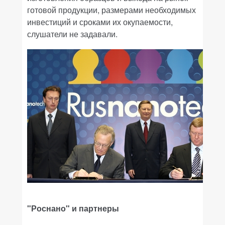
готовой продукции, размерами необходимых
инвестиций и сроками их окупаемости,
слушатели не задавали.
"Роснано" и партнеры