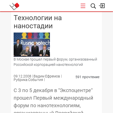
Технологии на
КОНФЕРЕНЦИИ
наностадии
В Москве прошел первый форум, организованный
Российской корпорацией нанотехнологий
09.12.2008
Вадим Ефремов
591 прочтение
Рубрика:События
С 3 по 5 декабря в "Экспоцентре"
прошел Первый международный
форум по нанотехнологиям,
организованный Российской