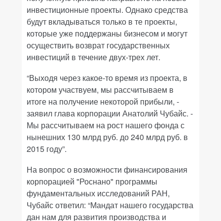
инвестиционные проекты. Однако средства
будут вкладываться только в те проекты,
которые уже поддержаны бизнесом и могут
осуществить возврат государственных
инвестиций в течение двух-трех лет.
“Выходя через какое-то время из проекта, в
котором участвуем, мы рассчитываем в
итоге на получение некоторой прибыли, -
заявил глава корпорации Анатолий Чубайс. -
Мы рассчитываем на рост нашего фонда с
нынешних 130 млрд руб. до 240 млрд руб. в
2015 году”.
На вопрос о возможности финансирования
корпорацией "Роснано" программы
фундаментальных исследований РАН,
Чубайс ответил: “Мандат нашего государства
дан нам для развития производства и