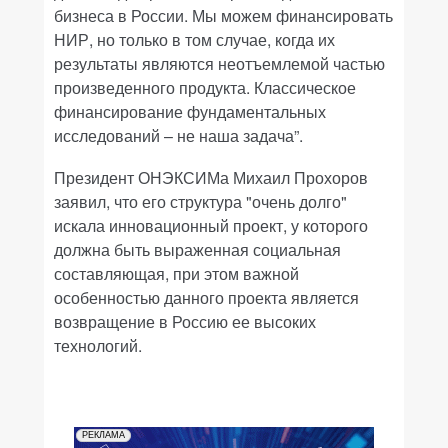
бизнеса в России. Мы можем финансировать
НИР, но только в том случае, когда их
результаты являются неотъемлемой частью
произведенного продукта. Классическое
финансирование фундаментальных
исследований – не наша задача”.
Президент ОНЭКСИМа Михаил Прохоров
заявил, что его структура "очень долго"
искала инновационный проект, у которого
должна быть выраженная социальная
составляющая, при этом важной
особенностью данного проекта является
возвращение в Россию ее высоких
технологий.
РЕКЛАМА