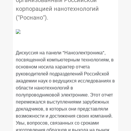
корпорацией нанотехнологий
("Роснано").
Дискуссия на панели "Наноэлектроника",
посвященной компьютерным технологиям, в
основном носила характер отчета
руководителей подразделений Российской
академии наук о ведущихся исследованиях в
области нанотехнологий в
полупроводниковой электронике. Этот отчет
перемежался выступлениями зарубежных
докладчиков, в которых они представляли
возможности и достижения своих компаний.
Увы, вопросов, связанных со сроками
изготовления образцов и выхода на рынок