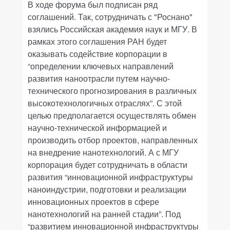
В ходе форума был подписан ряд
соглашений. Так, сотрудничать с "Роснано"
взялись Российская академия наук и МГУ. В
рамках этого соглашения РАН будет
оказывать содействие корпорации в
“определении ключевых направлений
развития наноотрасли путем научно-
технического прогнозирования в различных
высокотехнологичных отраслях”. С этой
целью предполагается осуществлять обмен
научно-технической информацией и
производить отбор проектов, направленных
на внедрение нанотехнологий. А с МГУ
корпорация будет сотрудничать в области
развития “инновационной инфраструктуры
наноиндустрии, подготовки и реализации
инновационных проектов в сфере
нанотехнологий на ранней стадии”. Под
“развитием инновационной инфраструктуры