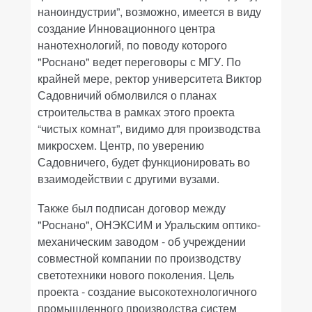
наноиндустрии”, возможно, имеется в виду
создание Инновационного центра
нанотехнологий, по поводу которого
"Роснано" ведет переговоры с МГУ. По
крайней мере, ректор университета Виктор
Садовничий обмолвился о планах
строительства в рамках этого проекта
“чистых комнат”, видимо для производства
микросхем. Центр, по уверению
Садовничего, будет функционировать во
взаимодействии с другими вузами.
Также был подписан договор между
"Роснано", ОНЭКСИМ и Уральским оптико-
механическим заводом - об учреждении
совместной компании по производству
светотехники нового поколения. Цель
проекта - создание высокотехнологичного
промышленного производства систем