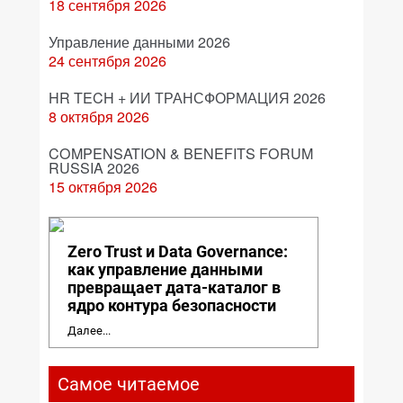
18 сентября 2026
Управление данными 2026
24 сентября 2026
HR TECH + ИИ ТРАНСФОРМАЦИЯ 2026
8 октября 2026
COMPENSATION & BENEFITS FORUM
RUSSIA 2026
15 октября 2026
Zero Trust и Data Governance:
как управление данными
превращает дата-каталог в
ядро контура безопасности
Далее...
Самое читаемое