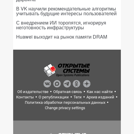
В VK научили рекомендательные алгоритмы
учитывать будущие интересы пользователей
С внедрением ИИ торопятся, игнорируя
неготовность инфраструктуры
Huawei выходит на рынок памяти DRAM
Об издательстве
Обратная связь
Как нас найти
Контакты
О републикации
Теги
Архив изданий
Политика обработки персональных данных
Change privacy settings