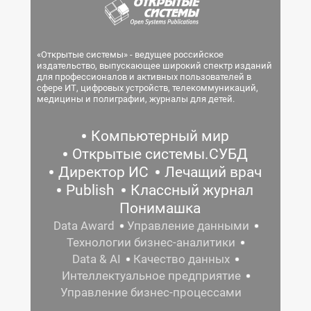
«Открытые системы» - ведущее российское
издательство, выпускающее широкий спектр изданий
для профессионалов и активных пользователей в
сфере ИТ, цифровых устройств, телекоммуникаций,
медицины и полиграфии, журналы для детей.
Компьютерный мир
Открытые системы.СУБД
Директор ИС
Лечащий врач
Publish
Классный журнал
Понимашка
Data Award
Управление данными
Технологии бизнес-аналитики
Data & AI
Качество данных
Интеллектуальное предприятие
Управление бизнес-процессами