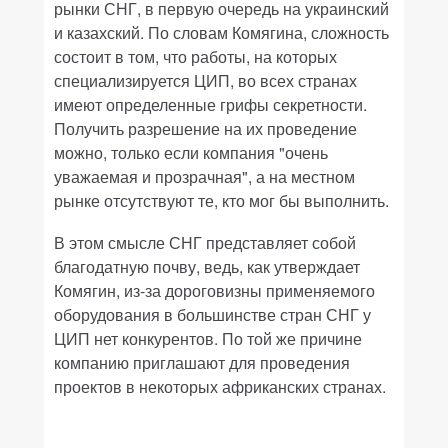
рынки СНГ, в первую очередь на украинский
и казахский. По словам Комягина, сложность
состоит в том, что работы, на которых
специализируется ЦИП, во всех странах
имеют определенные грифы секретности.
Получить разрешение на их проведение
можно, только если компания "очень
уважаемая и прозрачная", а на местном
рынке отсутствуют те, кто мог бы выполнить.
В этом смысле СНГ представляет собой
благодатную почву, ведь, как утверждает
Комягин, из-за дороговизны применяемого
оборудования в большинстве стран СНГ у
ЦИП нет конкурентов. По той же причине
компанию приглашают для проведения
проектов в некоторых африканских странах.