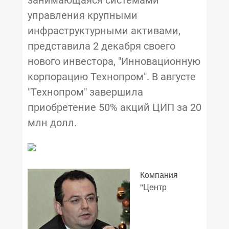
управления крупными
инфраструктурными активами,
представила 2 декабря своего
нового инвестора, "Инновационную
корпорацию Технопром". В августе
"Технопром" завершила
приобретение 50% акций ЦИП за 20
млн долл.
Компания
"Центр