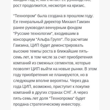
рост продолжится, несмотря на кризис.
"Технопром" была создана в прошлом году.
Ее генеральный директор Михаил Гамзин
ранее руководил венчурным фондом
"Русские технологии", входившим в
консорциум "Альфа Групп". По расчетам
Гамзина, ЦИП будет демонстрировать
высокие темпы роста в ближайшие пять-
семь лет, в том числе за счет приобретения
компаний из смежных сегментов, которые
позволят ЦИП выйти на новые рынки. В этом
году приобретения не планируются, но в
следующем вполне вероятны. Через два
года ЦИП, возможно, приступит к покупке
компаний в других странах СНГ. А через
пять-семь лет доля "Технопрома" будет
продана стратегическому инвестору.