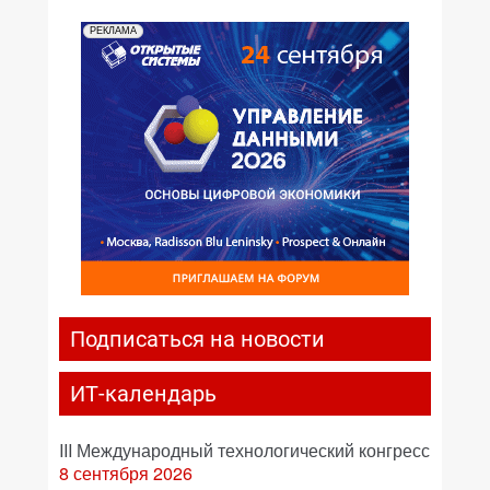
РЕКЛАМА
Подписаться на новости
ИТ-календарь
III Международный технологический конгресс
8 сентября 2026