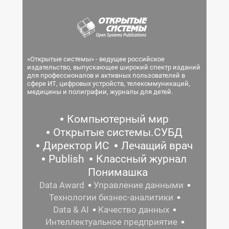
«Открытые системы» - ведущее российское
издательство, выпускающее широкий спектр изданий
для профессионалов и активных пользователей в
сфере ИТ, цифровых устройств, телекоммуникаций,
медицины и полиграфии, журналы для детей.
Компьютерный мир
Открытые системы.СУБД
Директор ИС
Лечащий врач
Publish
Классный журнал
Понимашка
Data Award
Управление данными
Технологии бизнес-аналитики
Data & AI
Качество данных
Интеллектуальное предприятие