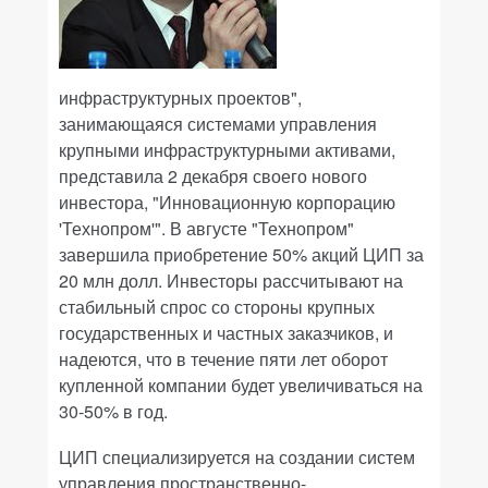
инфраструктурных проектов",
занимающаяся системами управления
крупными инфраструктурными активами,
представила 2 декабря своего нового
инвестора, "Инновационную корпорацию
'Технопром'". В августе "Технопром"
завершила приобретение 50% акций ЦИП за
20 млн долл. Инвесторы рассчитывают на
стабильный спрос со стороны крупных
государственных и частных заказчиков, и
надеются, что в течение пяти лет оборот
купленной компании будет увеличиваться на
30-50% в год.
ЦИП специализируется на создании систем
управления пространственно-