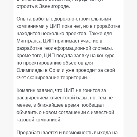
строить в Звенигороде.
Опыта работы с дорожно-строительными
компаниями у ЦИП пока нет, но в проработке
находится несколько проектов. Также для
Минтранса ЦИП принимает участие в
разработке геоинформационной системы.
Кроме того, ЦИП подала заявку на конкурс
по проектированию объектов для
Олимпиады в Сочи и уже проводит за свой
счет сканирование территории.
Комягин заявил, что ЦИП не гонится за
расширением клиентской базы, но, тем не
менее, в ближайшее время пообещал
объявить о новом соглашении с известной
газовой компанией.
Прорабатывается и возможность выхода на