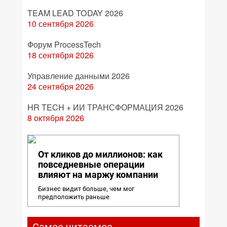
TEAM LEAD TODAY 2026
10 сентября 2026
Форум ProcessTech
18 сентября 2026
Управление данными 2026
24 сентября 2026
HR TECH + ИИ ТРАНСФОРМАЦИЯ 2026
8 октября 2026
От кликов до миллионов: как
повседневные операции
влияют на маржу компании
Бизнес видит больше, чем мог
предположить раньше