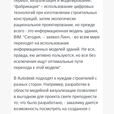
первых, визуализация и моделирование,
“фабрикация” – использование цифровых
технологий при изготовлении строительных
конструкций, затем экологически
рациональное проектирование, но прежде
всего - это информационная модель здания,
BIM. "Сегодня, -- заявил Линч, - во всем мире
переходят на использование
информационных моделей зданий. Не все,
правда, ею активно пользуются, но все без
исключения ищут оптимальные пути
перехода к этой модели".
В Autodesk подходят к нуждам строителей с
разных сторон. Например, разработки в
области медийной визуализации позволяют
в выгодном для проекта свете преподнести
то, что было разработано, - заказчику дается
возможность посмотреть на созданное с