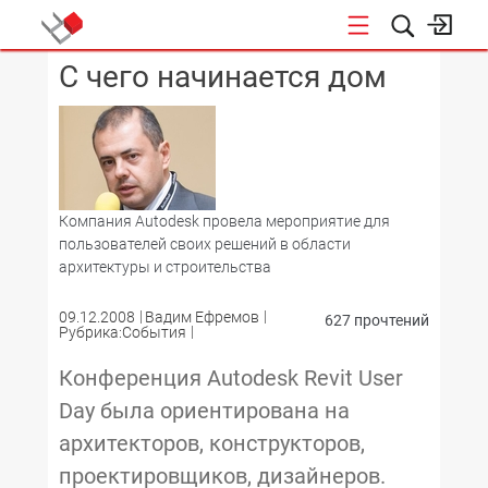
С чего начинается дом
КОНФЕРЕНЦИИ
Компания Autodesk провела мероприятие для
пользователей своих решений в области
архитектуры и строительства
09.12.2008
Вадим Ефремов
627 прочтений
Рубрика:События
Конференция Autodesk Revit User
Day была ориентирована на
архитекторов, конструкторов,
проектировщиков, дизайнеров.