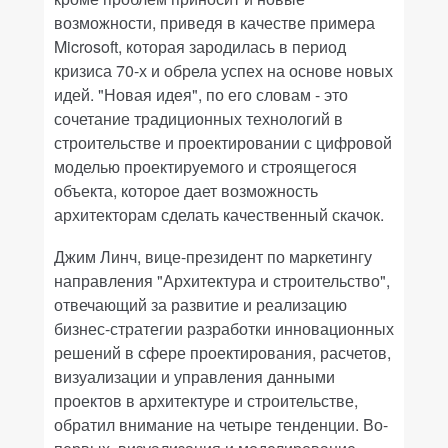
возможности, приведя в качестве примера
Microsoft, которая зародилась в период
кризиса 70-х и обрела успех на основе новых
идей. "Новая идея", по его словам - это
сочетание традиционных технологий в
строительстве и проектировании с цифровой
моделью проектируемого и строящегося
объекта, которое дает возможность
архитекторам сделать качественный скачок.
Джим Линч, вице-президент по маркетингу
направления "Архитектура и строительство",
отвечающий за развитие и реализацию
бизнес-стратегии разработки инновационных
решений в сфере проектирования, расчетов,
визуализации и управления данными
проектов в архитектуре и строительстве,
обратил внимание на четыре тенденции. Во-