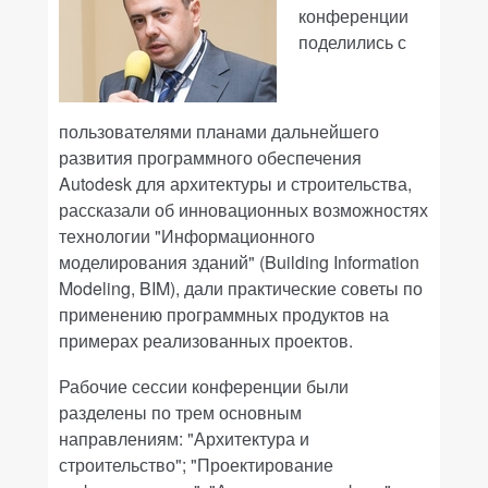
конференции
поделились с
пользователями планами дальнейшего
развития программного обеспечения
Autodesk для архитектуры и строительства,
рассказали об инновационных возможностях
технологии "Информационного
моделирования зданий" (Building Information
Modeling, BIM), дали практические советы по
применению программных продуктов на
примерах реализованных проектов.
Рабочие сессии конференции были
разделены по трем основным
направлениям: "Архитектура и
строительство"; "Проектирование