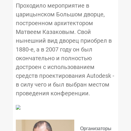
Проходило мероприятие в
царицынском Большом дворце,
построенном архитектором
Матвеем Казаковым. Свой
нынешний вид дворец приобрел в
1880-е, а в 2007 году он был
окончательно и полностью
достроен с использованием
средств проектирования Autodesk -
в силу чего и был выбран местом
проведения конференции.
Организаторы