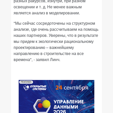
разных ракурсов, изнутри, при разном
освещении и т. д. Не менее важным
является анализ в моделировании.
"Мы сейчас сосредоточены на структурном
анализе, где очень рассчитываем на помощь
наших партнеров. Уверены, что в результате
мы придем к экологически рациональному
проектированию – важнейшему
направлению в строительстве на все
времена", - заявил Линч.
РЕКЛАМА