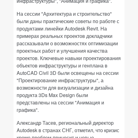
инфраструктуры", "Анимация и графика".
На сессии "Архитектура и строительство"
были даны практические советы по работе с
продуктами линейки Autodesk Revit. На
примерах реальных проектов докладчики
рассказывали о возможностях оптимизации
проектных работ и улучшения качества
проектов. Ключевые навыки проектирования
объектов инфраструктуры и генплана в
AutoCAD Civil 3D были освещены на сессии
"Проектирование инфраструктуры", а
возможности для визуализации и дизайна
продукта 3Ds Max Design были
представлены на сессии "Анимация и
графика".
Александр Тасев, региональный директор
Autodesk в странах СНГ, отметил, что кризис
кроме проблем приносит и новые