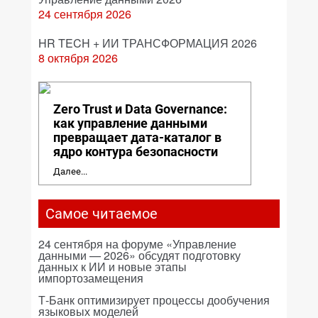
24 сентября 2026
HR TECH + ИИ ТРАНСФОРМАЦИЯ 2026
8 октября 2026
Zero Trust и Data Governance:
как управление данными
превращает дата-каталог в
ядро контура безопасности
Далее...
Самое читаемое
24 сентября на форуме «Управление
данными — 2026» обсудят подготовку
данных к ИИ и новые этапы
импортозамещения
Т-Банк оптимизирует процессы дообучения
языковых моделей