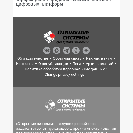
цифровых платформ
Об издательстве
Обратная связь
Как нас найти
Контакты
О републикации
Теги
Архив изданий
Политика обработки персональных данных
Change privacy settings
«Открытые системы» - ведущее российское
издательство, выпускающее широкий спектр изданий