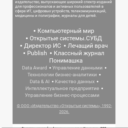
издательство, выпускающее широкий спектр изданий
для профессионалов и активных пользователей в
сфере ИТ, цифровых устройств, телекоммуникаций,
медицины и полиграфии, журналы для детей.
Компьютерный мир
Открытые системы.СУБД
Директор ИС
Лечащий врач
Publish
Классный журнал
Понимашка
Data Award
Управление данными
Технологии бизнес-аналитики
Data & AI
Качество данных
Интеллектуальное предприятие
Управление бизнес-процессами
© ООО «Издательство «Открытые системы», 1992-
2026.