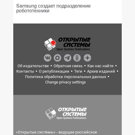
Samsung создает подразделение
робототехники
Об издательстве
Обратная связь
Как нас найти
Контакты
О републикации
Теги
Архив изданий
Политика обработки персональных данных
Change privacy settings
«Открытые системы» - ведущее российское