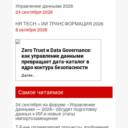
Управление данными 2026
24 сентября 2026
HR TECH + ИИ ТРАНСФОРМАЦИЯ 2026
8 октября 2026
Zero Trust и Data Governance:
как управление данными
превращает дата-каталог в
ядро контура безопасности
Далее...
Самое читаемое
24 сентября на форуме «Управление
данными — 2026» обсудят подготовку
данных к ИИ и новые этапы
импортозамещения
Т-Банк оптимизирует процессы дообучения