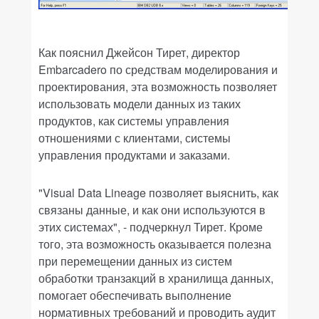
Как пояснил Джейсон Тирет, директор
Embarcadero по средствам моделирования и
проектирования, эта возможность позволяет
использовать модели данных из таких
продуктов, как системы управления
отношениями с клиентами, системы
управления продуктами и заказами.
"Visual Data Lineage позволяет выяснить, как
связаны данные, и как они используются в
этих системах", - подчеркнул Тирет. Кроме
того, эта возможность оказывается полезна
при перемещении данных из систем
обработки транзакций в хранилища данных,
помогает обеспечивать выполнение
нормативных требований и проводить аудит