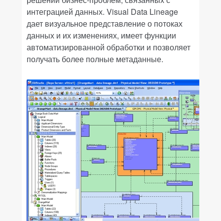
интеграцией данных. Visual Data Lineage
дает визуальное представление о потоках
данных и их изменениях, имеет функции
автоматизированной обработки и позволяет
получать более полные метаданные.