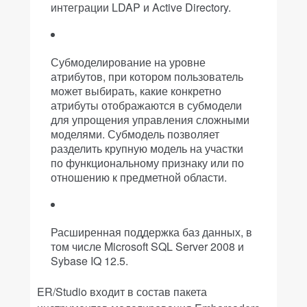
интеграции LDAP и Active Directory.
Субмоделирование на уровне
атрибутов, при котором пользователь
может выбирать, какие конкретно
атрибуты отображаются в субмодели
для упрощения управления сложными
моделями. Субмодель позволяет
разделить крупную модель на участки
по функциональному признаку или по
отношению к предметной области.
Расширенная поддержка баз данных, в
том числе Microsoft SQL Server 2008 и
Sybase IQ 12.5.
ER/Studio входит в состав пакета