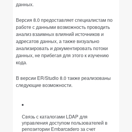
данных.
Версия 8.0 предоставляет специалистам по
работе с данными возможность проводить
анализ взаимных влияний источников и
адресатов данных, а также визуально
анализировать и документировать потоки
данных, не прибегая для этого к изучению
кода.
В версии ER/Studio 8.0 также реализованы
следующие возможности.
Связь с каталогами LDAP для
управления доступом пользователей в
репозитории Embarcadero за счет