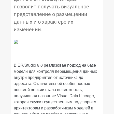
позволит получать визуальное
представление о размещении
данных и о характере их
изменений.
В ER/Studio 8.0 реализован подход на базе
модели для контроля перемещения данных
внутри предприятия от источника до
адресата. Отличительной особенностью
восьмой версии стала возможность,
получившая название Visual Data Lineage,
которая служит существенным подспорьем
архитекторам и разработчикам моделей в
решении бизнес-проблем, связанных с