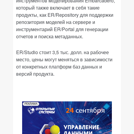
инструментов моделирования Embarcadero,
который также включает в себя такие
продукты, как ER/Repository для поддержки
репозитория моделей на сервере и
инструментарий ER/Portal для генерации
отчетов и поиска метаданных.
ER/Studio стоит 3,5 тыс. долл. на рабочее
место, цены могут меняться в зависимости
от конкретных платформ баз данных и
версий продукта.
РЕКЛАМА