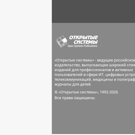
«Открытые системы» - ведущее российско
издательство, выпускающее широкий спе
изданий для профессионалов и активных
пользователей в сфере ИТ, цифровых устро
телекоммуникаций, медицины и полиграф
журналы для детей.
© «Открытые системы», 1992-2026.
Все права защищены.