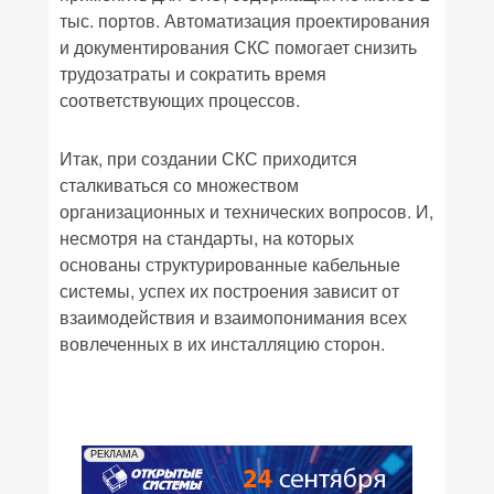
тыс. портов. Автоматизация проектирования
и документирования СКС помогает снизить
трудозатраты и сократить время
соответствующих процессов.
Итак, при создании СКС приходится
сталкиваться со множеством
организационных и технических вопросов. И,
несмотря на стандарты, на которых
основаны структурированные кабельные
системы, успех их построения зависит от
взаимодействия и взаимопонимания всех
вовлеченных в их инсталляцию сторон.
РЕКЛАМА