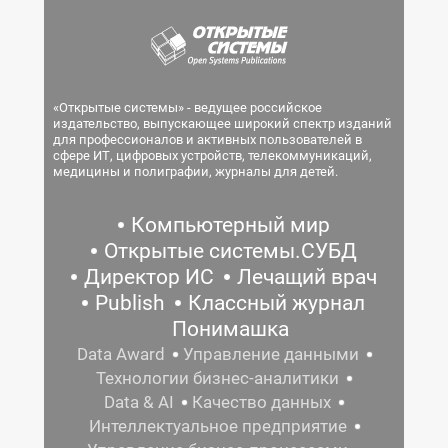
«Открытые системы» - ведущее российское
издательство, выпускающее широкий спектр изданий
для профессионалов и активных пользователей в
сфере ИТ, цифровых устройств, телекоммуникаций,
медицины и полиграфии, журналы для детей.
Компьютерный мир
Открытые системы.СУБД
Директор ИС
Лечащий врач
Publish
Классный журнал
Понимашка
Data Award
Управление данными
Технологии бизнес-аналитики
Data & AI
Качество данных
Интеллектуальное предприятие