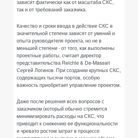
зависит фактически как от масштаба СКС,
так и от требований заказчика.
Качество и сроки ввода в действие СКС в
значительной степени зависят от умений и
опыта руководителя проекта, но не в
меньшей степени - от того, как выполнены
проектные работы, считает директор
представительства Reichle & De-Massari
Сергей Логинов. При создании крупных СКС,
содержащих тысячи портов, особую
важность приобретает управление проектом.
Даже после решения всех вопросов с
заказчиком (который обычно стремится
минимизировать расходы на СКС, что
приводит к снижению ее функциональности
и чревато ростом затрат в процессе