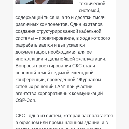
технической
системой,
содержащей тысячи, а то и десятки тысяч
различных компонентов. Один из этапов
создания структурированной кабельной
системы – проектирование, в ходе которого
разрабатывается и выпускается
документация, необходимая для ее
инсталляции и дальнейшей эксплуатации.
Вопросы проектирования СКС стали
основной темой седьмой ежегодной
конференции, проведенной "Журналом
сетевых решений LAN" при участии
агентства корпоративных коммуникаций
OSP-Con.
СКС - одна из систем, которая располагается
в офисном или промышленном здании, и в