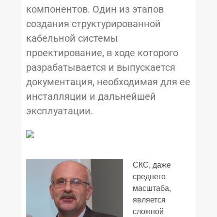
компонентов. Один из этапов
создания структурированной
кабельной системы
проектирование, в ходе которого
разрабатывается и выпускается
документация, необходимая для ее
инсталляции и дальнейшей
эксплуатации.
СКС, даже
среднего
масштаба,
является
сложной