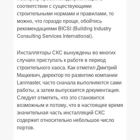
соответствии с существующими
строительными нормами и правилами, то
можно, что гораздо проще, обойтись
рекомендациями BICSI (Building Industry
Consulting Services International).
Инсталляторы СКС вынуждены во многих
случаях приступать к работе в период
строительного хаоса. Как отметил Дмитрий
Мацкевич, директор по развитию компании
Lanmaster, часто сначала выполняются сами
работы, а затем выпускается документация.
Следует отметить, что это становится
возможным и потому, что в настоящее время
значительная часть инсталляций СКС
содержит относительно небольшое число
портов.