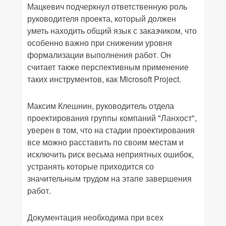
Мацкевич подчеркнул ответственную роль
руководителя проекта, который должен
уметь находить общий язык с заказчиком, что
особенно важно при снижении уровня
формализации выполнения работ. Он
считает также перспективным применение
таких инструментов, как Microsoft Project.
Максим Клешнин, руководитель отдела
проектирования группы компаний "Ланхост",
уверен в том, что на стадии проектирования
все можно расставить по своим местам и
исключить риск весьма неприятных ошибок,
устранять которые приходится со
значительным трудом на этапе завершения
работ.
Документация необходима при всех