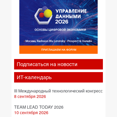
Подписаться на новости
ИТ-календарь
III Международный технологический конгресс
8 сентября 2026
TEAM LEAD TODAY 2026
10 сентября 2026