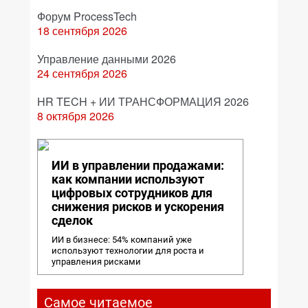
Форум ProcessTech
18 сентября 2026
Управление данными 2026
24 сентября 2026
HR TECH + ИИ ТРАНСФОРМАЦИЯ 2026
8 октября 2026
ИИ в управлении продажами:
как компании используют
цифровых сотрудников для
снижения рисков и ускорения
сделок
ИИ в бизнесе: 54% компаний уже
используют технологии для роста и
управления рисками
Самое читаемое