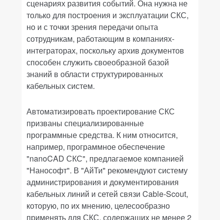
сценариях развития событий. Она нужна не
только для построения и эксплуатации СКС,
но и с точки зрения передачи опыта
сотрудникам, работающим в компаниях-
интеграторах, поскольку архив документов
способен служить своеобразной базой
знаний в области структурированных
кабельных систем.
Автоматизировать проектирование СКС
призваны специализированные
программные средства. К ним относится,
например, программное обеспечение
"nanoCAD СКС", предлагаемое компанией
"Нанософт". В "АйТи" рекомендуют систему
администрирования и документирования
кабельных линий и сетей связи Cable-Scout,
которую, по их мнению, целесообразно
применять для СКС, содержащих не менее 2