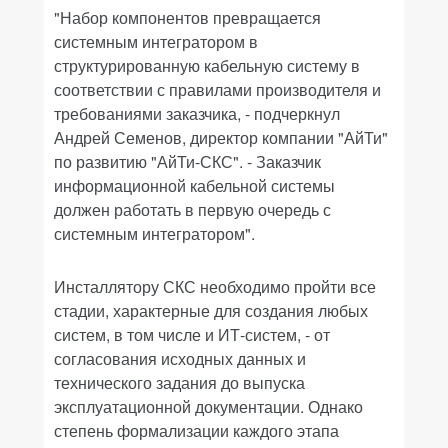
"Набор компонентов превращается
системным интегратором в
структурированную кабельную систему в
соответствии с правилами производителя и
требованиями заказчика, - подчеркнул
Андрей Семенов, директор компании "АйТи"
по развитию "АйТи-СКС". - Заказчик
информационной кабельной системы
должен работать в первую очередь с
системным интегратором".
Инсталлятору СКС необходимо пройти все
стадии, характерные для создания любых
систем, в том числе и ИТ-систем, - от
согласования исходных данных и
технического задания до выпуска
эксплуатационной документации. Однако
степень формализации каждого этапа