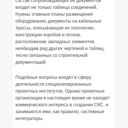
состав сопровождающих ее документов
входит не только таблица соединений.
Нужны этажные планы размещения
оборудования, документы на кабельные
трассы, описывающие их топологию,
конструкцию коробов и лотков,
расположение закладных элементов,
необходим ряд других чертежей и таблиц,
тесно связанных со строительной
документаций.
Подобные вопросы входят в сферу
деятельности специализированных
проектных институтов. Однако проектные
организации в настоящее время не находят
коммерческого интереса в создании СКС, и
занимаются ими, как правило, системные
интеграторы.