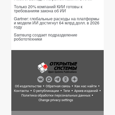
Только 20% компаний КИИ готовы к
требованиям закона об ИИ
Gartner: глобальные расходы на платформы
и модели ИИ достигнут 64 млрд долл. в 2026
году
Samsung создает подразделение
робототехники
Об издательстве
Обратная связь
Как нас найти
Контакты
О републикации
Теги
Архив изданий
Политика обработки персональных данных
Change privacy settings