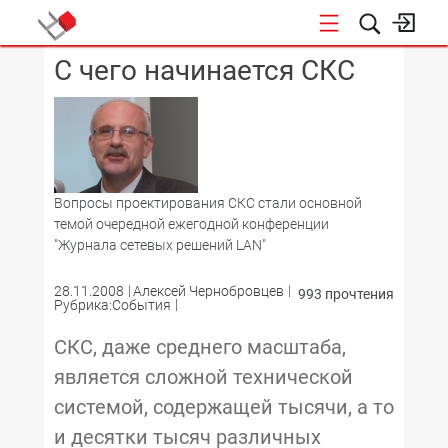
С чего начинается СКС
КОНФЕРЕНЦИИ
Вопросы проектирования СКС стали основной
темой очередной ежегодной конференции
"Журнала сетевых решений LAN"
28.11.2008
Алексей Чернобровцев
993 прочтения
Рубрика:События
СКС, даже среднего масштаба,
является сложной технической
системой, содержащей тысячи, а то
и десятки тысяч различных