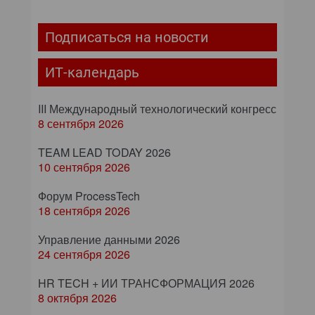
Подписаться на новости
ИТ-календарь
III Международный технологический конгресс
8 сентября 2026
TEAM LEAD TODAY 2026
10 сентября 2026
Форум ProcessTech
18 сентября 2026
Управление данными 2026
24 сентября 2026
HR TECH + ИИ ТРАНСФОРМАЦИЯ 2026
8 октября 2026