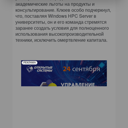
академические льготы на продукты и
консультирование. Клюев особо подчеркнул,
что, поставляя Windows HPC Server в
университеты, он и его команда стремятся
заранее создать условия для полноценного
использования высокопроизводительной
техники, исключить омертвление капитала.
РЕКЛАМА