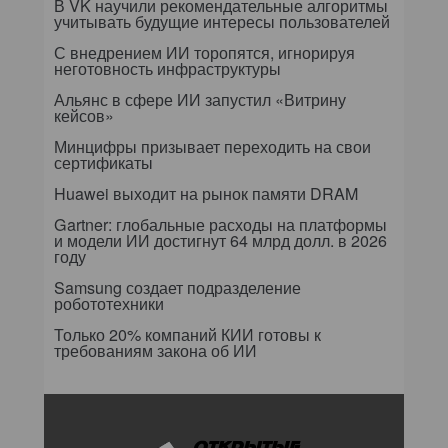
В VK научили рекомендательные алгоритмы
учитывать будущие интересы пользователей
С внедрением ИИ торопятся, игнорируя
неготовность инфраструктуры
Альянс в сфере ИИ запустил «Витрину
кейсов»
Минцифры призывает переходить на свои
сертификаты
Huawei выходит на рынок памяти DRAM
Gartner: глобальные расходы на платформы
и модели ИИ достигнут 64 млрд долл. в 2026
году
Samsung создает подразделение
робототехники
Только 20% компаний КИИ готовы к
требованиям закона об ИИ