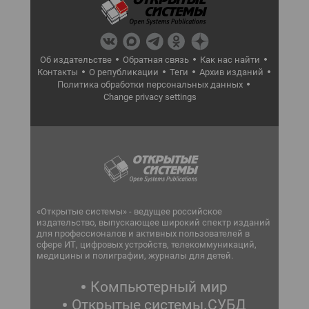
Об издательстве
Обратная связь
Как нас найти
Контакты
О републикации
Теги
Архив изданий
Политика обработки персональных данных
Change privacy settings
«Открытые системы» - ведущее российское
издательство, выпускающее широкий спектр изданий
для профессионалов и активных пользователей в
сфере ИТ, цифровых устройств, телекоммуникаций,
медицины и полиграфии, журналы для детей.
Компьютерный мир
Открытые системы.СУБД