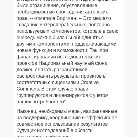
были ограничения, обусловленные
необходимостью соблюдения авторских
прав, -- отметила Боргман. -- Это мешало
созданию интероперабельных, повторно
используемых компонентов, которые в свою
очередь можно было бы объединять с
другими компонентами, поддерживающими
новые функции и возможности. Так, при
финансировании исследовательских
проектов Национальный научный фонд
должен обязать разработчиков
распространять результаты проектов в
соответствии с лицензиями Creative
Commons. В этом случае права
группируются и лицензируются с учетом
ваших потребностей".
Наконец, необходимы меры, направленные
на поддержку, координацию и эффективное
совместное использование результатов
будущих исследований в области
электронного обучения.