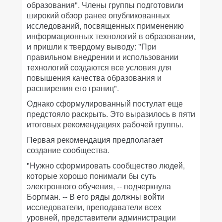
образования". Члены группы подготовили
широкий обзор ранее опубликованных
исследований, посвященных применению
информационных технологий в образовании,
и пришли к твердому выводу: "При
правильном внедрении и использовании
технологий создаются все условия для
повышения качества образования и
расширения его границ".
Однако сформулированный постулат еще
предстояло раскрыть. Это выразилось в пяти
итоговых рекомендациях рабочей группы.
Первая рекомендация предполагает
создание сообщества.
"Нужно сформировать сообщество людей,
которые хорошо понимали бы суть
электронного обучения, -- подчеркнула
Боргман. -- В его ряды должны войти
исследователи, преподаватели всех
уровней, представители администрации