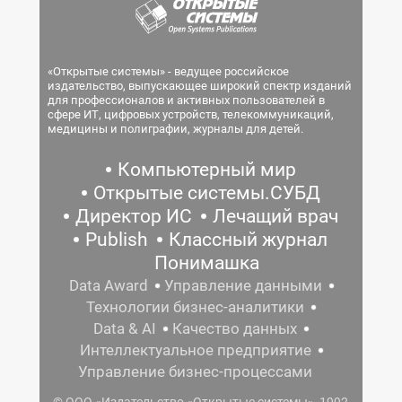
«Открытые системы» - ведущее российское
издательство, выпускающее широкий спектр изданий
для профессионалов и активных пользователей в
сфере ИТ, цифровых устройств, телекоммуникаций,
медицины и полиграфии, журналы для детей.
Компьютерный мир
Открытые системы.СУБД
Директор ИС
Лечащий врач
Publish
Классный журнал
Понимашка
Data Award
Управление данными
Технологии бизнес-аналитики
Data & AI
Качество данных
Интеллектуальное предприятие
Управление бизнес-процессами