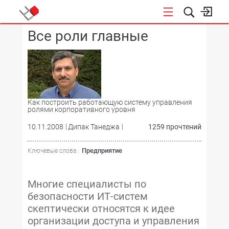
Все роли главные
КОНФЕРЕНЦИИ
Как построить работающую систему управления
ролями корпоративного уровня
10.11.2008
Дипак Танеджа
1259 прочтений
Предприятие
Ключевые слова :
Многие специалисты по
безопасности ИТ-систем
скептически относятся к идее
организации доступа и управления