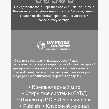
Об издательстве
Обратная связь
Как нас найти
Контакты
О републикации
Теги
Архив изданий
Политика обработки персональных данных
Change privacy settings
«Открытые системы» - ведущее российское
издательство, выпускающее широкий спектр изданий
для профессионалов и активных пользователей в
сфере ИТ, цифровых устройств, телекоммуникаций,
медицины и полиграфии, журналы для детей.
Компьютерный мир
Открытые системы.СУБД
Директор ИС
Лечащий врач
Publish
Классный журнал