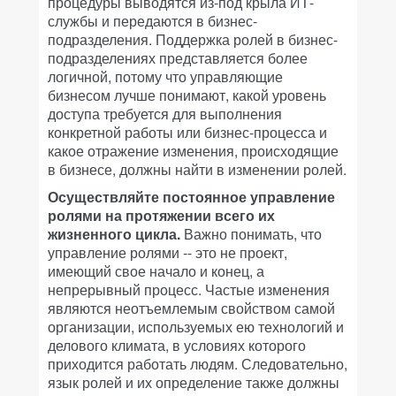
процедуры выводятся из-под крыла ИТ-
службы и передаются в бизнес-
подразделения. Поддержка ролей в бизнес-
подразделениях представляется более
логичной, потому что управляющие
бизнесом лучше понимают, какой уровень
доступа требуется для выполнения
конкретной работы или бизнес-процесса и
какое отражение изменения, происходящие
в бизнесе, должны найти в изменении ролей.
Осуществляйте постоянное управление
ролями на протяжении всего их
жизненного цикла.
Важно понимать, что
управление ролями -- это не проект,
имеющий свое начало и конец, а
непрерывный процесс. Частые изменения
являются неотъемлемым свойством самой
организации, используемых ею технологий и
делового климата, в условиях которого
приходится работать людям. Следовательно,
язык ролей и их определение также должны