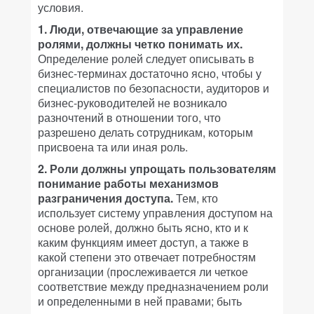
условия.
1. Люди, отвечающие за управление
ролями, должны четко понимать их.
Определение ролей следует описывать в
бизнес-терминах достаточно ясно, чтобы у
специалистов по безопасности, аудиторов и
бизнес-руководителей не возникало
разночтений в отношении того, что
разрешено делать сотрудникам, которым
присвоена та или иная роль.
2. Роли должны упрощать пользователям
понимание работы механизмов
разграничения доступа.
Тем, кто
использует систему управления доступом на
основе ролей, должно быть ясно, кто и к
каким функциям имеет доступ, а также в
какой степени это отвечает потребностям
организации (прослеживается ли четкое
соответствие между предназначением роли
и определенными в ней правами; быть