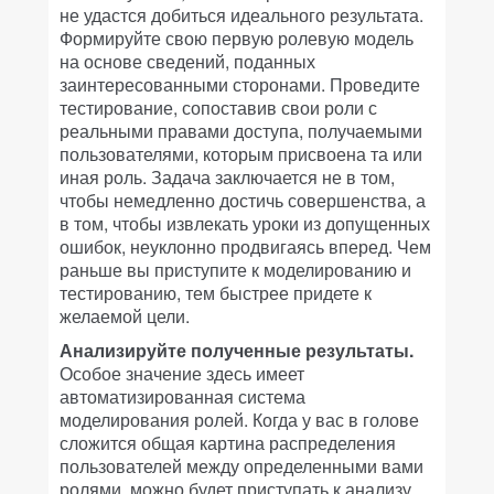
не удастся добиться идеального результата.
Формируйте свою первую ролевую модель
на основе сведений, поданных
заинтересованными сторонами. Проведите
тестирование, сопоставив свои роли с
реальными правами доступа, получаемыми
пользователями, которым присвоена та или
иная роль. Задача заключается не в том,
чтобы немедленно достичь совершенства, а
в том, чтобы извлекать уроки из допущенных
ошибок, неуклонно продвигаясь вперед. Чем
раньше вы приступите к моделированию и
тестированию, тем быстрее придете к
желаемой цели.
Анализируйте полученные результаты.
Особое значение здесь имеет
автоматизированная система
моделирования ролей. Когда у вас в голове
сложится общая картина распределения
пользователей между определенными вами
ролями, можно будет приступать к анализу