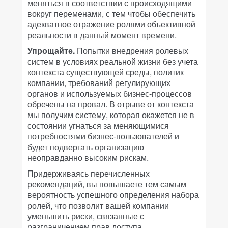
меняться в соответствии с происходящими
вокруг переменами, с тем чтобы обеспечить
адекватное отражение ролями объективной
реальности в данный момент времени.
Упрощайте.
Попытки внедрения ролевых
систем в условиях реальной жизни без учета
контекста существующей среды, политик
компании, требований регулирующих
органов и используемых бизнес-процессов
обречены на провал. В отрыве от контекста
мы получим систему, которая окажется не в
состоянии угнаться за меняющимися
потребностями бизнес-пользователей и
будет подвергать организацию
неоправданно высоким рискам.
Придерживаясь перечисленных
рекомендаций, вы повышаете тем самым
вероятность успешного определения набора
ролей, что позволит вашей компании
уменьшить риски, связанные с
разграничением прав доступа,