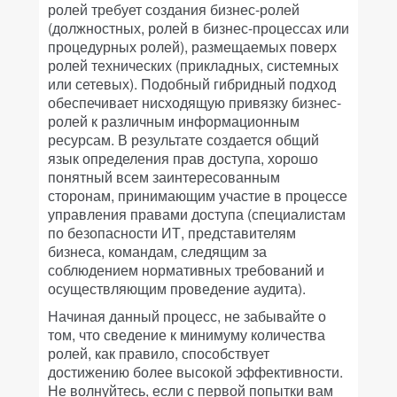
ролей требует создания бизнес-ролей
(должностных, ролей в бизнес-процессах или
процедурных ролей), размещаемых поверх
ролей технических (прикладных, системных
или сетевых). Подобный гибридный подход
обеспечивает нисходящую привязку бизнес-
ролей к различным информационным
ресурсам. В результате создается общий
язык определения прав доступа, хорошо
понятный всем заинтересованным
сторонам, принимающим участие в процессе
управления правами доступа (специалистам
по безопасности ИТ, представителям
бизнеса, командам, следящим за
соблюдением нормативных требований и
осуществляющим проведение аудита).
Начиная данный процесс, не забывайте о
том, что сведение к минимуму количества
ролей, как правило, способствует
достижению более высокой эффективности.
Не волнуйтесь, если с первой попытки вам