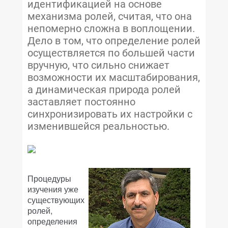
идентификацией на основе
механизма ролей, считая, что она
непомерно сложна в воплощении.
Дело в том, что определение ролей
осуществляется по большей части
вручную, что сильно снижает
возможности их масштабирования,
а динамическая природа ролей
заставляет постоянно
синхронизировать их настройки с
изменившейся реальностью.
Процедуры
изучения уже
существующих
ролей,
определения