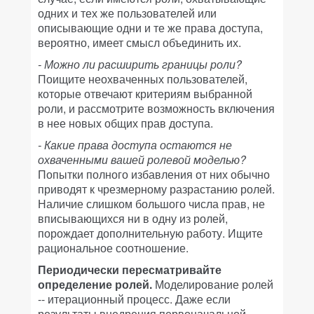
одних и тех же пользователей или
описывающие одни и те же права доступа,
вероятно, имеет смысл объединить их.
- Можно ли расширить границы роли?
Поищите неохваченных пользователей,
которые отвечают критериям выбранной
роли, и рассмотрите возможность включения
в нее новых общих прав доступа.
- Какие права доступа остаются не
охваченными вашей ролевой моделью?
Попытки полного избавления от них обычно
приводят к чрезмерному разрастанию ролей.
Наличие слишком большого числа прав, не
вписывающихся ни в одну из ролей,
порождает дополнительную работу. Ищите
рациональное соотношение.
Периодически пересматривайте
определение ролей.
Моделирование ролей
-- итерационный процесс. Даже если
результаты внедрения первоначальной