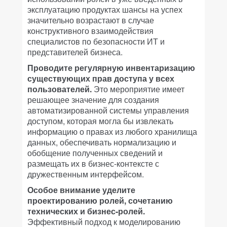
эксплуатацию продуктах шансы на успех
значительно возрастают в случае
конструктивного взаимодействия
специалистов по безопасности ИТ и
представителей бизнеса.
Проводите регулярную инвентаризацию
существующих прав доступа у всех
пользователей.
Это мероприятие имеет
решающее значение для создания
автоматизированной системы управления
доступом, которая могла бы извлекать
информацию о правах из любого хранилища
данных, обеспечивать нормализацию и
обобщение полученных сведений и
размещать их в бизнес-контексте с
дружественным интерфейсом.
Особое внимание уделите
проектированию ролей, сочетанию
технических и бизнес-ролей.
Эффективный подход к моделированию