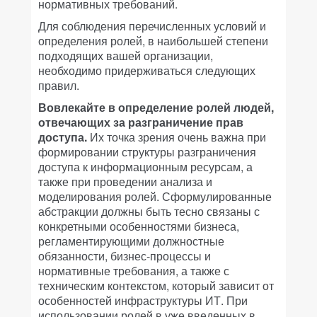
нормативных требований.
Для соблюдения перечисленных условий и
определения ролей, в наибольшей степени
подходящих вашей организации,
необходимо придерживаться следующих
правил.
Вовлекайте в определение ролей людей,
отвечающих за разграничение
прав
доступа.
Их точка зрения очень важна при
формировании структуры разграничения
доступа к информационным ресурсам, а
также при проведении анализа и
моделирования ролей. Сформулированные
абстракции должны быть тесно связаны с
конкретными особенностями бизнеса,
регламентирующими должностные
обязанности, бизнес-процессы и
нормативные требования, а также с
техническим контекстом, который зависит от
особенностей инфраструктуры ИТ. При
использовании ролей в уже введенных в