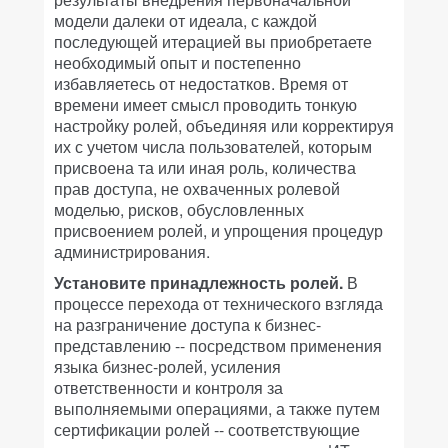
модели далеки от идеала, с каждой
последующей итерацией вы приобретаете
необходимый опыт и постепенно
избавляетесь от недостатков. Время от
времени имеет смысл проводить тонкую
настройку ролей, объединяя или корректируя
их с учетом числа пользователей, которым
присвоена та или иная роль, количества
прав доступа, не охваченных ролевой
моделью, рисков, обусловленных
присвоением ролей, и упрощения процедур
администрирования.
Установите принадлежность ролей.
В
процессе перехода от технического взгляда
на разграничение доступа к бизнес-
представлению -- посредством применения
языка бизнес-ролей, усиления
ответственности и контроля за
выполняемыми операциями, а также путем
сертификации ролей -- соответствующие