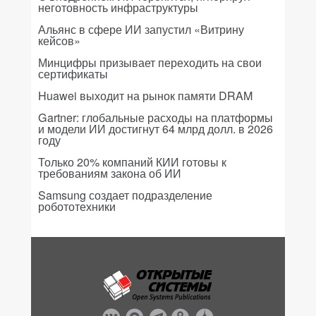
неготовность инфраструктуры
Альянс в сфере ИИ запустил «Витрину
кейсов»
Минцифры призывает переходить на свои
сертификаты
Huawei выходит на рынок памяти DRAM
Gartner: глобальные расходы на платформы
и модели ИИ достигнут 64 млрд долл. в 2026
году
Только 20% компаний КИИ готовы к
требованиям закона об ИИ
Samsung создает подразделение
робототехники