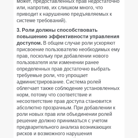
может, предоставленных прав недостаточно
или, напротив, их слишком много, что
приводит к нарушению предъявляемых к
системе требований).
3. Роли должны способствовать
повышению эффективности управления
доступом.
В общем случае роли ускоряют
присвоение пользователю необходимых ему
прав, поскольку при добавлении нового
пользователя или изменении ранее
определенных прав достаточно выбрать
требуемые роли, что упрощает
администрирование. Система ролей
облегчает также соблюдение установленных
норм, потому что соответствие и
несоответствие прав доступа становится
абсолютно прозрачным. При добавлении к
роли новых прав или объединении ролей
решение должно приниматься с учетом
предварительного анализа возникающих
рисков и возможного нарушения