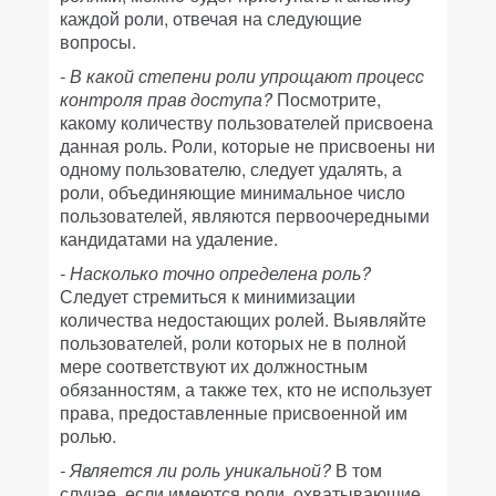
каждой роли, отвечая на следующие
вопросы.
- В какой степени роли упрощают процесс
контроля прав доступа?
Посмотрите,
какому количеству пользователей присвоена
данная роль. Роли, которые не присвоены ни
одному пользователю, следует удалять, а
роли, объединяющие минимальное число
пользователей, являются первоочередными
кандидатами на удаление.
- Насколько точно определена роль?
Следует стремиться к минимизации
количества недостающих ролей. Выявляйте
пользователей, роли которых не в полной
мере соответствуют их должностным
обязанностям, а также тех, кто не использует
права, предоставленные присвоенной им
ролью.
- Является ли роль уникальной?
В том
случае, если имеются роли, охватывающие