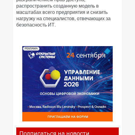
распространить созданную модель в
масштабах всего предприятия и снизить
нагрузку на специалистов, отвечающих за
безопасность ИТ.
РЕКЛАМА
Подписаться на новости