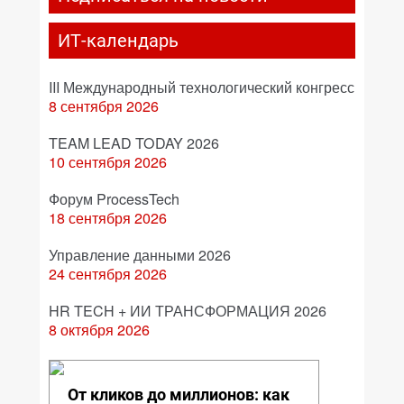
ИТ-календарь
III Международный технологический конгресс
8 сентября 2026
TEAM LEAD TODAY 2026
10 сентября 2026
Форум ProcessTech
18 сентября 2026
Управление данными 2026
24 сентября 2026
HR TECH + ИИ ТРАНСФОРМАЦИЯ 2026
8 октября 2026
От кликов до миллионов: как