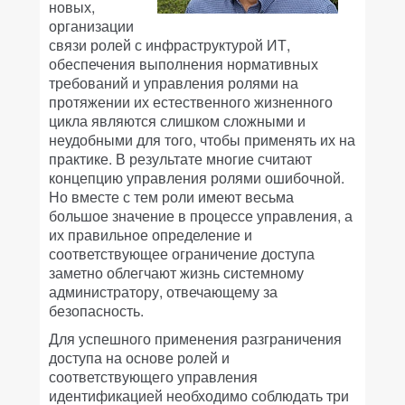
новых,
организации
связи ролей с инфраструктурой ИТ,
обеспечения выполнения нормативных
требований и управления ролями на
протяжении их естественного жизненного
цикла являются слишком сложными и
неудобными для того, чтобы применять их на
практике. В результате многие считают
концепцию управления ролями ошибочной.
Но вместе с тем роли имеют весьма
большое значение в процессе управления, а
их правильное определение и
соответствующее ограничение доступа
заметно облегчают жизнь системному
администратору, отвечающему за
безопасность.
Для успешного применения разграничения
доступа на основе ролей и
соответствующего управления
идентификацией необходимо соблюдать три