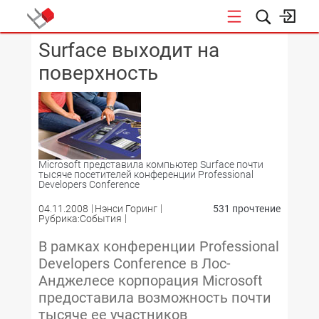
Surface выходит на
КОНФЕРЕНЦИИ
поверхность
Microsoft представила компьютер Surface почти
тысяче посетителей конференции Professional
Developers Conference
04.11.2008
Нэнси Горинг
531 прочтение
Рубрика:События
В рамках конференции Professional
Developers Conference в Лос-
Анджелесе корпорация Microsoft
предоставила возможность почти
тысяче ее участников