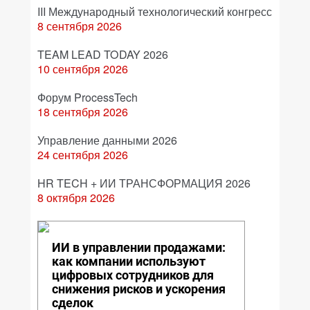
III Международный технологический конгресс
8 сентября 2026
TEAM LEAD TODAY 2026
10 сентября 2026
Форум ProcessTech
18 сентября 2026
Управление данными 2026
24 сентября 2026
HR TECH + ИИ ТРАНСФОРМАЦИЯ 2026
8 октября 2026
ИИ в управлении продажами:
как компании используют
цифровых сотрудников для
снижения рисков и ускорения
сделок