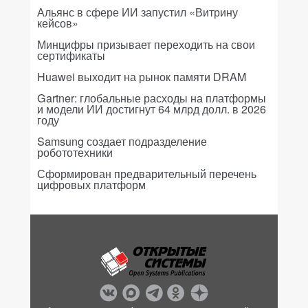
Альянс в сфере ИИ запустил «Витрину
кейсов»
Минцифры призывает переходить на свои
сертификаты
Huawei выходит на рынок памяти DRAM
Gartner: глобальные расходы на платформы
и модели ИИ достигнут 64 млрд долл. в 2026
году
Samsung создает подразделение
робототехники
Сформирован предварительный перечень
цифровых платформ