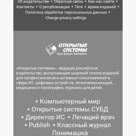
Об издательстве
Обратная связь
Как нас найти
Контакты
О републикации
Теги
Архив изданий
Политика обработки персональных данных
Change privacy settings
«Открытые системы» - ведущее российское
издательство, выпускающее широкий спектр изданий
для профессионалов и активных пользователей в
сфере ИТ, цифровых устройств, телекоммуникаций,
медицины и полиграфии, журналы для детей.
Компьютерный мир
Открытые системы.СУБД
Директор ИС
Лечащий врач
Publish
Классный журнал
Понимашка