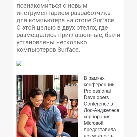
познакомиться с новым
инструментарием разработчика
для компьютера на столе Surface.
С этой целью в двух отелях, где
размещались приглашенные, были
установлены несколько
компьютеров Surface.
В рамках
конференции
Professional
Developers
Conference в
Лос-Анджелесе
корпорация
Microsoft
предоставила
возможность