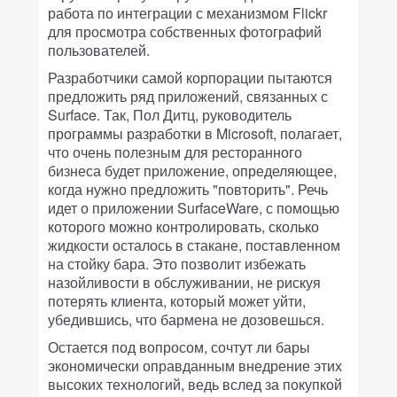
работа по интеграции с механизмом Flickr
для просмотра собственных фотографий
пользователей.
Разработчики самой корпорации пытаются
предложить ряд приложений, связанных с
Surface. Так, Пол Дитц, руководитель
программы разработки в Microsoft, полагает,
что очень полезным для ресторанного
бизнеса будет приложение, определяющее,
когда нужно предложить "повторить". Речь
идет о приложении SurfaceWare, с помощью
которого можно контролировать, сколько
жидкости осталось в стакане, поставленном
на стойку бара. Это позволит избежать
назойливости в обслуживании, не рискуя
потерять клиента, который может уйти,
убедившись, что бармена не дозовешься.
Остается под вопросом, сочтут ли бары
экономически оправданным внедрение этих
высоких технологий, ведь вслед за покупкой