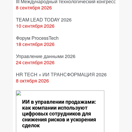
III Международный технологический конгресс
8 сентября 2026
TEAM LEAD TODAY 2026
10 сентября 2026
Форум ProcessTech
18 сентября 2026
Управление данными 2026
24 сентября 2026
HR TECH + ИИ ТРАНСФОРМАЦИЯ 2026
8 октября 2026
ИИ в управлении продажами:
как компании используют
цифровых сотрудников для
снижения рисков и ускорения
сделок