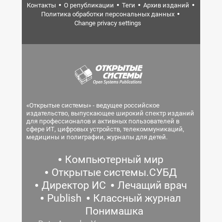
Контакты
О републикации
Теги
Архив изданий
Политика обработки персональных данных
Change privacy settings
«Открытые системы» - ведущее российское
издательство, выпускающее широкий спектр изданий
для профессионалов и активных пользователей в
сфере ИТ, цифровых устройств, телекоммуникаций,
медицины и полиграфии, журналы для детей.
Компьютерный мир
Открытые системы.СУБД
Директор ИС
Лечащий врач
Publish
Классный журнал
Понимашка