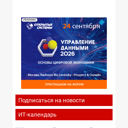
РЕКЛАМА
Подписаться на новости
ИТ-календарь