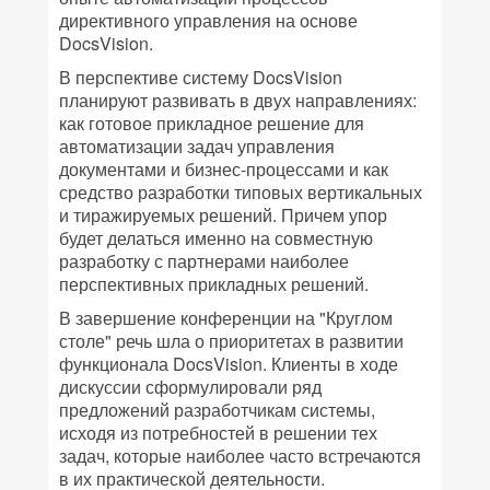
директивного управления на основе
DocsVision.
В перспективе систему DocsVision
планируют развивать в двух направлениях:
как готовое прикладное решение для
автоматизации задач управления
документами и бизнес-процессами и как
средство разработки типовых вертикальных
и тиражируемых решений. Причем упор
будет делаться именно на совместную
разработку с партнерами наиболее
перспективных прикладных решений.
В завершение конференции на "Круглом
столе" речь шла о приоритетах в развитии
функционала DocsVision. Клиенты в ходе
дискуссии сформулировали ряд
предложений разработчикам системы,
исходя из потребностей в решении тех
задач, которые наиболее часто встречаются
в их практической деятельности.