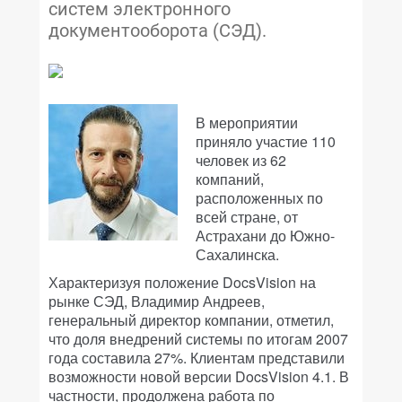
систем электронного
документооборота (СЭД).
В мероприятии
приняло участие 110
человек из 62
компаний,
расположенных по
всей стране, от
Астрахани до Южно-
Сахалинска.
Характеризуя положение DocsVision на
рынке СЭД, Владимир Андреев,
генеральный директор компании, отметил,
что доля внедрений системы по итогам 2007
года составила 27%. Клиентам представили
возможности новой версии DocsVision 4.1. В
частности, продолжена работа по