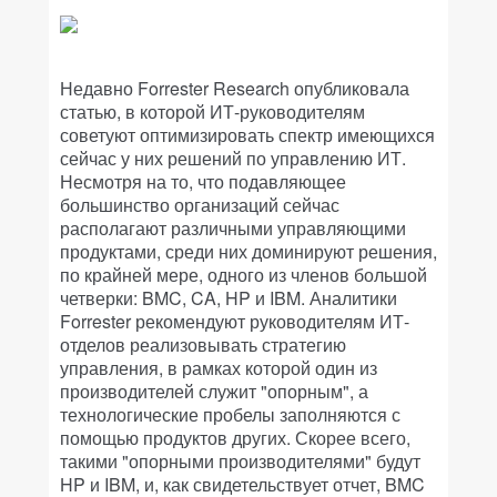
Недавно Forrester Research опубликовала
статью, в которой ИТ-руководителям
советуют оптимизировать спектр имеющихся
сейчас у них решений по управлению ИТ.
Несмотря на то, что подавляющее
большинство организаций сейчас
располагают различными управляющими
продуктами, среди них доминируют решения,
по крайней мере, одного из членов большой
четверки: BMC, CA, HP и IBM. Аналитики
Forrester рекомендуют руководителям ИТ-
отделов реализовывать стратегию
управления, в рамках которой один из
производителей служит "опорным", а
технологические пробелы заполняются с
помощью продуктов других. Скорее всего,
такими "опорными производителями" будут
HP и IBM, и, как свидетельствует отчет, BMC