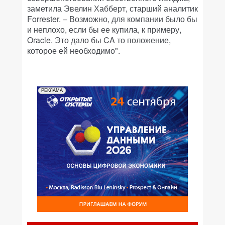
заметила Эвелин Хабберт, старший аналитик
Forrester. – Возможно, для компании было бы
и неплохо, если бы ее купила, к примеру,
Oracle. Это дало бы CA то положение,
которое ей необходимо".
РЕКЛАМА