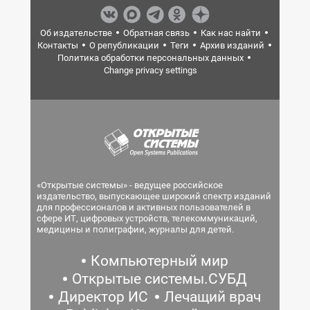
Об издательстве
Обратная связь
Как нас найти
Контакты
О републикации
Теги
Архив изданий
Политика обработки персональных данных
Change privacy settings
«Открытые системы» - ведущее российское
издательство, выпускающее широкий спектр изданий
для профессионалов и активных пользователей в
сфере ИТ, цифровых устройств, телекоммуникаций,
медицины и полиграфии, журналы для детей.
Компьютерный мир
Открытые системы.СУБД
Директор ИС
Лечащий врач