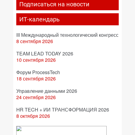
Подписаться на новости
ИТ-календарь
III Международный технологический конгресс
8 сентября 2026
TEAM LEAD TODAY 2026
10 сентября 2026
Форум ProcessTech
18 сентября 2026
Управление данными 2026
24 сентября 2026
HR TECH + ИИ ТРАНСФОРМАЦИЯ 2026
8 октября 2026