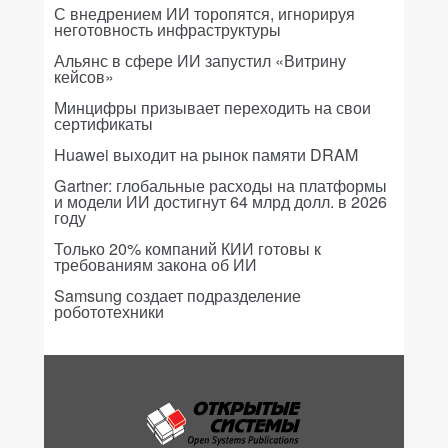
С внедрением ИИ торопятся, игнорируя
неготовность инфраструктуры
Альянс в сфере ИИ запустил «Витрину
кейсов»
Минцифры призывает переходить на свои
сертификаты
Huawei выходит на рынок памяти DRAM
Gartner: глобальные расходы на платформы
и модели ИИ достигнут 64 млрд долл. в 2026
году
Только 20% компаний КИИ готовы к
требованиям закона об ИИ
Samsung создает подразделение
робототехники