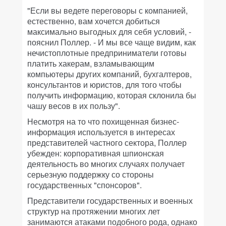
"Если вы ведете переговоры с компанией,
естественно, вам хочется добиться
максимально выгодных для себя условий, -
пояснил Поллер. - И мы все чаще видим, как
нечистоплотные предприниматели готовы
платить хакерам, взламывающим
компьютеры других компаний, бухгалтеров,
консультантов и юристов, для того чтобы
получить информацию, которая склонила бы
чашу весов в их пользу".
Несмотря на то что похищенная бизнес-
информация используется в интересах
представителей частного сектора, Поллер
убежден: корпоративная шпионская
деятельность во многих случаях получает
серьезную поддержку со стороны
государственных "спонсоров".
Представители государственных и военных
структур на протяжении многих лет
занимаются атаками подобного рода, однако