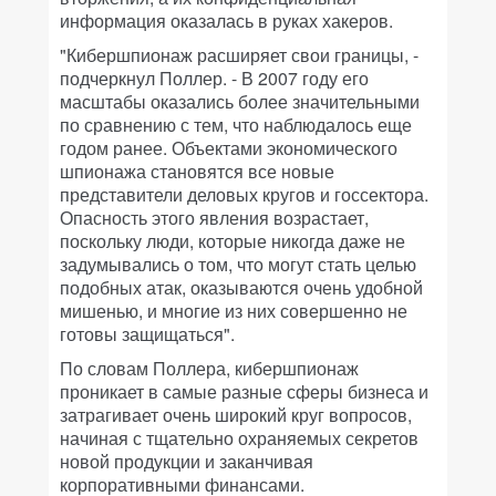
информация оказалась в руках хакеров.
"Кибершпионаж расширяет свои границы, -
подчеркнул Поллер. - В 2007 году его
масштабы оказались более значительными
по сравнению с тем, что наблюдалось еще
годом ранее. Объектами экономического
шпионажа становятся все новые
представители деловых кругов и госсектора.
Опасность этого явления возрастает,
поскольку люди, которые никогда даже не
задумывались о том, что могут стать целью
подобных атак, оказываются очень удобной
мишенью, и многие из них совершенно не
готовы защищаться".
По словам Поллера, кибершпионаж
проникает в самые разные сферы бизнеса и
затрагивает очень широкий круг вопросов,
начиная с тщательно охраняемых секретов
новой продукции и заканчивая
корпоративными финансами.