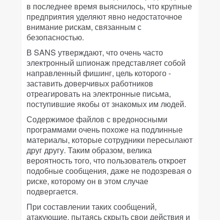
в последнее время выяснилось, что крупные
предприятия уделяют явно недостаточное
внимание рискам, связанным с
безопасностью.
В SANS утверждают, что очень часто
электронный шпионаж представляет собой
направленный фишинг, цель которого -
заставить доверчивых работников
отреагировать на электронные письма,
поступившие якобы от знакомых им людей.
Содержимое файлов с вредоносными
программами очень похоже на подлинные
материалы, которые сотрудники пересылают
друг другу. Таким образом, велика
вероятность того, что пользователь откроет
подобные сообщения, даже не подозревая о
риске, которому он в этом случае
подвергается.
При составлении таких сообщений,
атакующие, пытаясь скрыть свои действия и