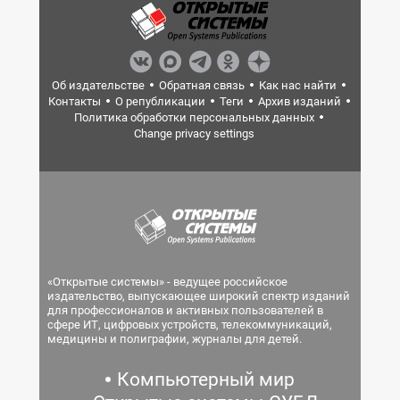
Об издательстве
Обратная связь
Как нас найти
Контакты
О републикации
Теги
Архив изданий
Политика обработки персональных данных
Change privacy settings
«Открытые системы» - ведущее российское
издательство, выпускающее широкий спектр изданий
для профессионалов и активных пользователей в
сфере ИТ, цифровых устройств, телекоммуникаций,
медицины и полиграфии, журналы для детей.
Компьютерный мир