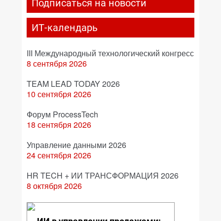
Подписаться на новости
ИТ-календарь
III Международный технологический конгресс
8 сентября 2026
TEAM LEAD TODAY 2026
10 сентября 2026
Форум ProcessTech
18 сентября 2026
Управление данными 2026
24 сентября 2026
HR TECH + ИИ ТРАНСФОРМАЦИЯ 2026
8 октября 2026