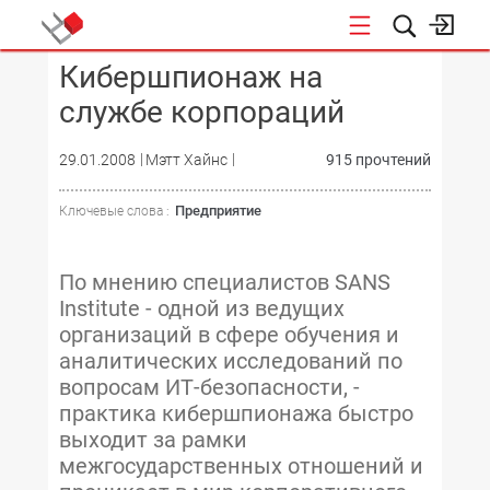
Кибершпионаж на
КОНФЕРЕНЦИИ
службе корпораций
29.01.2008
Мэтт Хайнс
915 прочтений
Предприятие
Ключевые слова :
По мнению специалистов SANS
Institute - одной из ведущих
организаций в сфере обучения и
аналитических исследований по
вопросам ИТ-безопасности, -
практика кибершпионажа быстро
выходит за рамки
межгосударственных отношений и