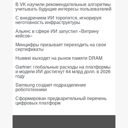
В VK научили рекомендательные алгоритмы
учитывать будущие интересы пользователей
С внедрением ИИ торопятся, игнорируя
неготовность инфраструктуры
Альянс в сфере ИИ запустил «Витрину
кейсов»
Минцифры призывает переходить на свои
сертификаты
Huawei выходит на рынок памяти DRAM
Gartner: глобальные расходы на платформы
и модели ИИ достигнут 64 млрд долл. в 2026
году
Samsung создает подразделение
робототехники
Сформирован предварительный перечень
цифровых платформ