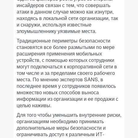
инсайдеров связан с тем, что совершать
атаки в данном случае можно как изнутри,
находясь в локальной сети организации, так
и снаружи, используя известные
злоумышленнику уязвимые места.
Традиционные периметры безопасности
становятся все более размытыми по мере
расширения применения мобильных
устройств, с помощью которых сотрудники
могут подключаться к корпоративной сети в
том числе и за пределами своего рабочего
места. По мнению экспертов SANS, в
последнее время у сотрудников появилось
множество новых способов выноса
информации из организации и ее продажи с
целью наживы.
Для того чтобы уменьшить внутренние риски,
организациям необходимо принимать
дополнительные меры безопасности и
ограничивать доступ к различным ИТ-