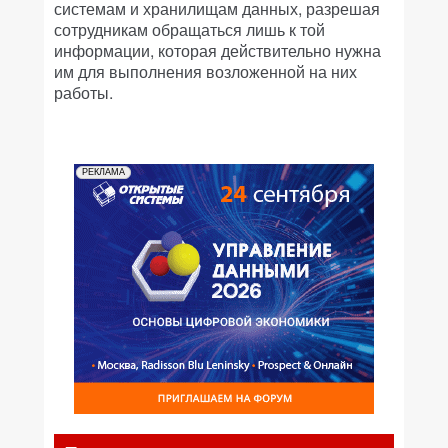
системам и хранилищам данных, разрешая
сотрудникам обращаться лишь к той
информации, которая действительно нужна
им для выполнения возложенной на них
работы.
РЕКЛАМА