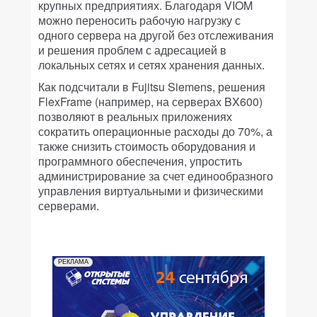
крупных предприятиях. Благодаря VIOM
можно переносить рабочую нагрузку с
одного сервера на другой без отслеживания
и решения проблем с адресацией в
локальных сетях и сетях хранения данных.
Как подсчитали в Fujitsu Siemens, решения
FlexFrame (например, на серверах BX600)
позволяют в реальных приложениях
сократить операционные расходы до 70%, а
также снизить стоимость оборудования и
программного обеспечения, упростить
администрирование за счет единообразного
управления виртуальными и физическими
серверами.
РЕКЛАМА