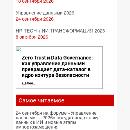
18 сентября 2026
Управление данными 2026
24 сентября 2026
HR TECH + ИИ ТРАНСФОРМАЦИЯ 2026
8 октября 2026
Zero Trust и Data Governance:
как управление данными
превращает дата-каталог в
ядро контура безопасности
Далее...
Самое читаемое
24 сентября на форуме «Управление
данными — 2026» обсудят подготовку
данных к ИИ и новые этапы
импортозамещения