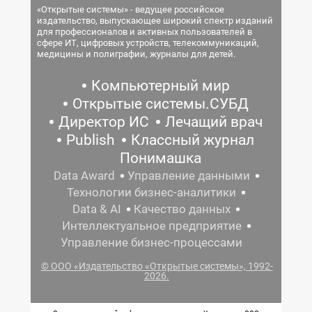
«Открытые системы» - ведущее российское
издательство, выпускающее широкий спектр изданий
для профессионалов и активных пользователей в
сфере ИТ, цифровых устройств, телекоммуникаций,
медицины и полиграфии, журналы для детей.
Компьютерный мир
Открытые системы.СУБД
Директор ИС
Лечащий врач
Publish
Классный журнал
Понимашка
Data Award
Управление данными
Технологии бизнес-аналитики
Data & AI
Качество данных
Интеллектуальное предприятие
Управление бизнес-процессами
© ООО «Издательство «Открытые системы», 1992-
2026.