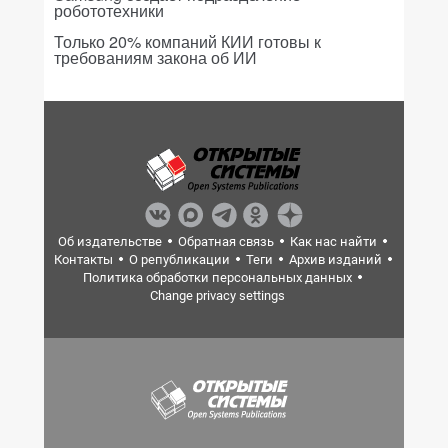
робототехники
Только 20% компаний КИИ готовы к
требованиям закона об ИИ
Об издательстве
Обратная связь
Как нас найти
Контакты
О републикации
Теги
Архив изданий
Политика обработки персональных данных
Change privacy settings