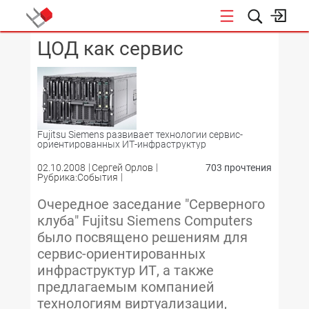
ЦОД как сервис
КОНФЕРЕНЦИИ
Fujitsu Siemens развивает технологии сервис-
ориентированных ИТ-инфраструктур
02.10.2008
Сергей Орлов
703 прочтения
Рубрика:События
Очередное заседание "Серверного
клуба" Fujitsu Siemens Computers
было посвящено решениям для
сервис-ориентированных
инфраструктур ИТ, а также
предлагаемым компанией
технологиям виртуализации,