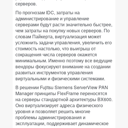
серверов.
По прогнозам IDC, затраты на
администрирование и управление
серверами будут расти значительно быстрее,
чем затраты на покупку новых серверов. По
словам Пайкерта, виртуализация может
усложнить задачи управления, увеличить его
стоимость настолько, что выигрыш от
сокращения числа серверов окажется
минимальным. Именно поэтому все ведущие
вендоры фокусируют внимание на создании
развитых инструментов управления
виртуальными и физическими системами.
В решении Fujitsu Siemens ServerView PAN
Manager принципы FlexFrame переносятся
на серверы стандартной архитектуры BX600.
Оно виртуализирует адреса физического
уровня и позволяет решить многие
проблемы администрирования и
эксплуатации, поддерживает динамическое