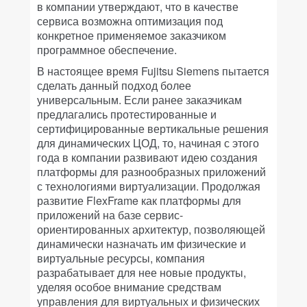
в компании утверждают, что в качестве
сервиса возможна оптимизация под
конкретное применяемое заказчиком
программное обеспечение.
В настоящее время Fujitsu Siemens пытается
сделать данный подход более
универсальным. Если ранее заказчикам
предлагались протестированные и
сертифицированные вертикальные решения
для динамических ЦОД, то, начиная с этого
года в компании развивают идею создания
платформы для разнообразных приложений
с технологиями виртуализации. Продолжая
развитие FlexFrame как платформы для
приложений на базе сервис-
ориентированных архитектур, позволяющей
динамически назначать им физические и
виртуальные ресурсы, компания
разрабатывает для нее новые продукты,
уделяя особое внимание средствам
управления для виртуальных и физических