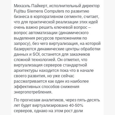
Михаэль Пайкерт, исполнительный директор
Fujitsu Siemens Computers по развитию
бизнеса в корпоративном сегменте, считает,
что для практической реализации этих идей
очень важно решить ключевой вопрос –
вопрос автоматизации (динамического
выделения ресурсов приложениям по
запросу), без чего виртуализация, на которой
базируются динамические центры обработки
данных и SOI, останется для заказчиков
сложной технологией. Он отметил, что
виртуализация серверов стандартной
архитектуры находится пока что в начале
своего развития, но уже сейчас
рассматривается как один из наиболее
эффективных способов снижения
энергопотребления.
По прогнозам аналитиков, через пять-десять
лет будет виртуализировано 40-50%
серверов, однако на этом рост доли