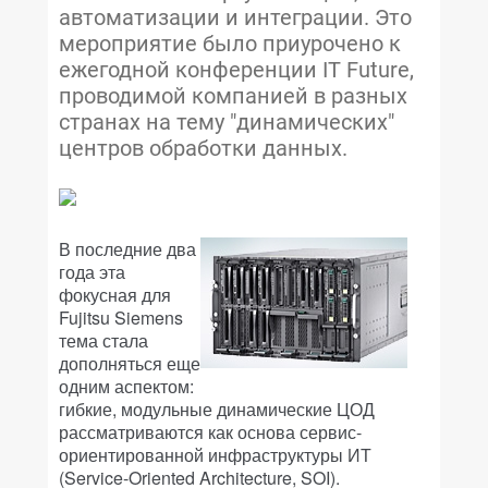
автоматизации и интеграции. Это
мероприятие было приурочено к
ежегодной конференции IT Future,
проводимой компанией в разных
странах на тему "динамических"
центров обработки данных.
В последние два
года эта
фокусная для
Fujitsu Siemens
тема стала
дополняться еще
одним аспектом:
гибкие, модульные динамические ЦОД
рассматриваются как основа сервис-
ориентированной инфраструктуры ИТ
(Service-Oriented Architecture, SOI).