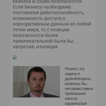
бизнеса и служб безопасности.
Если бизнесу необходима
постоянная работоспособность,
возможность доступа к
корпоративным данным из любой
точки мира, то с позиции
безопасности более
привлекательной была бы,
напротив, изоляция.
Решить эту
задачу и
удовлетворить,
казалось бы,
несовместимые
требования
смогла
израильская