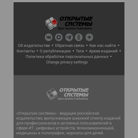
Об издательстве
Обратная связь
Как нас найти
Контакты
О републикации
Теги
Архив изданий
Политика обработки персональных данных
Change privacy settings
«Открытые системы» - ведущее российское
издательство, выпускающее широкий спектр изданий
для профессионалов и активных пользователей в
сфере ИТ, цифровых устройств, телекоммуникаций,
медицины и полиграфии, журналы для детей.