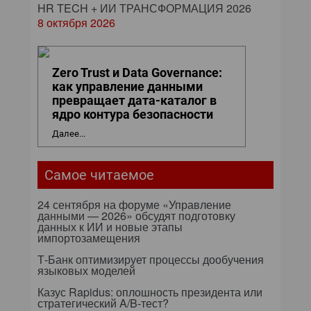
HR TECH + ИИ ТРАНСФОРМАЦИЯ 2026
8 октября 2026
Zero Trust и Data Governance:
как управление данными
превращает дата-каталог в
ядро контура безопасности
Далее...
Самое читаемое
24 сентября на форуме «Управление
данными — 2026» обсудят подготовку
данных к ИИ и новые этапы
импортозамещения
Т-Банк оптимизирует процессы дообучения
языковых моделей
Казус Rapidus: оплошность президента или
стратегический A/B-тест?