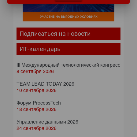
Подписаться на новости
ИТ-календарь
III Международный технологический конгресс
8 сентября 2026
TEAM LEAD TODAY 2026
10 сентября 2026
Форум ProcessTech
18 сентября 2026
Управление данными 2026
24 сентября 2026