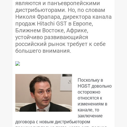
являются и панъевропейскими
дистрибьюторами. Но, по словам
Николя Фрапара, директора канала
продаж Hitachi GST в Европе,
Ближнем Востоке, Африке,
устойчиво развивающийся
российский рынок требует к себе
большего внимания.
Поскольку в
HGST довольно
осторожно
относятся к
изменениям в
канале, то
заключение
договора с новым дистрибьютором