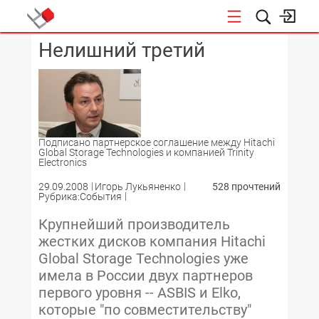
Нелишний третий
КОНФЕРЕНЦИИ
Подписано партнерское соглашение между Hitachi
Global Storage Technologies и компанией Trinity
Electronics
29.09.2008
Игорь Лукьяненко
528 прочтений
Рубрика:События
Крупнейший производитель
жестких дисков компания Hitachi
Global Storage Technologies уже
имела в России двух партнеров
первого уровня -- ASBIS и Elko,
которые "по совместительству"