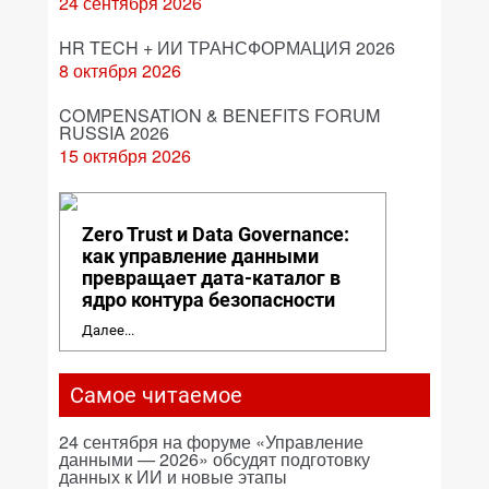
24 сентября 2026
HR TECH + ИИ ТРАНСФОРМАЦИЯ 2026
8 октября 2026
COMPENSATION & BENEFITS FORUM
RUSSIA 2026
15 октября 2026
Zero Trust и Data Governance:
как управление данными
превращает дата-каталог в
ядро контура безопасности
Далее...
Самое читаемое
24 сентября на форуме «Управление
данными — 2026» обсудят подготовку
данных к ИИ и новые этапы