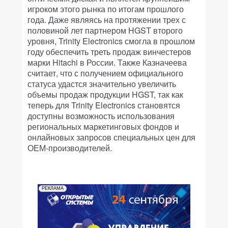
игроком этого рынка по итогам прошлого
года. Даже являясь на протяжении трех с
половиной лет партнером HGST второго
уровня, Trinity Electronics смогла в прошлом
году обеспечить треть продаж винчестеров
марки Hitachi в России. Также Казначеева
считает, что с получением официального
статуса удастся значительно увеличить
объемы продаж продукции HGST, так как
теперь для Trinity Electronics становятся
доступны возможность использования
региональных маркетинговых фондов и
онлайновых запросов специальных цен для
ОЕМ-производителей.
РЕКЛАМА