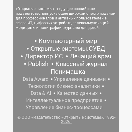
«Открытые системы» - ведущее российское
издательство, выпускающее широкий спектр изданий
для профессионалов и активных пользователей в
сфере ИТ, цифровых устройств, телекоммуникаций,
медицины и полиграфии, журналы для детей.
Компьютерный мир
Открытые системы.СУБД
Директор ИС
Лечащий врач
Publish
Классный журнал
Понимашка
Data Award
Управление данными
Технологии бизнес-аналитики
Data & AI
Качество данных
Интеллектуальное предприятие
Управление бизнес-процессами
© ООО «Издательство «Открытые системы», 1992-
2026.