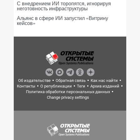
С внедрением ИИ торопятся, игнорируя
неготовность инфраструктуры
Альянс в сфере ИИ запустил «Витрину
кейсов»
Об издательстве
Обратная связь
Как нас найти
Контакты
О републикации
Теги
Архив изданий
Политика обработки персональных данных
Change privacy settings