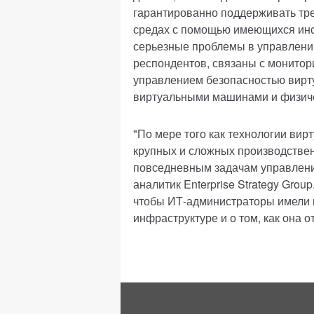
гарантированно поддерживать тр
средах с помощью имеющихся инс
серьезные проблемы в управлени
респондентов, связаны с монитор
управлением безопасностью вирту
виртуальными машинами и физиче
"По мере того как технологии вир
крупных и сложных производствен
повседневным задачам управления
аналитик Enterprise Strategy Group
чтобы ИТ-администраторы имели 
инфраструктуре и о том, как она 