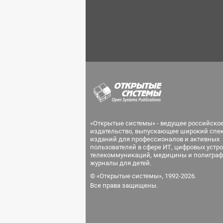
«Открытые системы» - ведущее российско
издательство, выпускающее широкий спе
изданий для профессионалов и активных
пользователей в сфере ИТ, цифровых устро
телекоммуникаций, медицины и полиграф
журналы для детей.
© «Открытые системы», 1992-2026.
Все права защищены.