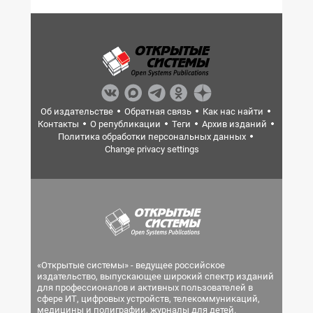
Об издательстве
Обратная связь
Как нас найти
Контакты
О републикации
Теги
Архив изданий
Политика обработки персональных данных
Change privacy settings
«Открытые системы» - ведущее российское
издательство, выпускающее широкий спектр изданий
для профессионалов и активных пользователей в
сфере ИТ, цифровых устройств, телекоммуникаций,
медицины и полиграфии, журналы для детей.