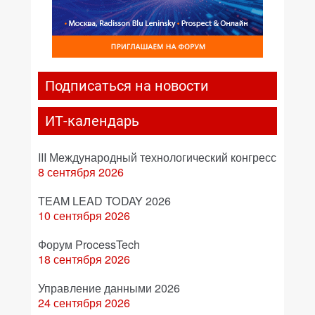
Подписаться на новости
ИТ-календарь
III Международный технологический конгресс
8 сентября 2026
TEAM LEAD TODAY 2026
10 сентября 2026
Форум ProcessTech
18 сентября 2026
Управление данными 2026
24 сентября 2026