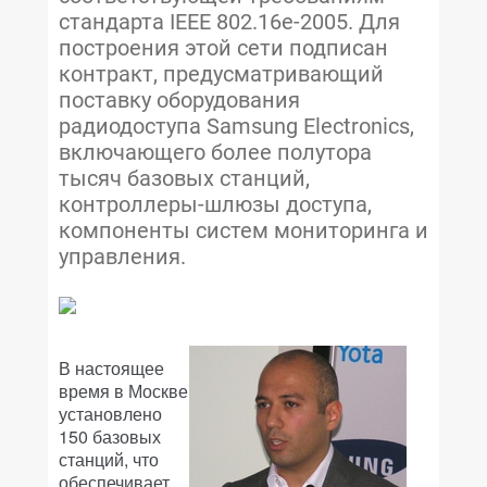
стандарта IEEE 802.16e-2005. Для
построения этой сети подписан
контракт, предусматривающий
поставку оборудования
радиодоступа Samsung Electronics,
включающего более полутора
тысяч базовых станций,
контроллеры-шлюзы доступа,
компоненты систем мониторинга и
управления.
В настоящее
время в Москве
установлено
150 базовых
станций, что
обеспечивает