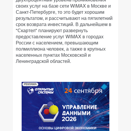
своих услуг на базе сети WiMAX в Москве и
Санкт-Петербурге, то это будет хорошим
результатом, и рассчитывают на пятилетний
срок возврата инвестиций. В дальнейшем в
"Скартел" планируют развернуть
предоставление услуг WiMAX в городах
России с населением, превышающим
полмиллиона человек, а также в крупных
населенных пунктах Московской и
Ленинградской областей.
РЕКЛАМА