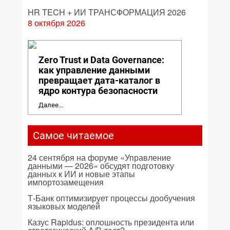
HR TECH + ИИ ТРАНСФОРМАЦИЯ 2026
8 октября 2026
Zero Trust и Data Governance:
как управление данными
превращает дата-каталог в
ядро контура безопасности
Далее...
Самое читаемое
24 сентября на форуме «Управление
данными — 2026» обсудят подготовку
данных к ИИ и новые этапы
импортозамещения
Т-Банк оптимизирует процессы дообучения
языковых моделей
Казус Rapidus: оплошность президента или