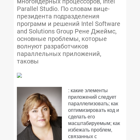
многоядерных процессоров, Intel
Parallel Studio. По словам вице-
президента подразделения
программ и решений Intel Software
and Solutions Group Рене Джеймс,
основные проблемы, которые
волнуют разработчиков
параллельных приложений,
таковы
: какие элементы
приложений следует
параллелизовать; как
оптимизировать код и
сделать его
масштабируемым; как
избежать проблем,
связанных с