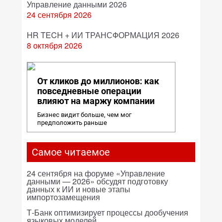
Управление данными 2026
24 сентября 2026
HR TECH + ИИ ТРАНСФОРМАЦИЯ 2026
8 октября 2026
От кликов до миллионов: как
повседневные операции
влияют на маржу компании
Бизнес видит больше, чем мог
предположить раньше
Самое читаемое
24 сентября на форуме «Управление
данными — 2026» обсудят подготовку
данных к ИИ и новые этапы
импортозамещения
Т-Банк оптимизирует процессы дообучения
языковых моделей