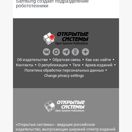
Samsung создает подразделение
робототехники
Об издательстве
Обратная связь
Как нас найти
Контакты
О републикации
Теги
Архив изданий
Политика обработки персональных данных
Change privacy settings
«Открытые системы» - ведущее российское
издательство, выпускающее широкий спектр изданий