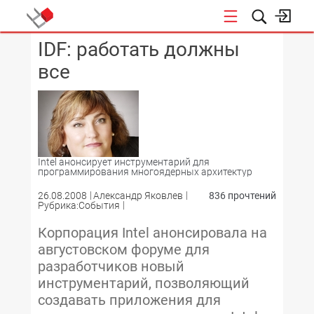
IDF: работать должны
КОНФЕРЕНЦИИ
все
Intel анонсирует инструментарий для
программирования многоядерных архитектур
26.08.2008
Александр Яковлев
836 прочтений
Рубрика:События
Корпорация Intel анонсировала на
августовском форуме для
разработчиков новый
инструментарий, позволяющий
создавать приложения для