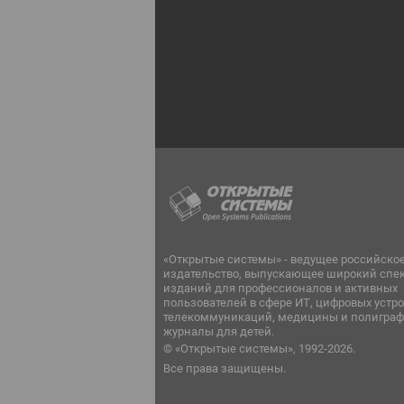
«Открытые системы» - ведущее российско
издательство, выпускающее широкий спе
изданий для профессионалов и активных
пользователей в сфере ИТ, цифровых устро
телекоммуникаций, медицины и полиграф
журналы для детей.
© «Открытые системы», 1992-2026.
Все права защищены.