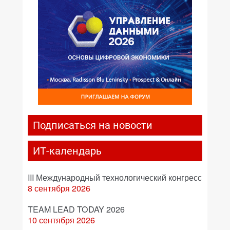
Подписаться на новости
ИТ-календарь
III Международный технологический конгресс
8 сентября 2026
TEAM LEAD TODAY 2026
10 сентября 2026