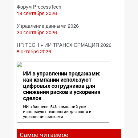
Форум ProcessTech
18 сентября 2026
Управление данными 2026
24 сентября 2026
HR TECH + ИИ ТРАНСФОРМАЦИЯ 2026
8 октября 2026
ИИ в управлении продажами:
как компании используют
цифровых сотрудников для
снижения рисков и ускорения
сделок
ИИ в бизнесе: 54% компаний уже
используют технологии для роста и
управления рисками
Самое читаемое