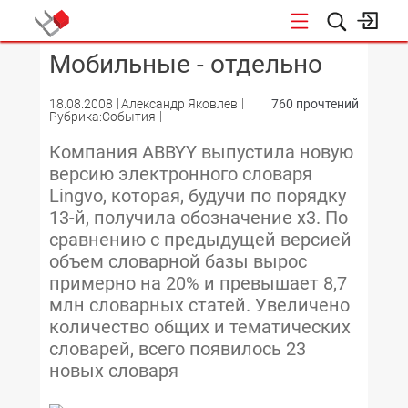
Мобильные - отдельно
КОНФЕРЕНЦИИ
18.08.2008
Александр Яковлев
760 прочтений
Рубрика:События
Компания ABBYY выпустила новую
версию электронного словаря
Lingvo, которая, будучи по порядку
13-й, получила обозначение x3. По
сравнению с предыдущей версией
объем словарной базы вырос
примерно на 20% и превышает 8,7
млн словарных статей. Увеличено
количество общих и тематических
словарей, всего появилось 23
новых словаря