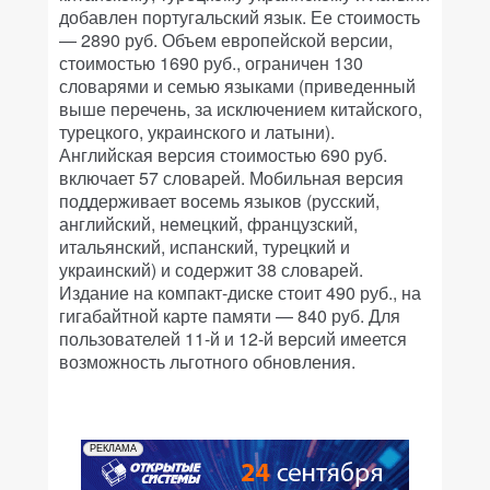
добавлен португальский язык. Ее стоимость
— 2890 руб. Объем европейской версии,
стоимостью 1690 руб., ограничен 130
словарями и семью языками (приведенный
выше перечень, за исключением китайского,
турецкого, украинского и латыни).
Английская версия стоимостью 690 руб.
включает 57 словарей. Мобильная версия
поддерживает восемь языков (русский,
английский, немецкий, французский,
итальянский, испанский, турецкий и
украинский) и содержит 38 словарей.
Издание на компакт-диске стоит 490 руб., на
гигабайтной карте памяти — 840 руб. Для
пользователей 11-й и 12-й версий имеется
возможность льготного обновления.
РЕКЛАМА