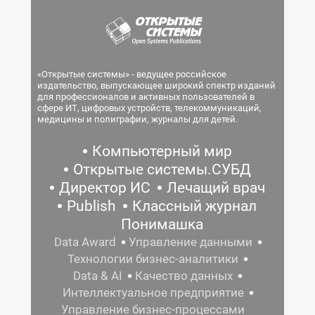
«Открытые системы» - ведущее российское
издательство, выпускающее широкий спектр изданий
для профессионалов и активных пользователей в
сфере ИТ, цифровых устройств, телекоммуникаций,
медицины и полиграфии, журналы для детей.
Компьютерный мир
Открытые системы.СУБД
Директор ИС
Лечащий врач
Publish
Классный журнал
Понимашка
Data Award
Управление данными
Технологии бизнес-аналитики
Data & AI
Качество данных
Интеллектуальное предприятие
Управление бизнес-процессами