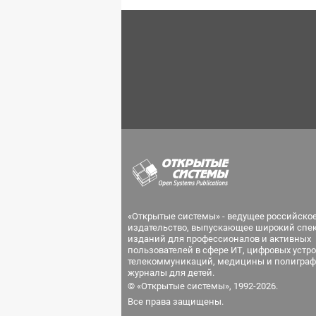
«Открытые системы» - ведущее российско
издательство, выпускающее широкий спе
изданий для профессионалов и активных
пользователей в сфере ИТ, цифровых устро
телекоммуникаций, медицины и полиграф
журналы для детей.
© «Открытые системы», 1992-2026.
Все права защищены.