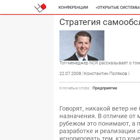
КОНФЕРЕНЦИИ
«ОТКРЫТЫЕ СИСТЕМЫ
Стратегия самооб
Топ-менеджер NCR рассказывает о том,
22.07.2008
Константин Поляков
Предприятие
Ключевые слова :
Говорят, никакой ветер не
назначения. В отличие от
рубежом это понимают, а 
разработке и реализации 
игнорировать тем, кто хо