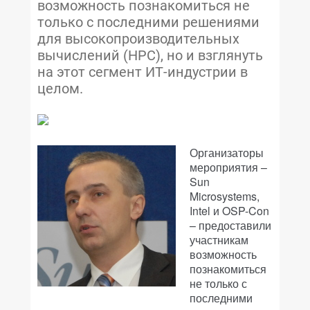
возможность познакомиться не
только с последними решениями
для высокопроизводительных
вычислений (HPC), но и взглянуть
на этот сегмент ИТ-индустрии в
целом.
Организаторы
мероприятия –
Sun
Microsystems,
Intel и OSP-Con
– предоставили
участникам
возможность
познакомиться
не только с
последними