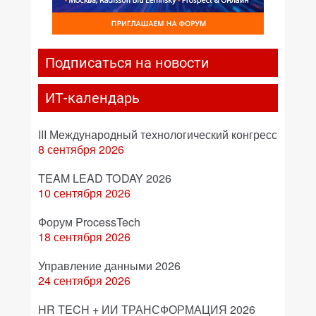
Подписаться на новости
ИТ-календарь
III Международный технологический конгресс
8 сентября 2026
TEAM LEAD TODAY 2026
10 сентября 2026
Форум ProcessTech
18 сентября 2026
Управление данными 2026
24 сентября 2026
HR TECH + ИИ ТРАНСФОРМАЦИЯ 2026