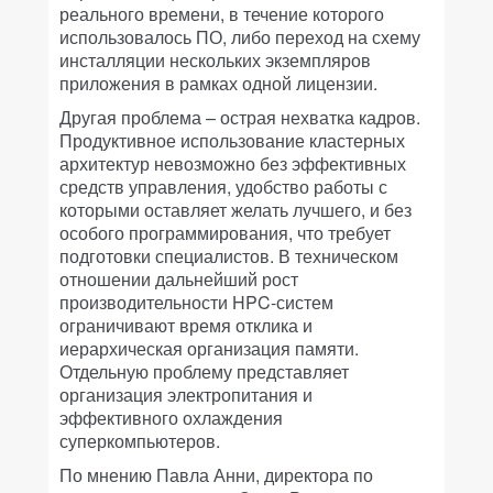
реального времени, в течение которого
использовалось ПО, либо переход на схему
инсталляции нескольких экземпляров
приложения в рамках одной лицензии.
Другая проблема – острая нехватка кадров.
Продуктивное использование кластерных
архитектур невозможно без эффективных
средств управления, удобство работы с
которыми оставляет желать лучшего, и без
особого программирования, что требует
подготовки специалистов. В техническом
отношении дальнейший рост
производительности HPC-систем
ограничивают время отклика и
иерархическая организация памяти.
Отдельную проблему представляет
организация электропитания и
эффективного охлаждения
суперкомпьютеров.
По мнению Павла Анни, директора по