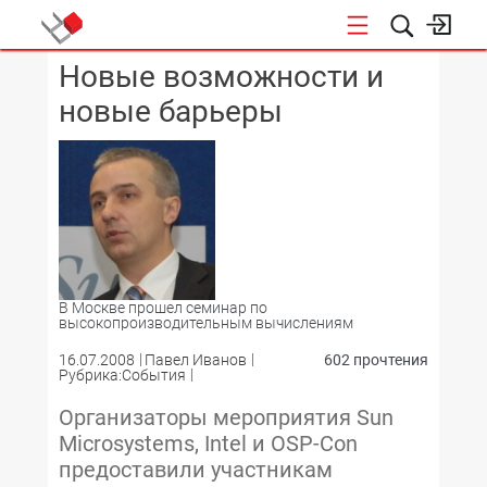
Новые возможности и
КОНФЕРЕНЦИИ
новые барьеры
В Москве прошел семинар по
высокопроизводительным вычислениям
16.07.2008
Павел Иванов
602 прочтения
Рубрика:События
Организаторы мероприятия Sun
Microsystems, Intel и OSP-Con
предоставили участникам