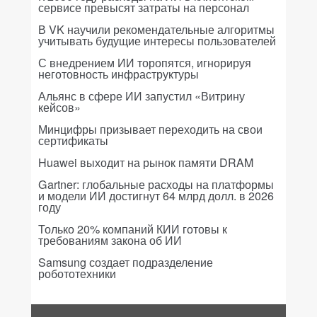
сервисе превысят затраты на персонал
В VK научили рекомендательные алгоритмы
учитывать будущие интересы пользователей
С внедрением ИИ торопятся, игнорируя
неготовность инфраструктуры
Альянс в сфере ИИ запустил «Витрину
кейсов»
Минцифры призывает переходить на свои
сертификаты
Huawei выходит на рынок памяти DRAM
Gartner: глобальные расходы на платформы
и модели ИИ достигнут 64 млрд долл. в 2026
году
Только 20% компаний КИИ готовы к
требованиям закона об ИИ
Samsung создает подразделение
робототехники