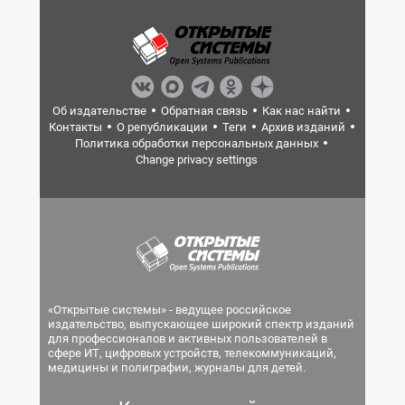
Об издательстве
Обратная связь
Как нас найти
Контакты
О републикации
Теги
Архив изданий
Политика обработки персональных данных
Change privacy settings
«Открытые системы» - ведущее российское
издательство, выпускающее широкий спектр изданий
для профессионалов и активных пользователей в
сфере ИТ, цифровых устройств, телекоммуникаций,
медицины и полиграфии, журналы для детей.