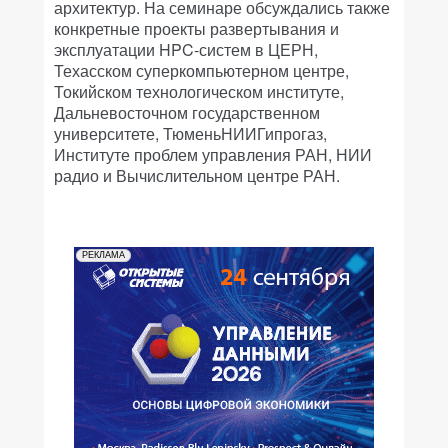
архитектур. На семинаре обсуждались также
конкретные проекты развертывания и
эксплуатации HPC-систем в ЦЕРН,
Техасском суперкомпьютерном центре,
Токийском технологическом институте,
Дальневосточном государственном
университете, ТюменьНИИГипрогаз,
Институте проблем управления РАН, НИИ
радио и Вычислительном центре РАН.
РЕКЛАМА