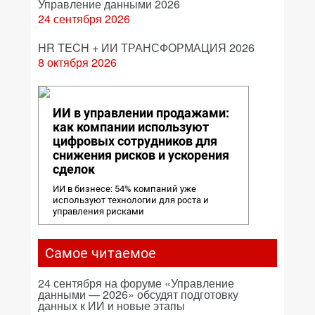
Управление данными 2026
24 сентября 2026
HR TECH + ИИ ТРАНСФОРМАЦИЯ 2026
8 октября 2026
ИИ в управлении продажами:
как компании используют
цифровых сотрудников для
снижения рисков и ускорения
сделок
ИИ в бизнесе: 54% компаний уже
используют технологии для роста и
управления рисками
Самое читаемое
24 сентября на форуме «Управление
данными — 2026» обсудят подготовку
данных к ИИ и новые этапы