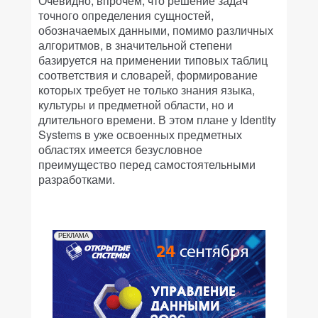
Очевидно, впрочем, что решение задач
точного определения сущностей,
обозначаемых данными, помимо различных
алгоритмов, в значительной степени
базируется на применении типовых таблиц
соответствия и словарей, формирование
которых требует не только знания языка,
культуры и предметной области, но и
длительного времени. В этом плане у Identity
Systems в уже освоенных предметных
областях имеется безусловное
преимущество перед самостоятельными
разработками.
РЕКЛАМА