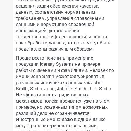
решения задач обеспечения качества
данных, соответствия нормативным
требованиям, управления справочными
данными и нормативно-справочной
информацией, установления
тождественности (идентичности) и поиска
при обработке данных, которые могут быть
представлены различным образом.
Проще всего пояснить применение
продукции Identity Systems на примере
работы с именами и фамилиями. Человек по
имени John Smith может фигурировать в
различных источниках данных как John
Smith; Smith, John; John D. Smith; J. D. Smith.
Неэффективность традиционных
механизмов поиска проявится уже на этом
примере, но указанным типом возможных
различий дело не ограничивается.
Иностранные имена даже в одном языке
могут транслитерироваться разными