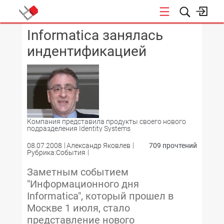
Informatica занялась
КОНФЕРЕНЦИИ
индентификацией
Компания представила продукты своего нового
подразделения Identity Systems
08.07.2008
Александр Яковлев
709 прочтений
Рубрика:События
Заметным событием
"Информационного дня
Informatica", который прошел в
Москве 1 июля, стало
представление нового