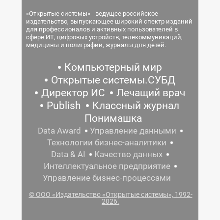
«Открытые системы» - ведущее российское
издательство, выпускающее широкий спектр изданий
для профессионалов и активных пользователей в
сфере ИТ, цифровых устройств, телекоммуникаций,
медицины и полиграфии, журналы для детей.
Компьютерный мир
Открытые системы.СУБД
Директор ИС
Лечащий врач
Publish
Классный журнал
Понимашка
Data Award
Управление данными
Технологии бизнес-аналитики
Data & AI
Качество данных
Интеллектуальное предприятие
Управление бизнес-процессами
© ООО «Издательство «Открытые системы», 1992-
2026.