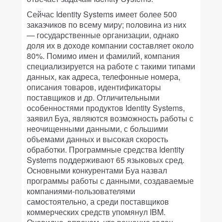
Сейчас Identity Systems имеет более 500
заказчиков по всему миру; половина из них
— государственные организации, однако
доля их в доходе компании составляет около
80%. Помимо имен и фамилий, компания
специализируется на работе с такими типами
данных, как адреса, телефонные номера,
описания товаров, идентификаторы
поставщиков и др. Отличительными
особенностями продуктов Identity Systems,
заявил Буа, являются возможность работы с
неочищенными данными, с большими
объемами данных и высокая скорость
обработки. Программные средства Identity
Systems поддерживают 65 языковых сред.
Основными конкурентами Буа назвал
программы работы с данными, создаваемые
компаниями-пользователями
самостоятельно, а среди поставщиков
коммерческих средств упомянул IBM.