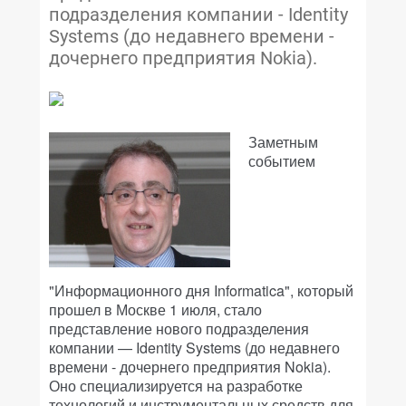
подразделения компании - Identity
Systems (до недавнего времени -
дочернего предприятия Nokia).
Заметным
событием
"Информационного дня Informatica", который
прошел в Москве 1 июля, стало
представление нового подразделения
компании — Identity Systems (до недавнего
времени - дочернего предприятия Nokia).
Оно специализируется на разработке
технологий и инструментальных средств для