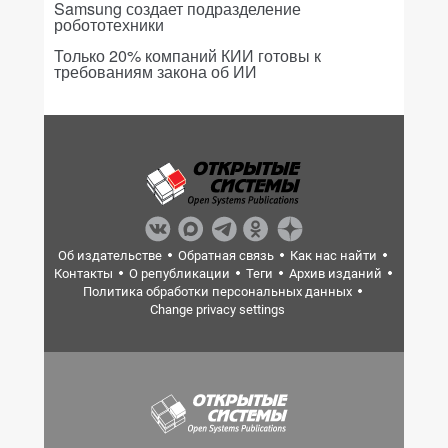
Samsung создает подразделение
робототехники
Только 20% компаний КИИ готовы к
требованиям закона об ИИ
Об издательстве
Обратная связь
Как нас найти
Контакты
О републикации
Теги
Архив изданий
Политика обработки персональных данных
Change privacy settings