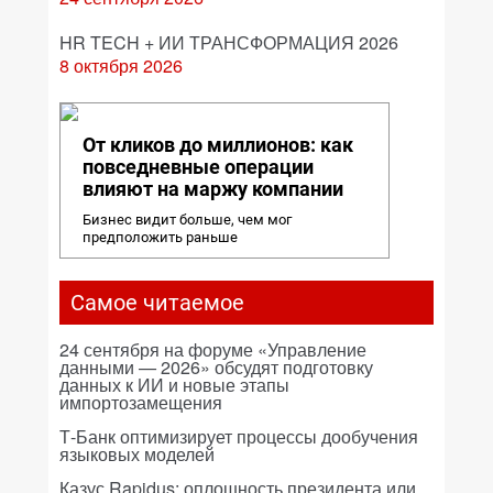
HR TECH + ИИ ТРАНСФОРМАЦИЯ 2026
8 октября 2026
От кликов до миллионов: как
повседневные операции
влияют на маржу компании
Бизнес видит больше, чем мог
предположить раньше
Самое читаемое
24 сентября на форуме «Управление
данными — 2026» обсудят подготовку
данных к ИИ и новые этапы
импортозамещения
Т-Банк оптимизирует процессы дообучения
языковых моделей
Казус Rapidus: оплошность президента или