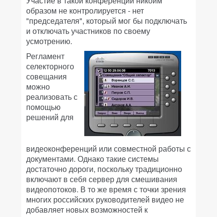
Участие в такой конференции никоим
образом не контролируется - нет
"председателя", который мог бы подключать
и отключать участников по своему
усмотрению.
Регламент
селекторного
совещания
можно
реализовать с
помощью
решений для
видеоконференций или совместной работы с
документами. Однако такие системы
достаточно дороги, поскольку традиционно
включают в себя сервер для смешивания
видеопотоков. В то же время с точки зрения
многих российских руководителей видео не
добавляет новых возможностей к