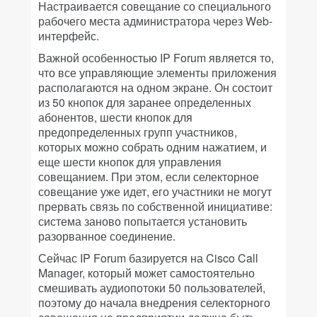
Настраивается совещание со специального
рабочего места администратора через Web-
интерфейс.
Важной особенностью IP Forum является то,
что все управляющие элементы приложения
располагаются на одном экране. Он состоит
из 50 кнопок для заранее определенных
абонентов, шести кнопок для
предопределенных групп участников,
которых можно собрать одним нажатием, и
еще шести кнопок для управления
совещанием. При этом, если селекторное
совещание уже идет, его участники не могут
прервать связь по собственной инициативе:
система заново попытается установить
разорванное соединение.
Сейчас IP Forum базируется на Cisco Call
Manager, который может самостоятельно
смешивать аудиопотоки 50 пользователей,
поэтому до начала внедрения селекторного