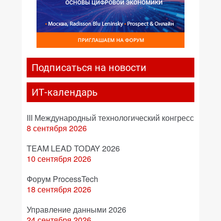
Подписаться на новости
ИТ-календарь
III Международный технологический конгресс
8 сентября 2026
TEAM LEAD TODAY 2026
10 сентября 2026
Форум ProcessTech
18 сентября 2026
Управление данными 2026
24 сентября 2026