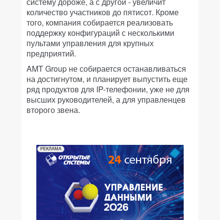
систему дороже, а с другой - увеличит
количество участников до пятисот. Кроме
того, компания собирается реализовать
поддержку конфигураций с несколькими
пультами управления для крупных
предприятий.
AMT Group не собирается останавливаться
на достигнутом, и планирует выпустить еще
ряд продуктов для IP-телефонии, уже не для
высших руководителей, а для управленцев
второго звена.
РЕКЛАМА