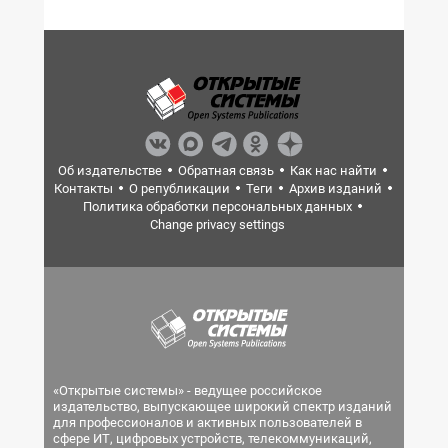
Об издательстве
Обратная связь
Как нас найти
Контакты
О републикации
Теги
Архив изданий
Политика обработки персональных данных
Change privacy settings
«Открытые системы» - ведущее российское
издательство, выпускающее широкий спектр изданий
для профессионалов и активных пользователей в
сфере ИТ, цифровых устройств, телекоммуникаций,